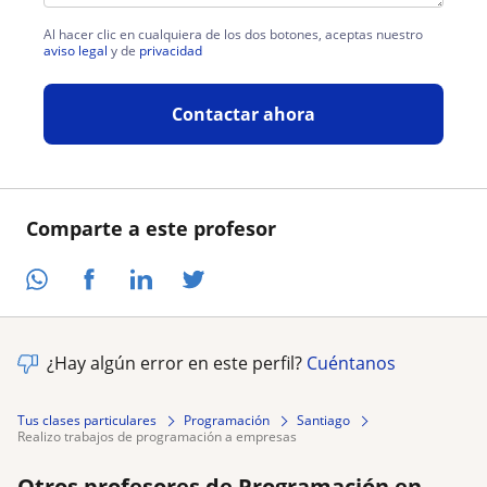
Al hacer clic en cualquiera de los dos botones, aceptas nuestro
aviso legal
y de
privacidad
Contactar ahora
Comparte a este profesor
¿Hay algún error en este perfil?
Cuéntanos
Tus clases particulares
Programación
Santiago
realizo trabajos de programación a empresas
Otros profesores de Programación en