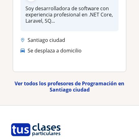
Soy desarrolladora de software con
experiencia profesional en .NET Core,
Laravel, SQ...
Santiago ciudad
Se desplaza a domicilio
Ver todos los profesores de Programación en
Santiago ciudad