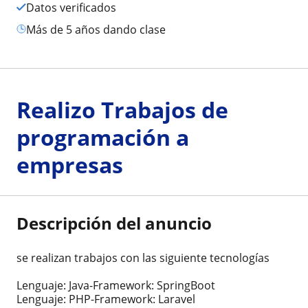
Datos verificados
más de 5 años dando clase
Realizo Trabajos de
programación a
empresas
Descripción del anuncio
se realizan trabajos con las siguiente tecnologías
Lenguaje: Java-Framework: SpringBoot
Lenguaje: PHP-Framework: Laravel