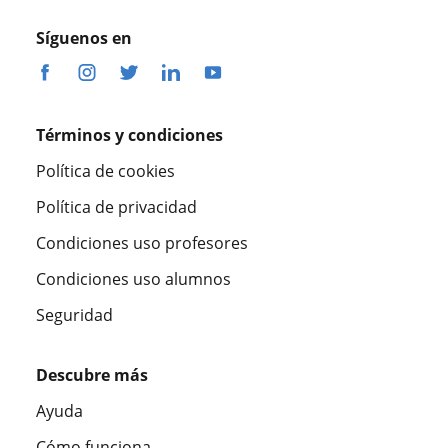
Síguenos en
Términos y condiciones
Política de cookies
Política de privacidad
Condiciones uso profesores
Condiciones uso alumnos
Seguridad
Descubre más
Ayuda
Cómo funciona