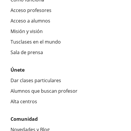
Acceso profesores
Acceso a alumnos
Misión y visión
Tusclases en el mundo
Sala de prensa
Únete
Dar clases particulares
Alumnos que buscan profesor
Alta centros
Comunidad
Novedades y Blog