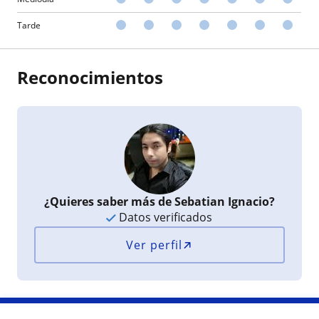
Tarde
Reconocimientos
¿Quieres saber más de Sebatian Ignacio?
Datos verificados
Ver perfil