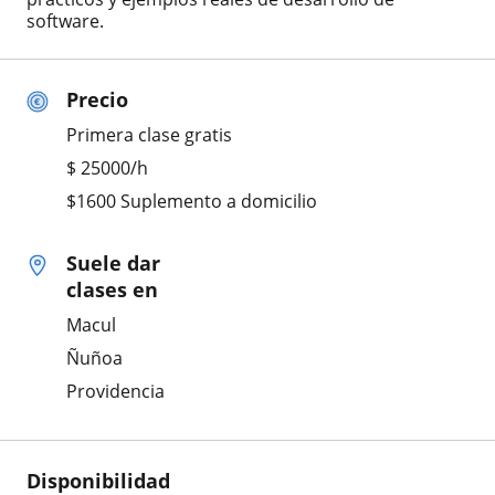
software.
Precio
Primera clase gratis
$
25000
/h
$1600 Suplemento a domicilio
Suele dar
clases en
Macul
Ñuñoa
Providencia
Disponibilidad