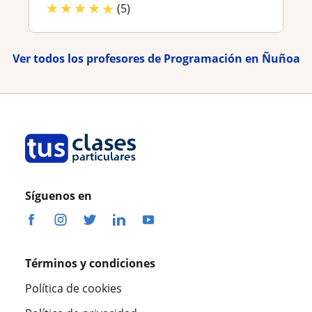
★
★
★
★
★
(5)
Ver todos los profesores de Programación en Ñuñoa
Síguenos en
Términos y condiciones
Política de cookies