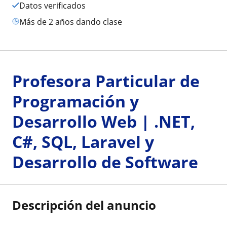
Datos verificados
más de 2 años dando clase
Profesora Particular de
Programación y
Desarrollo Web | .NET,
C#, SQL, Laravel y
Desarrollo de Software
Descripción del anuncio