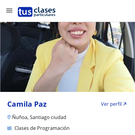
Camila Paz
Ver perfil
Ñuñoa, Santiago ciudad
Clases de Programación