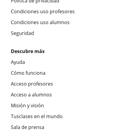
Política de privacidad
Condiciones uso profesores
Condiciones uso alumnos
Seguridad
Descubre más
Ayuda
Cómo funciona
Acceso profesores
Acceso a alumnos
Misión y visión
Tusclases en el mundo
Sala de prensa