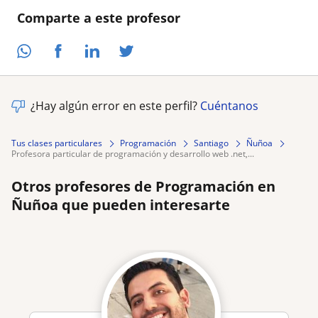
Comparte a este profesor
¿Hay algún error en este perfil?
Cuéntanos
Tus clases particulares
Programación
Santiago
Ñuñoa
profesora particular de programación y desarrollo web .net,...
Otros profesores de Programación en
Ñuñoa que pueden interesarte