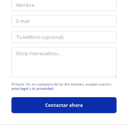
Al hacer clic en cualquiera de los dos botones, aceptas nuestro
aviso legal
y de
privacidad
Contactar ahora