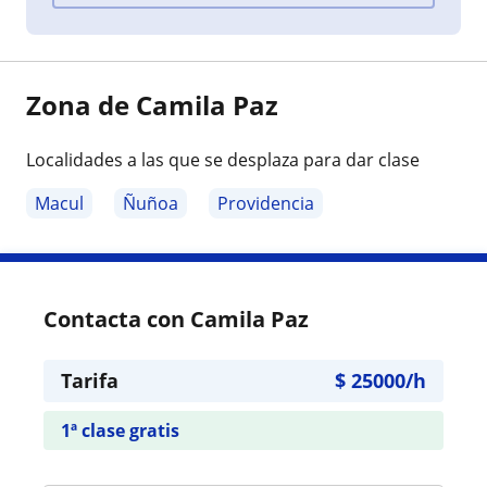
Zona de Camila Paz
Localidades a las que se desplaza para dar clase
Macul
Ñuñoa
Providencia
Contacta con Camila Paz
Tarifa
$
25000
/h
1ª clase gratis