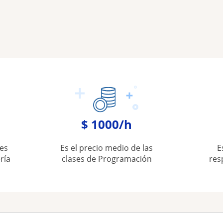
$ 1000/h
es
Es el precio medio de las
E
ría
clases de Programación
res