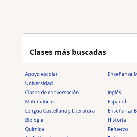
Clases más buscadas
Apoyo escolar
Enseñanza 
Universidad
Clases de conversación
Inglés
Matemáticas
Español
Lengua Castellana y Literatura
Enseñanza B
Biología
Historia
Química
Refuerzo