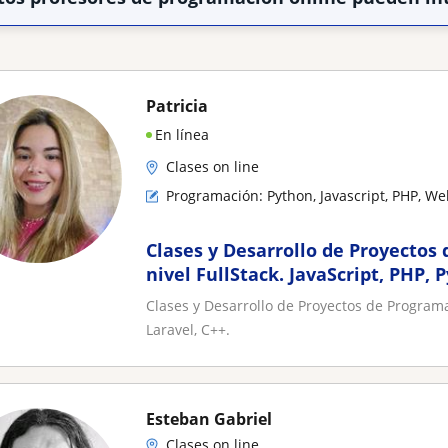
Patricia
En línea
Clases on line
Programación: Python, Javascript, PHP, We
Clases y Desarrollo de Proyectos
nivel FullStack. JavaScript, PHP, 
Clases y Desarrollo de Proyectos de Programac
Laravel, C++.
Esteban Gabriel
Clases on line