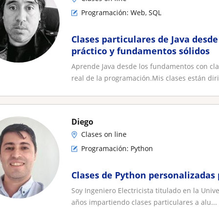
Programación: Web, SQL
Clases particulares de Java desd
práctico y fundamentos sólidos
Aprende Java desde los fundamentos con cla
real de la programación.Mis clases están diri
Diego
Clases on line
Programación: Python
Clases de Python personalizadas 
Soy Ingeniero Electricista titulado en la Un
años impartiendo clases particulares a alu...