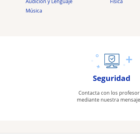
Audición y Lenguaje
Física
Música
Seguridad
Contacta con los profesor
mediante nuestra mensaje