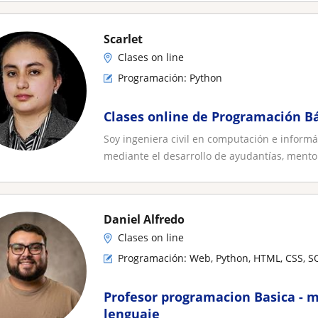
Scarlet
Clases on line
Programación: Python
Clases online de Programación Bá
Soy ingeniera civil en computación e inform
mediante el desarrollo de ayudantías, mentor
Daniel Alfredo
Clases on line
Programación: Web, Python, HTML, CSS, S
Profesor programacion Basica - m
lenguaje