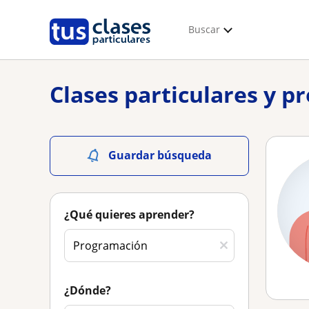
Buscar
Clases particulares y 
Guardar búsqueda
¿Qué quieres aprender?
¿Dónde?