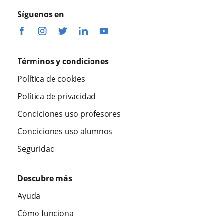
Síguenos en
Términos y condiciones
Política de cookies
Política de privacidad
Condiciones uso profesores
Condiciones uso alumnos
Seguridad
Descubre más
Ayuda
Cómo funciona