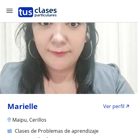
Marielle
Ver perfil
Maipu, Cerillos
Clases de Problemas de aprendizaje