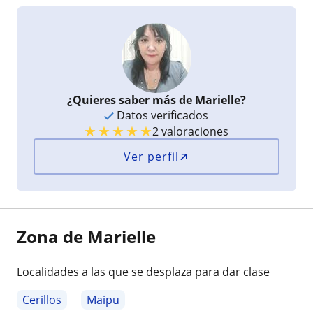
¿Quieres saber más de Marielle?
Datos verificados
★
★
★
★
★
2 valoraciones
Ver perfil
Zona de Marielle
Localidades a las que se desplaza para dar clase
Cerillos
Maipu