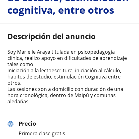
cognitiva, entre otros
Descripción del anuncio
Soy Marielle Araya titulada en psicopedagogía
clínica, realizo apoyo en dificultades de aprendizaje
tales como
Iniciación a la lectoescritura, iniciación al cálculo,
habitos de estudio, estimulación Cognitiva entre
otros.
Las sesiones son a domicilio con duración de una
hora cronológica, dentro de Maipú y comunas
aledañas.
Precio
Primera clase gratis