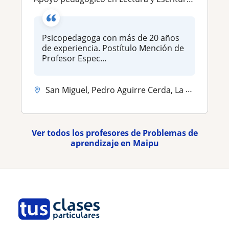
Psicopedagoga con más de 20 años
de experiencia. Postítulo Mención de
Profesor Espec...
San Miguel, Pedro Aguirre Cerda, La Cisterna, Maipu
Ver todos los profesores de Problemas de
aprendizaje en Maipu