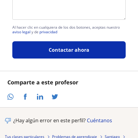
Al hacer clic en cualquiera de los dos botones, aceptas nuestro
aviso legal
y de
privacidad
Contactar ahora
Comparte a este profesor
¿Hay algún error en este perfil?
Cuéntanos
Tus clases particulares
Problemas de aprendizaje
Santiago