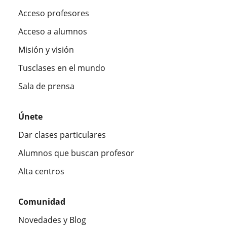
Acceso profesores
Acceso a alumnos
Misión y visión
Tusclases en el mundo
Sala de prensa
Únete
Dar clases particulares
Alumnos que buscan profesor
Alta centros
Comunidad
Novedades y Blog