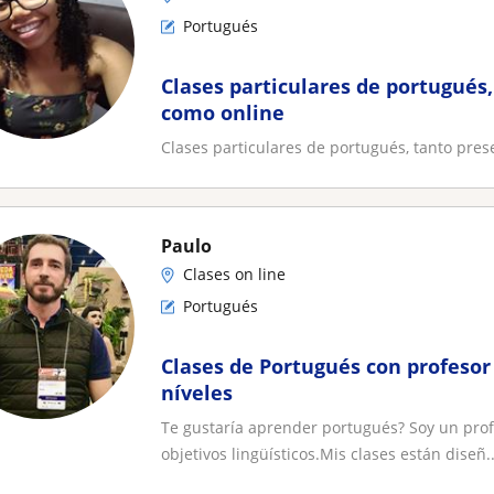
Portugués
Clases particulares de portugués,
como online
Clases particulares de portugués, tanto pres
Paulo
Clases on line
Portugués
Clases de Portugués con profesor 
níveles
Te gustaría aprender portugués? Soy un pro
objetivos lingüísticos.Mis clases están diseñ..