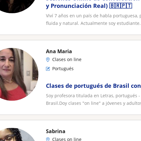
y Pronunciación Real) 🇧🇷🇵🇹
Viví 7 años en un país de habla portuguesa,
fluida y natural. Actualmente soy estudiante.
Ana Maria
Clases on line
Portugués
Clases de portugués de Brasil con
Soy profesora titulada en Letras, portugués 
Brasil.Doy clases "on line" a jóvenes y adultos
Sabrina
Clases on line