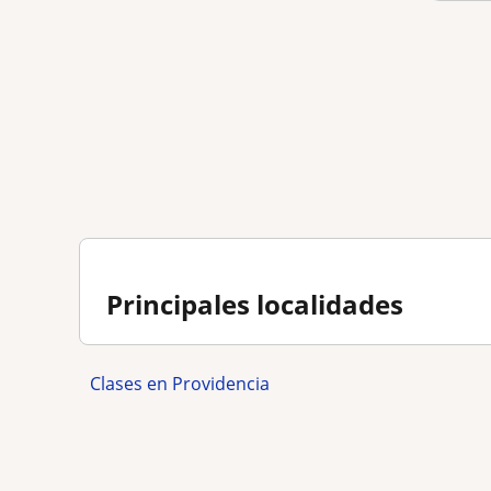
Principales localidades
Clases en Providencia