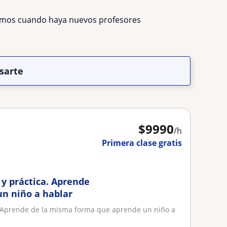
remos cuando haya nuevos profesores
sarte
$
9990
/h
Primera clase gratis
y práctica. Aprende
n niño a hablar
. Aprende de la misma forma que aprende un niño a