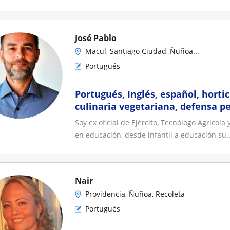
José Pablo
Macul, Santiago Ciudad, Ñuñoa...
Portugués
Portugués, Inglés, español, horti
culinaria vegetariana, defensa 
Soy ex oficial de Ejército, Tecnólogo Agrico
en educación, desde infantil a educación su..
Nair
Providencia, Ñuñoa, Recoleta
Portugués