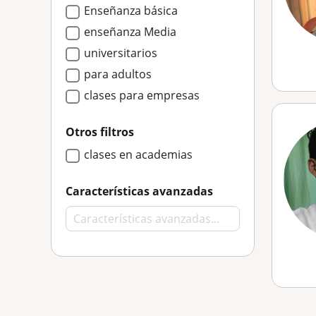
Enseñanza básica
enseñanza Media
universitarios
para adultos
clases para empresas
Otros filtros
clases en academias
Características avanzadas