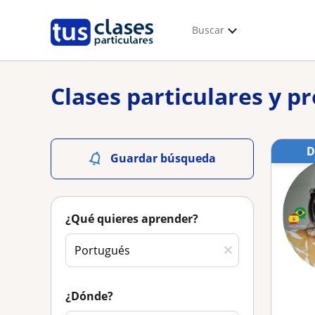
Buscar
Clases particulares y p
Guardar búsqueda
¿Qué quieres aprender?
¿Dónde?