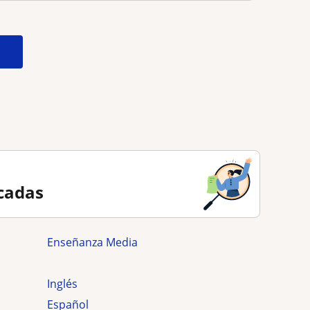
cadas
Enseñanza Media
Inglés
Español