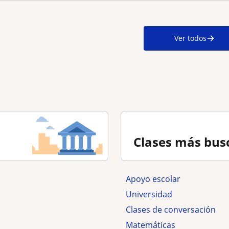
Ver todos
Clases más bus
Apoyo escolar
Universidad
Clases de conversación
Matemáticas