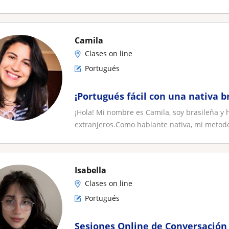
Camila
Clases on line
Portugués
¡Portugués fácil con una nativa b
¡Hola! Mi nombre es Camila, soy brasileña y
extranjeros.Como hablante nativa, mi metodol
Isabella
Clases on line
Portugués
Sesiones Online de Conversación 