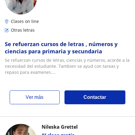
Clases on line
Otras letras
Se refuerzan cursos de letras , números y
ciencias para primaria y secundaria
Se refuerzan cursos de letras, ciencias y números, acorde a la
necesidad del estudiante. Tambien se ayud con tareas y
repaso para examenes....
ver más
Contactar
Nileska Grettel