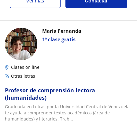
ver más
Contactar
María Fernanda
1ª clase gratis
Clases on line
Otras letras
Profesor de comprensión lectora
(humanidades)
Graduada en Letras por la Universidad Central de Venezuela
te ayuda a comprender textos académicos (área de
humanidades) y literarios. Trab...