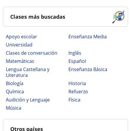
Clases más buscadas
Apoyo escolar
Enseñanza Media
Universidad
Clases de conversación
Inglés
Matemáticas
Español
Lengua Castellana y
Enseñanza Básica
Literatura
Biología
Historia
Química
Refuerzo
Audición y Lenguaje
Física
Música
Otros países