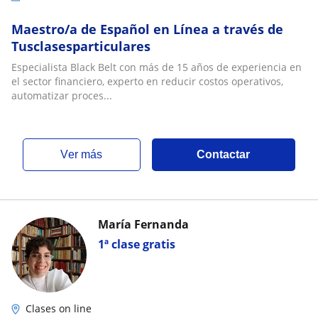
Maestro/a de Español en Línea a través de
Tusclasesparticulares
Especialista Black Belt con más de 15 años de experiencia en
el sector financiero, experto en reducir costos operativos,
automatizar proces...
ver más
Contactar
María Fernanda
1ª clase gratis
Clases on line