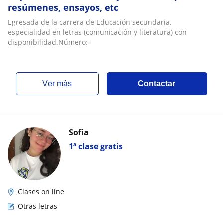
resúmenes, ensayos, etc
Egresada de la carrera de Educación secundaria,
especialidad en letras (comunicación y literatura) con
disponibilidad.Número:-
ver más
Contactar
Sofia
1ª clase gratis
Clases on line
Otras letras