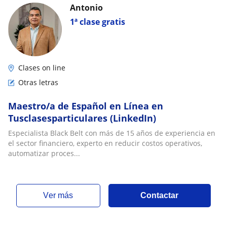
Antonio
1ª clase gratis
Clases on line
Otras letras
Maestro/a de Español en Línea en
Tusclasesparticulares (LinkedIn)
Especialista Black Belt con más de 15 años de experiencia en
el sector financiero, experto en reducir costos operativos,
automatizar proces...
ver más
Contactar