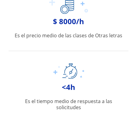
$ 8000/h
Es el precio medio de las clases de Otras letras
<4h
Es el tiempo medio de respuesta a las
solicitudes