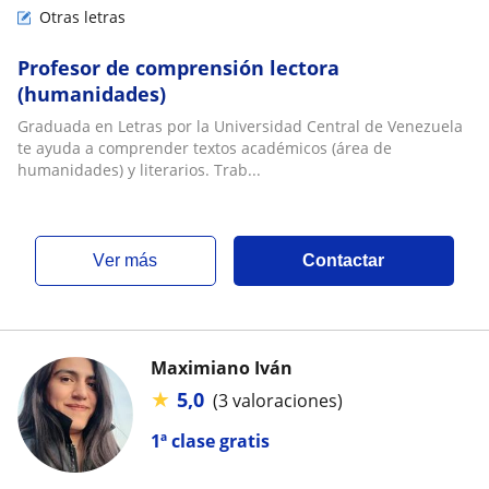
Otras letras
Profesor de comprensión lectora
(humanidades)
Graduada en Letras por la Universidad Central de Venezuela
te ayuda a comprender textos académicos (área de
humanidades) y literarios. Trab...
ver más
Contactar
Maximiano Iván
★
5,0
(3 valoraciones)
1ª clase gratis