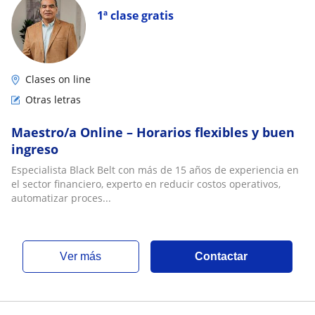
1ª clase gratis
Clases on line
Otras letras
Maestro/a Online – Horarios flexibles y buen
ingreso
Especialista Black Belt con más de 15 años de experiencia en
el sector financiero, experto en reducir costos operativos,
automatizar proces...
ver más
Contactar