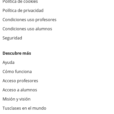
Política de cookies
Política de privacidad
Condiciones uso profesores
Condiciones uso alumnos
Seguridad
Descubre más
Ayuda
Cómo funciona
Acceso profesores
Acceso a alumnos
Misión y visión
Tusclases en el mundo