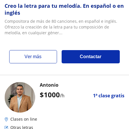
Creo la letra para tu melodía. En español o en
inglés
Compositora de más de 80 canciones, en español e inglés.
Ofrezco la creación de la letra para tu composición de
melodía, en cualquier géner...
ver más
Contactar
Antonio
$
1000
/h
1ª clase gratis
Clases on line
Otras letras