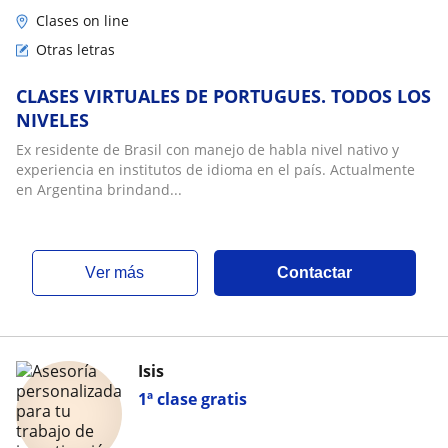
Clases on line
Otras letras
CLASES VIRTUALES DE PORTUGUES. TODOS LOS
NIVELES
Ex residente de Brasil con manejo de habla nivel nativo y
experiencia en institutos de idioma en el país. Actualmente
en Argentina brindand...
ver más
Contactar
Isis
1ª clase gratis