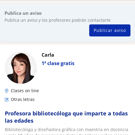
Publica un aviso
Publica un aviso y los profesores podrán contactarte
Publicar aviso
Carla
1ª clase gratis
Clases on line
Otras letras
Profesora bibliotecóloga que imparte a todas
las edades
Bibliotecóloga y diseñadora gráfica con maestría en docencia