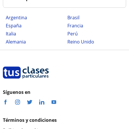
Argentina
Brasil
España
Francia
Italia
Perú
Alemania
Reino Unido
Síguenos en
Términos y condiciones