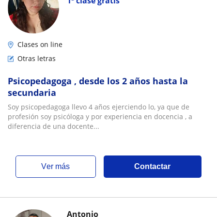
1ª clase gratis
Clases on line
Otras letras
Psicopedagoga , desde los 2 años hasta la
secundaria
Soy psicopedagoga llevo 4 años ejerciendo lo, ya que de
profesión soy psicóloga y por experiencia en docencia , a
diferencia de una docente...
ver más
Contactar
Antonio