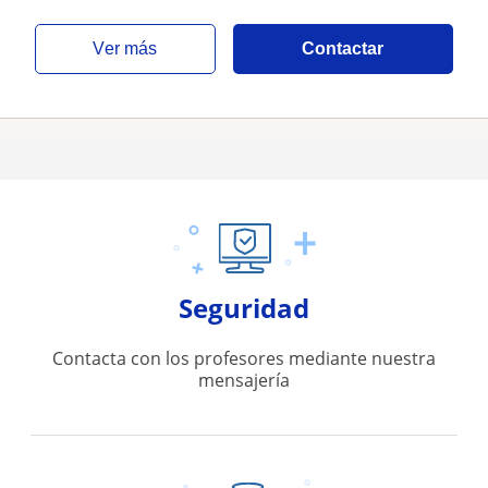
ver más
Contactar
Seguridad
Contacta con los profesores mediante nuestra
mensajería