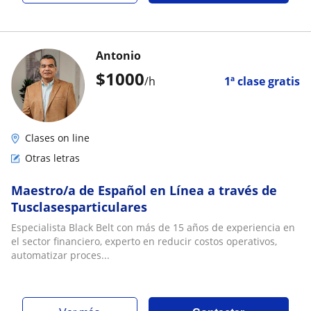
Antonio
$
1000
/h
1ª clase gratis
Clases on line
Otras letras
Maestro/a de Español en Línea a través de
Tusclasesparticulares
Especialista Black Belt con más de 15 años de experiencia en
el sector financiero, experto en reducir costos operativos,
automatizar proces...