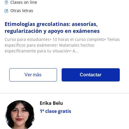
Clases on line
Otras letras
Etimologías grecolatinas: asesorías,
regularización y apoyo en exámenes
Curso para estudiantes• 10 horas el curso completo• Temas
específicos para exámenes• Materiales hechos
específicamente para tu situación• A...
ver más
Contactar
Erika Belu
1ª clase gratis