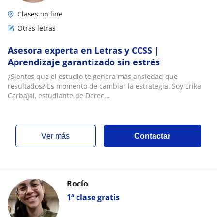
Clases on line
Otras letras
Asesora experta en Letras y CCSS |
Aprendizaje garantizado sin estrés
¿Sientes que el estudio te genera más ansiedad que
resultados? Es momento de cambiar la estrategia. Soy Erika
Carbajal, estudiante de Derec...
ver más
Contactar
Rocío
1ª clase gratis