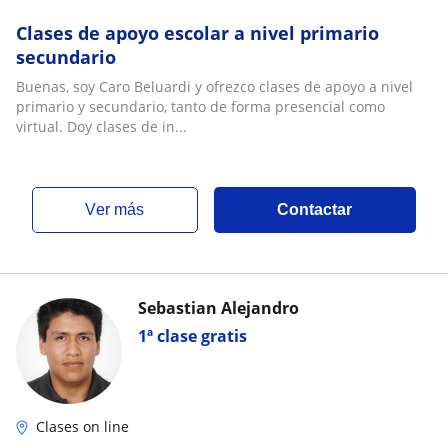
Clases de apoyo escolar a nivel primario
secundario
Buenas, soy Caro Beluardi y ofrezco clases de apoyo a nivel
primario y secundario, tanto de forma presencial como
virtual. Doy clases de in...
ver más
Contactar
Sebastian Alejandro
1ª clase gratis
Clases on line