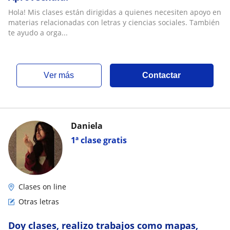
Hola! Mis clases están dirigidas a quienes necesiten apoyo en
materias relacionadas con letras y ciencias sociales. También
te ayudo a orga...
ver más
Contactar
Daniela
1ª clase gratis
Clases on line
Otras letras
Doy clases, realizo trabajos como mapas,