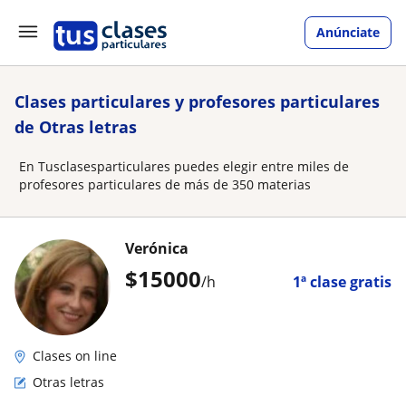
Anúnciate
Clases particulares y profesores particulares
de Otras letras
En Tusclasesparticulares puedes elegir entre miles de
profesores particulares de más de 350 materias
Verónica
$
15000
/h
1ª clase gratis
Clases on line
Otras letras