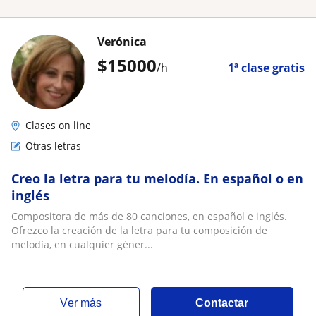
Verónica
$
15000
/h
1ª clase gratis
Clases on line
Otras letras
Creo la letra para tu melodía. En español o en
inglés
Compositora de más de 80 canciones, en español e inglés.
Ofrezco la creación de la letra para tu composición de
melodía, en cualquier géner...
ver más
Contactar