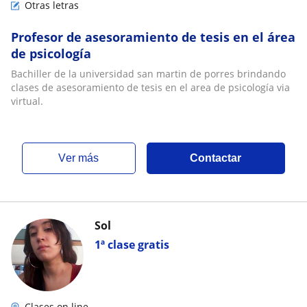
Otras letras
Profesor de asesoramiento de tesis en el área
de psicología
Bachiller de la universidad san martin de porres brindando
clases de asesoramiento de tesis en el area de psicología via
virtual.
ver más
Contactar
Sol
1ª clase gratis
Clases on line