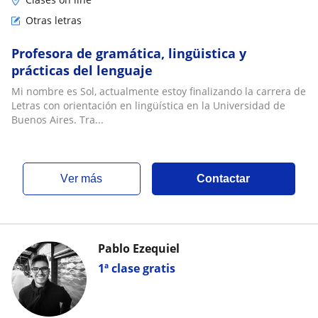
Otras letras
Profesora de gramática, lingüistica y
prácticas del lenguaje
Mi nombre es Sol, actualmente estoy finalizando la carrera de
Letras con orientación en lingüística en la Universidad de
Buenos Aires. Tra...
ver más
Contactar
Pablo Ezequiel
1ª clase gratis