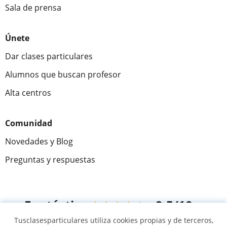
Sala de prensa
Únete
Dar clases particulares
Alumnos que buscan profesor
Alta centros
Comunidad
Novedades y Blog
Preguntas y respuestas
Fantástica
★★★★★
9,5/10
Tusclasesparticulares utiliza cookies propias y de terceros,