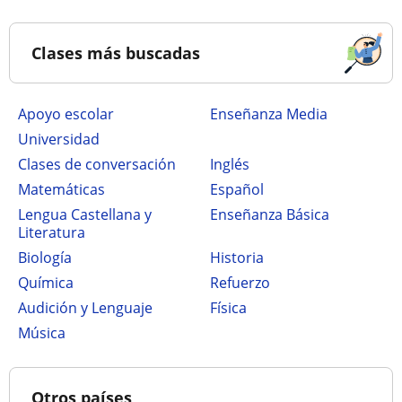
Clases más buscadas
Apoyo escolar
Enseñanza Media
Universidad
Clases de conversación
Inglés
Matemáticas
Español
Lengua Castellana y
Enseñanza Básica
Literatura
Biología
Historia
Química
Refuerzo
Audición y Lenguaje
Física
Música
Otros países