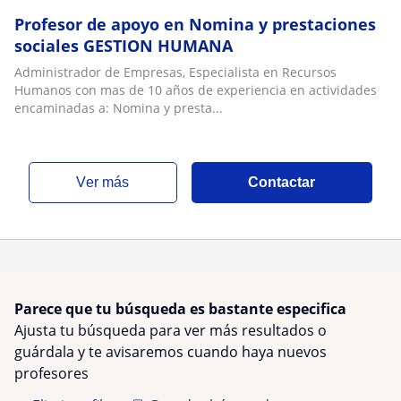
Profesor de apoyo en Nomina y prestaciones
sociales GESTION HUMANA
Administrador de Empresas, Especialista en Recursos
Humanos con mas de 10 años de experiencia en actividades
encaminadas a: Nomina y presta...
ver más
Contactar
Parece que tu búsqueda es bastante especifica
Ajusta tu búsqueda para ver más resultados o
guárdala y te avisaremos cuando haya nuevos
profesores