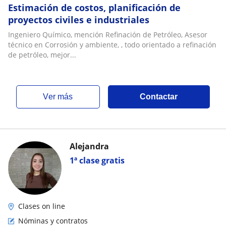
Estimación de costos, planificación de
proyectos civiles e industriales
Ingeniero Químico, mención Refinación de Petróleo, Asesor
técnico en Corrosión y ambiente, , todo orientado a refinación
de petróleo, mejor...
ver más
Contactar
Alejandra
1ª clase gratis
Clases on line
Nóminas y contratos