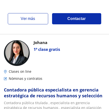
ver más
Contactar
Johana
1ª clase gratis
Clases on line
Nóminas y contratos
Contadora pública especialista en gerencia
estratégica de recursos humanos y selección
Contadora pública titulada , especialista en gerencia
estratégica de recursos humanos , especialista en planición