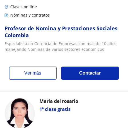
Clases on line
Nóminas y contratos
Profesor de Nomina y Prestaciones Sociales
Colombia
Especialista en Gerencia de Empresas con mas de 10 años
manejando Nominas de varios sectores economicos
ver más
Contactar
Maria del rosario
1ª clase gratis