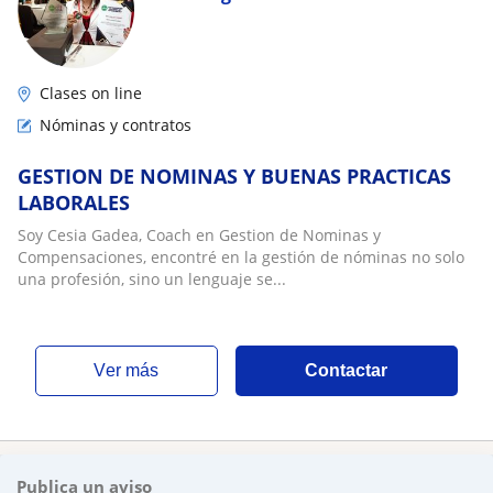
Clases on line
Nóminas y contratos
GESTION DE NOMINAS Y BUENAS PRACTICAS
LABORALES
Soy Cesia Gadea, Coach en Gestion de Nominas y
Compensaciones, encontré en la gestión de nóminas no solo
una profesión, sino un lenguaje se...
ver más
Contactar
Publica un aviso