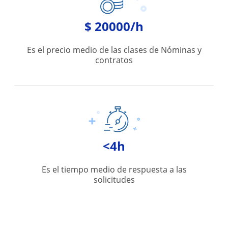
$ 20000/h
Es el precio medio de las clases de Nóminas y
contratos
<4h
Es el tiempo medio de respuesta a las
solicitudes