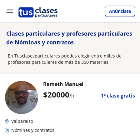
Anúnciate
Clases particulares y profesores particulares
de Nóminas y contratos
En Tusclasesparticulares puedes elegir entre miles de
profesores particulares de más de 350 materias
Rameth Manuel
$
20000
/h
1ª clase gratis
Valparaíso
Nóminas y contratos