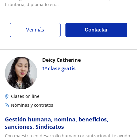
tributaria, diplomado en...
ver más
Contactar
Deicy Catherine
1ª clase gratis
Clases on line
Nóminas y contratos
Gestión humana, nomina, beneficios,
sanciones, Sindicatos
Con maestria en desarrollo humano organizacional, te ayudo