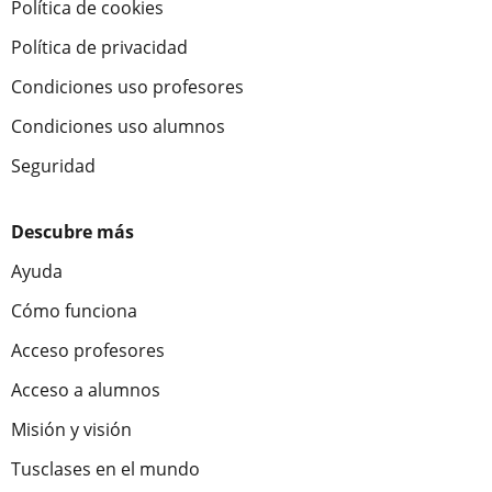
Política de cookies
Política de privacidad
Condiciones uso profesores
Condiciones uso alumnos
Seguridad
Descubre más
Ayuda
Cómo funciona
Acceso profesores
Acceso a alumnos
Misión y visión
Tusclases en el mundo