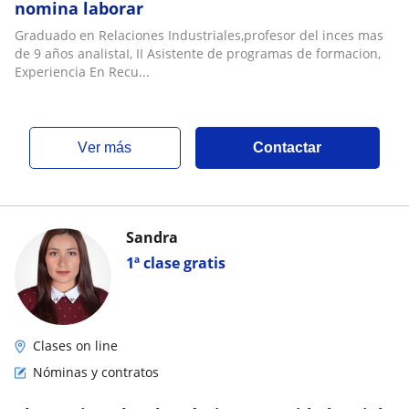
nomina laborar
Graduado en Relaciones Industriales,profesor del inces mas
de 9 años analistaI, II Asistente de programas de formacion,
Experiencia En Recu...
ver más
Contactar
Sandra
1ª clase gratis
Clases on line
Nóminas y contratos