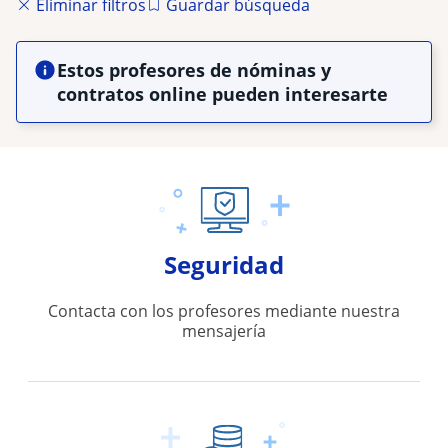
Eliminar filtros
Guardar búsqueda
Estos profesores de nóminas y
contratos online pueden interesarte
Seguridad
Contacta con los profesores mediante nuestra
mensajería