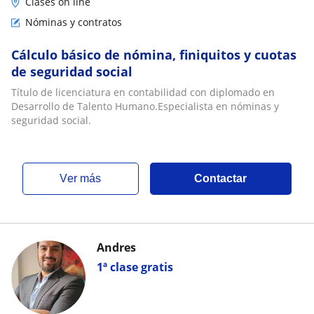
Clases on line
Nóminas y contratos
Cálculo básico de nómina, finiquitos y cuotas
de seguridad social
Título de licenciatura en contabilidad con diplomado en
Desarrollo de Talento Humano.Especialista en nóminas y
seguridad social.
ver más
Contactar
Andres
1ª clase gratis