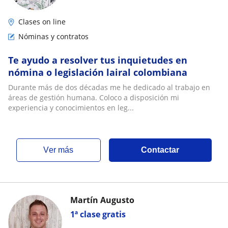
Clases on line
Nóminas y contratos
Te ayudo a resolver tus inquietudes en
nómina o legislación lairal colombiana
Durante más de dos décadas me he dedicado al trabajo en
áreas de gestión humana. Coloco a disposición mi
experiencia y conocimientos en leg...
ver más
Contactar
Martín Augusto
1ª clase gratis