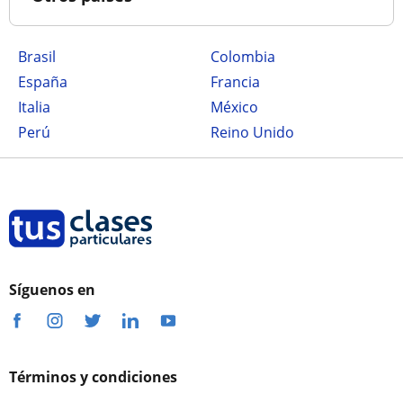
Brasil
Colombia
España
Francia
Italia
México
Perú
Reino Unido
Síguenos en
Términos y condiciones