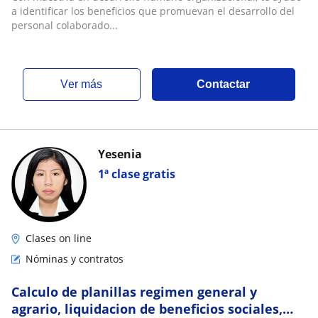
a identificar los beneficios que promuevan el desarrollo del
personal colaborado...
ver más
Contactar
Yesenia
1ª clase gratis
Clases on line
Nóminas y contratos
Calculo de planillas regimen general y
agrario, liquidacion de beneficios sociales,