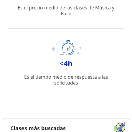
Es el precio medio de las clases de Música y
Baile
<4h
Es el tiempo medio de respuesta a las
solicitudes
Clases más buscadas