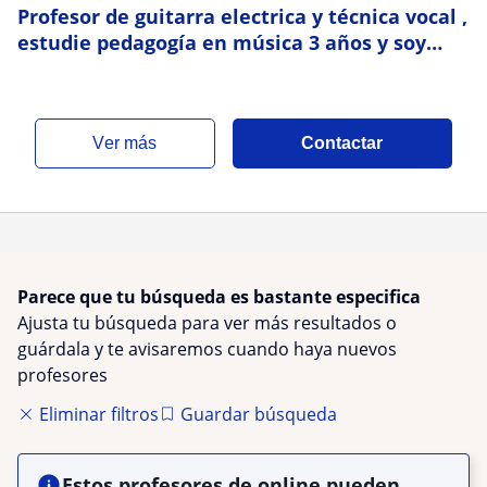
Profesor de guitarra electrica y técnica vocal ,
estudie pedagogía en música 3 años y soy
fonoaudiologo
ver más
Contactar
Parece que tu búsqueda es bastante especifica
Ajusta tu búsqueda para ver más resultados o
guárdala y te avisaremos cuando haya nuevos
profesores
Eliminar filtros
Guardar búsqueda
Estos profesores de online pueden