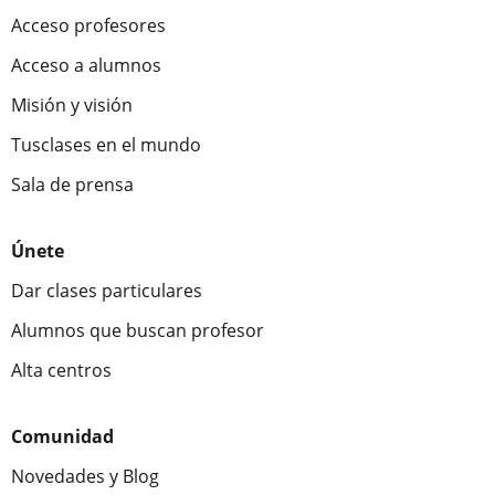
Acceso profesores
Acceso a alumnos
Misión y visión
Tusclases en el mundo
Sala de prensa
Únete
Dar clases particulares
Alumnos que buscan profesor
Alta centros
Comunidad
Novedades y Blog