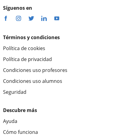
Síguenos en
Términos y condiciones
Política de cookies
Política de privacidad
Condiciones uso profesores
Condiciones uso alumnos
Seguridad
Descubre más
Ayuda
Cómo funciona