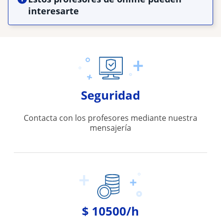
interesarte
Seguridad
Contacta con los profesores mediante nuestra
mensajería
$ 10500/h