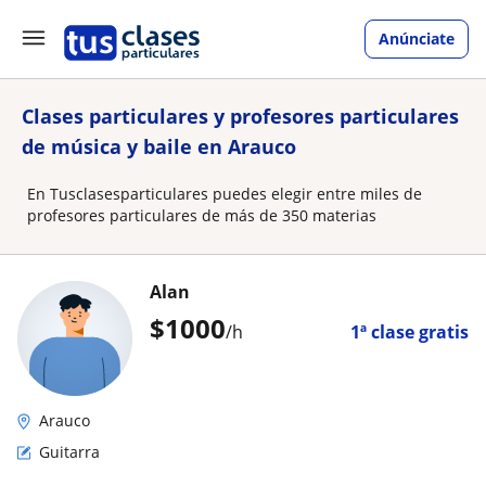
Anúnciate
Clases particulares y profesores particulares
de música y baile en Arauco
En Tusclasesparticulares puedes elegir entre miles de
profesores particulares de más de 350 materias
Alan
$
1000
/h
1ª clase gratis
Arauco
Guitarra