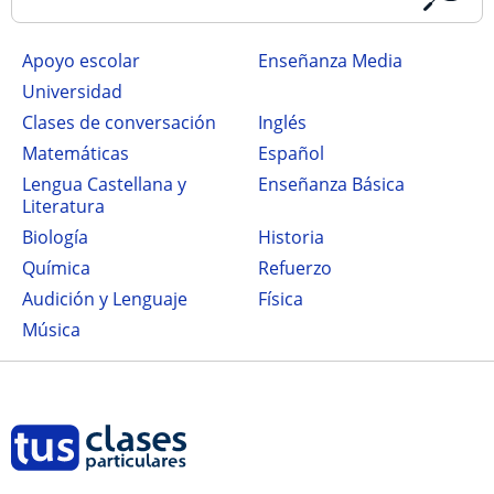
Apoyo escolar
Enseñanza Media
Universidad
Clases de conversación
Inglés
Matemáticas
Español
Lengua Castellana y
Enseñanza Básica
Literatura
Biología
Historia
Química
Refuerzo
Audición y Lenguaje
Física
Música