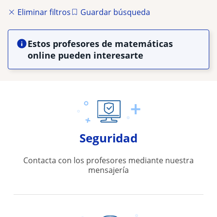
Eliminar filtros
Guardar búsqueda
Estos profesores de matemáticas
online pueden interesarte
Seguridad
Contacta con los profesores mediante nuestra
mensajería