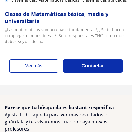
Matemáticas: Matemáticas básicas, Matemáticas aplicadas
Clases de Matemáticas básica, media y
universitaria
¡¡Las matematicas son una base fundamental!!; ¿Se te hacen
complejas o imposibles...?. Si tu respuesta es ''NO'' creo que
debes seguir desa...
ver más
Contactar
Parece que tu búsqueda es bastante especifica
Ajusta tu búsqueda para ver más resultados o
guárdala y te avisaremos cuando haya nuevos
profesores