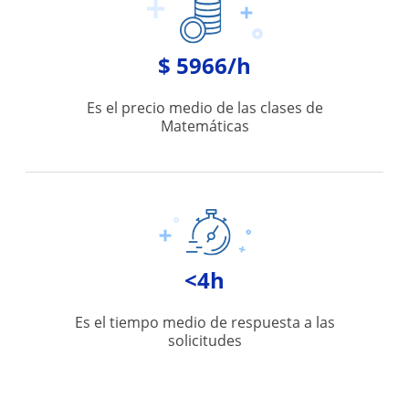
$ 5966/h
Es el precio medio de las clases de
Matemáticas
<4h
Es el tiempo medio de respuesta a las
solicitudes