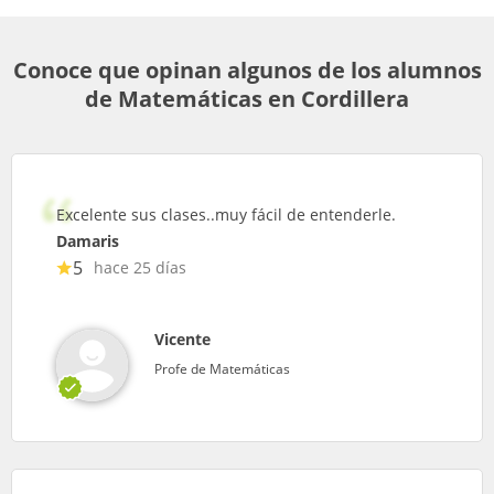
Conoce que opinan algunos de los alumnos
de Matemáticas en Cordillera
Excelente sus clases..muy fácil de entenderle.
Damaris
5
hace 25 días
Vicente
Profe de Matemáticas