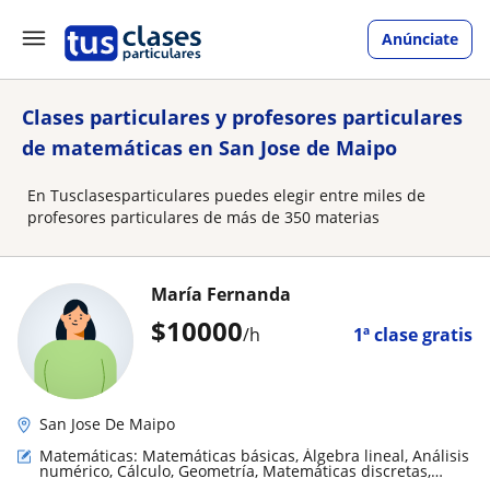
Anúnciate
Clases particulares y profesores particulares
de matemáticas en San Jose de Maipo
En Tusclasesparticulares puedes elegir entre miles de
profesores particulares de más de 350 materias
María Fernanda
$
10000
/h
1ª clase gratis
San Jose De Maipo
Matemáticas: Matemáticas básicas, Álgebra lineal, Análisis
numérico, Cálculo, Geometría, Matemáticas discretas,
Matemáticas aplicadas