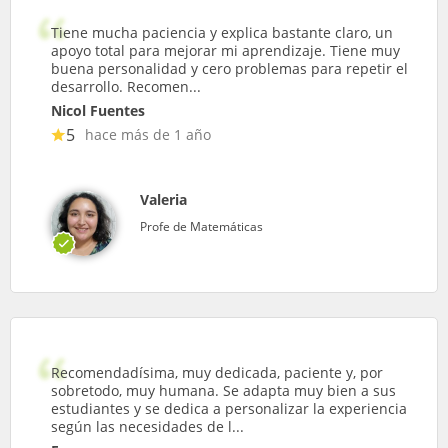
Tiene mucha paciencia y explica bastante claro, un
apoyo total para mejorar mi aprendizaje. Tiene muy
buena personalidad y cero problemas para repetir el
desarrollo. Recomen...
Nicol Fuentes
5
hace más de 1 año
Valeria
Profe de Matemáticas
Recomendadísima, muy dedicada, paciente y, por
sobretodo, muy humana. Se adapta muy bien a sus
estudiantes y se dedica a personalizar la experiencia
según las necesidades de l...