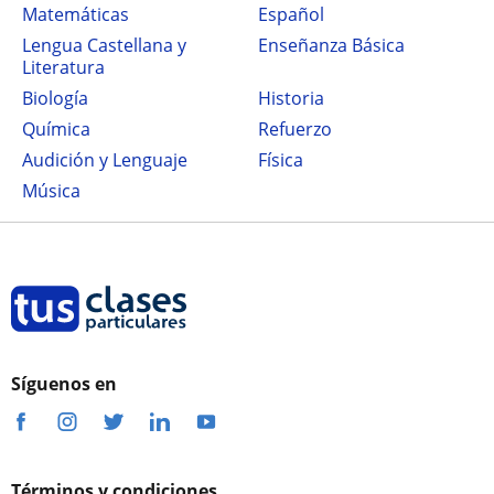
Matemáticas
Español
Lengua Castellana y
Enseñanza Básica
Literatura
Biología
Historia
Química
Refuerzo
Audición y Lenguaje
Física
Música
Síguenos en
Términos y condiciones