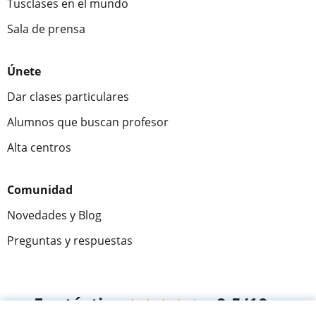
Tusclases en el mundo
Sala de prensa
Únete
Dar clases particulares
Alumnos que buscan profesor
Alta centros
Comunidad
Novedades y Blog
Preguntas y respuestas
Fantástica
★★★★★
9,5/10