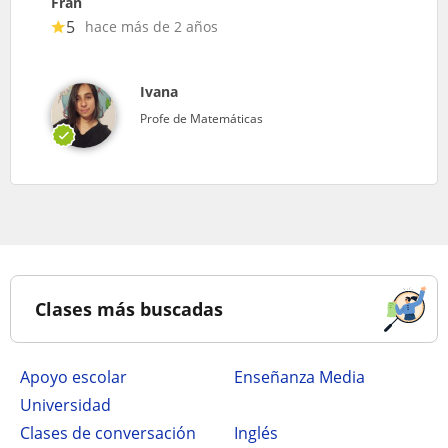
Fran
5
hace más de 2 años
Ivana
Profe de Matemáticas
Clases más buscadas
Apoyo escolar
Enseñanza Media
Universidad
Clases de conversación
Inglés