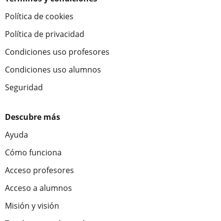
Política de cookies
Política de privacidad
Condiciones uso profesores
Condiciones uso alumnos
Seguridad
Descubre más
Ayuda
Cómo funciona
Acceso profesores
Acceso a alumnos
Misión y visión