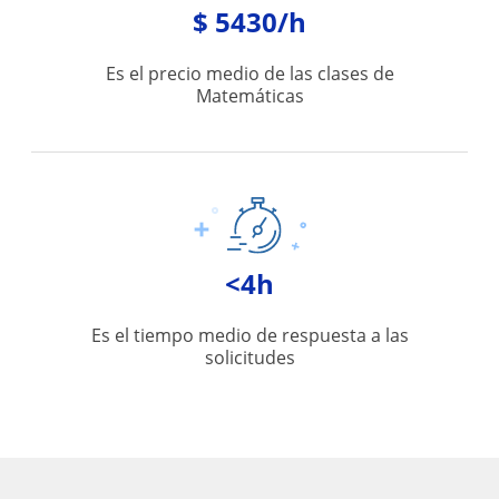
$ 5430/h
Es el precio medio de las clases de
Matemáticas
<4h
Es el tiempo medio de respuesta a las
solicitudes