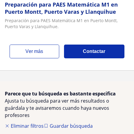
Preparación para PAES Matemática M1 en
Puerto Montt, Puerto Varas y Llanquihue
Preparación para PAES Matemática M1 en Puerto Montt,
Puerto Varas y Llanquihue.
ver más
Contactar
Parece que tu búsqueda es bastante especifica
Ajusta tu búsqueda para ver más resultados o
guárdala y te avisaremos cuando haya nuevos
profesores
Eliminar filtros
Guardar búsqueda