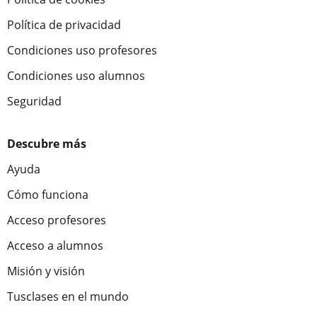
Política de privacidad
Condiciones uso profesores
Condiciones uso alumnos
Seguridad
Descubre más
Ayuda
Cómo funciona
Acceso profesores
Acceso a alumnos
Misión y visión
Tusclases en el mundo