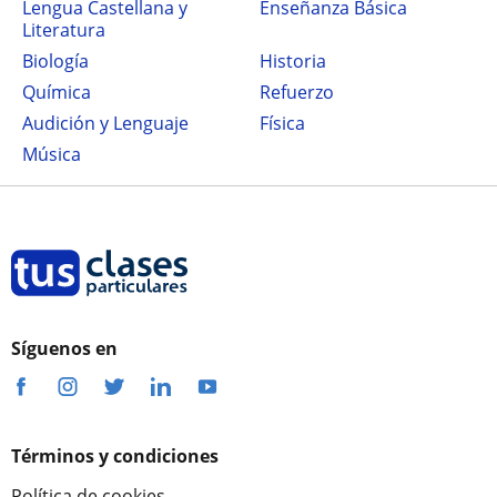
Lengua Castellana y
Enseñanza Básica
Literatura
Biología
Historia
Química
Refuerzo
Audición y Lenguaje
Física
Música
Síguenos en
Términos y condiciones
Política de cookies