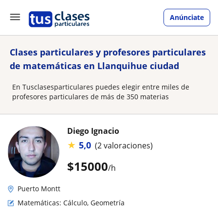
Anúnciate
Clases particulares y profesores particulares
de matemáticas en Llanquihue ciudad
En Tusclasesparticulares puedes elegir entre miles de
profesores particulares de más de 350 materias
Diego Ignacio
★
5,0
(2 valoraciones)
$
15000
/h
Puerto Montt
Matemáticas: Cálculo, Geometría