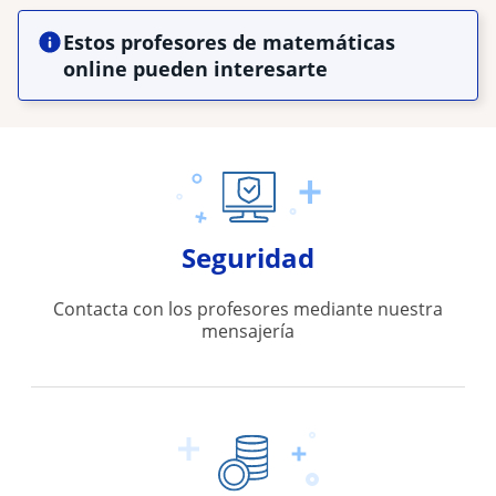
Estos profesores de matemáticas
online pueden interesarte
Seguridad
Contacta con los profesores mediante nuestra
mensajería