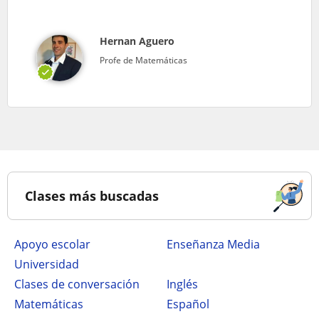
Hernan Aguero
Profe de Matemáticas
Clases más buscadas
Apoyo escolar
Enseñanza Media
Universidad
Clases de conversación
Inglés
Matemáticas
Español