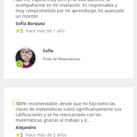
acompañarme en mi nivelación. Es responsable y
muy comprometida por mi aprendizaje, he avanzado
un monton
Sofia Borquez
5
hace más de 1 año
Sofía
Profe de Matemáticas
100% recomendable, desde que mi hijo tomo las
clases de matemáticas subió significativamente sus
calificaciones y se ha reencantado con las
matemáticas, gracias al trabajo y d...
Alejandro
5
hace más de 2 años