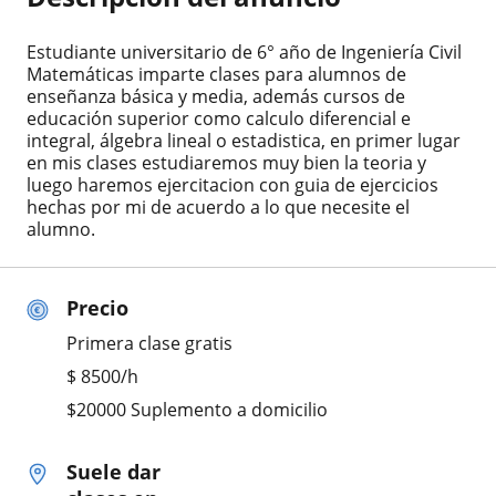
Estudiante universitario de 6° año de Ingeniería Civil
Matemáticas imparte clases para alumnos de
enseñanza básica y media, además cursos de
educación superior como calculo diferencial e
integral, álgebra lineal o estadistica, en primer lugar
en mis clases estudiaremos muy bien la teoria y
luego haremos ejercitacion con guia de ejercicios
hechas por mi de acuerdo a lo que necesite el
alumno.
Precio
Primera clase gratis
$
8500
/h
$20000 Suplemento a domicilio
Suele dar