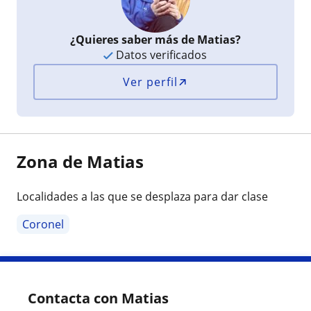
¿Quieres saber más de Matias?
Datos verificados
Ver perfil
Zona de Matias
Localidades a las que se desplaza para dar clase
Coronel
Contacta con Matias