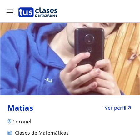
Matias
Ver perfil
Coronel
Clases de Matemáticas