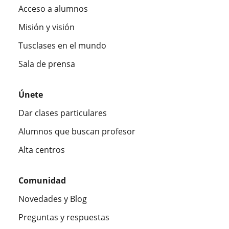
Acceso a alumnos
Misión y visión
Tusclases en el mundo
Sala de prensa
Únete
Dar clases particulares
Alumnos que buscan profesor
Alta centros
Comunidad
Novedades y Blog
Preguntas y respuestas