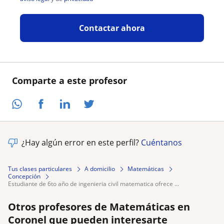
Contactar ahora
Comparte a este profesor
¿Hay algún error en este perfil?
Cuéntanos
Tus clases particulares
A domicilio
Matemáticas
Concepción
estudiante de 6to año de ingenieria civil matematica ofrece ...
Otros profesores de Matemáticas en
Coronel que pueden interesarte