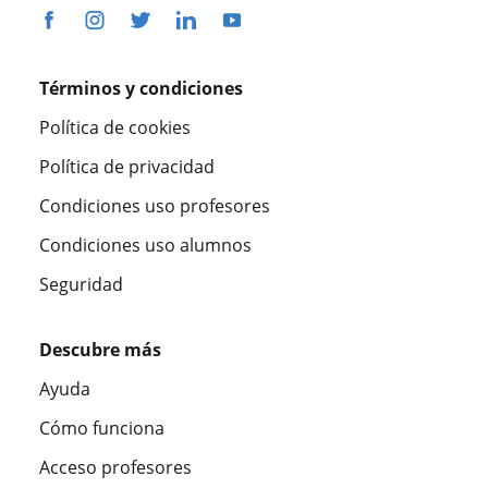
Términos y condiciones
Política de cookies
Política de privacidad
Condiciones uso profesores
Condiciones uso alumnos
Seguridad
Descubre más
Ayuda
Cómo funciona
Acceso profesores