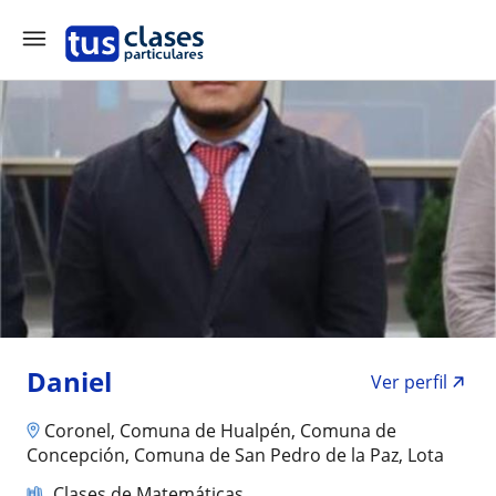
Daniel
Ver perfil
Coronel, Comuna de Hualpén, Comuna de
Concepción, Comuna de San Pedro de la Paz, Lota
Clases de Matemáticas