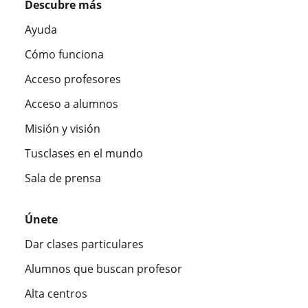
Descubre más
Ayuda
Cómo funciona
Acceso profesores
Acceso a alumnos
Misión y visión
Tusclases en el mundo
Sala de prensa
Únete
Dar clases particulares
Alumnos que buscan profesor
Alta centros