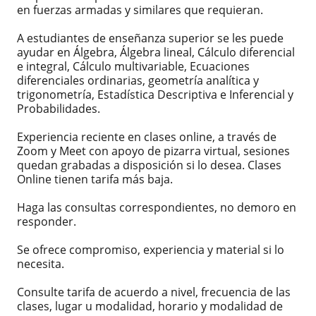
en fuerzas armadas y similares que requieran.
A estudiantes de enseñanza superior se les puede
ayudar en Álgebra, Álgebra lineal, Cálculo diferencial
e integral, Cálculo multivariable, Ecuaciones
diferenciales ordinarias, geometría analítica y
trigonometría, Estadística Descriptiva e Inferencial y
Probabilidades.
Experiencia reciente en clases online, a través de
Zoom y Meet con apoyo de pizarra virtual, sesiones
quedan grabadas a disposición si lo desea. Clases
Online tienen tarifa más baja.
Haga las consultas correspondientes, no demoro en
responder.
Se ofrece compromiso, experiencia y material si lo
necesita.
Consulte tarifa de acuerdo a nivel, frecuencia de las
clases, lugar u modalidad, horario y modalidad de