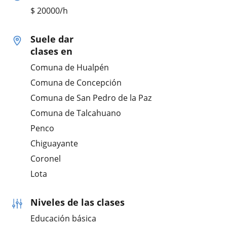
$
20000
/h
Suele dar
clases en
Comuna de Hualpén
Comuna de Concepción
Comuna de San Pedro de la Paz
Comuna de Talcahuano
Penco
Chiguayante
Coronel
Lota
Niveles de las clases
Educación básica