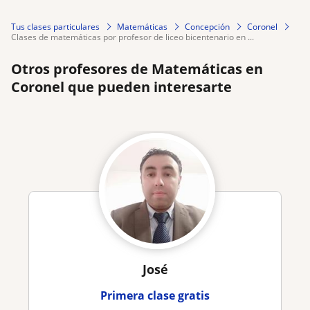
Tus clases particulares
Matemáticas
Concepción
Coronel
clases de matemáticas por profesor de liceo bicentenario en ...
Otros profesores de Matemáticas en
Coronel que pueden interesarte
José
Primera clase gratis