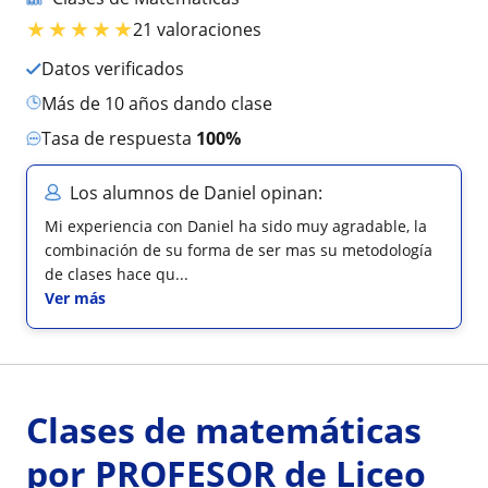
★
★
★
★
★
21 valoraciones
Datos verificados
más de 10 años dando clase
Tasa de respuesta
100%
Los alumnos de Daniel opinan:
Mi experiencia con Daniel ha sido muy agradable, la
combinación de su forma de ser mas su metodología
de clases hace qu...
Ver más
Clases de matemáticas
por PROFESOR de Liceo