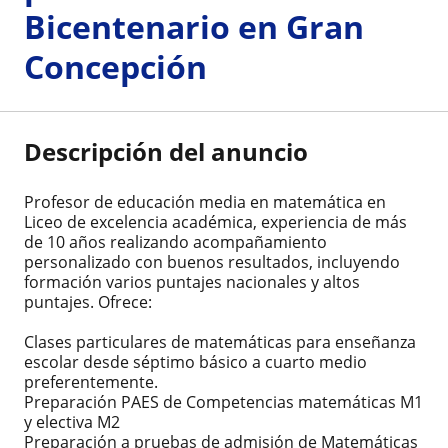
Bicentenario en Gran
Concepción
Descripción del anuncio
Profesor de educación media en matemática en
Liceo de excelencia académica, experiencia de más
de 10 años realizando acompañamiento
personalizado con buenos resultados, incluyendo
formación varios puntajes nacionales y altos
puntajes. Ofrece:
Clases particulares de matemáticas para enseñanza
escolar desde séptimo básico a cuarto medio
preferentemente.
Preparación PAES de Competencias matemáticas M1
y electiva M2
Preparación a pruebas de admisión de Matemáticas