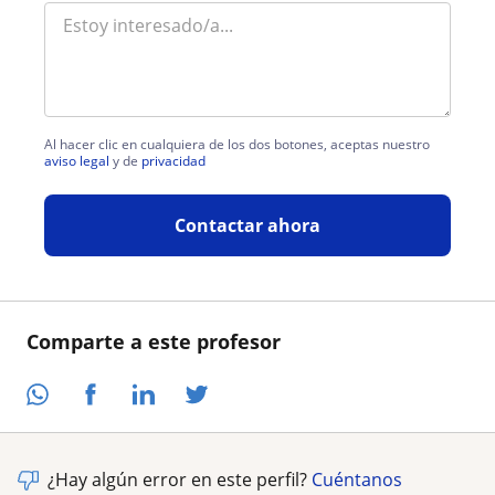
Al hacer clic en cualquiera de los dos botones, aceptas nuestro
aviso legal
y de
privacidad
Contactar ahora
Comparte a este profesor
¿Hay algún error en este perfil?
Cuéntanos