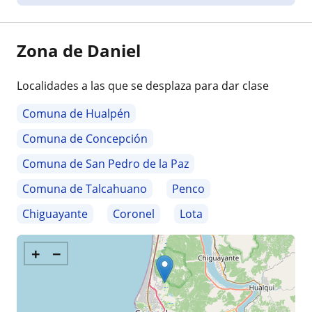
Zona de Daniel
Localidades a las que se desplaza para dar clase
Comuna de Hualpén
Comuna de Concepción
Comuna de San Pedro de la Paz
Comuna de Talcahuano
Penco
Chiguayante
Coronel
Lota
+
−