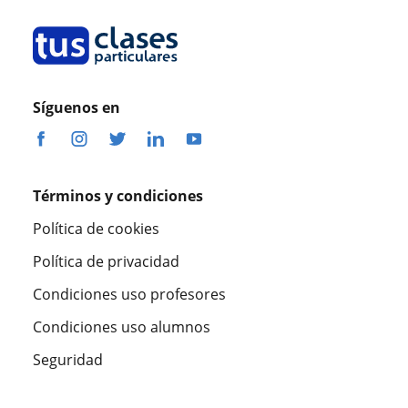
Síguenos en
Términos y condiciones
Política de cookies
Política de privacidad
Condiciones uso profesores
Condiciones uso alumnos
Seguridad