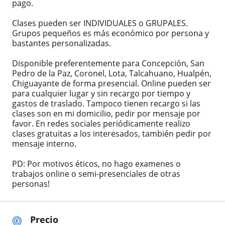
pago.
Clases pueden ser INDIVIDUALES o GRUPALES.
Grupos pequeños es más económico por persona y
bastantes personalizadas.
Disponible preferentemente para Concepción, San
Pedro de la Paz, Coronel, Lota, Talcahuano, Hualpén,
Chiguayante de forma presencial. Online pueden ser
para cualquier lugar y sin recargo por tiempo y
gastos de traslado. Tampoco tienen recargo si las
clases son en mi domicilio, pedir por mensaje por
favor. En redes sociales periódicamente realizo
clases gratuitas a los interesados, también pedir por
mensaje interno.
PD: Por motivos éticos, no hago examenes o
trabajos online o semi-presenciales de otras
personas!
Precio