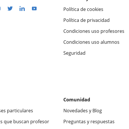
Política de cookies
Política de privacidad
Condiciones uso profesores
Condiciones uso alumnos
Seguridad
Comunidad
ses particulares
Novedades y Blog
s que buscan profesor
Preguntas y respuestas