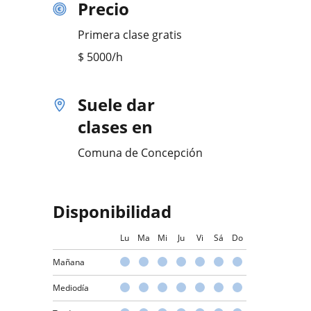
Precio
Primera clase gratis
$
5000
/h
Suele dar
clases en
Comuna de Concepción
Disponibilidad
Lu
Ma
Mi
Ju
Vi
Sá
Do
Mañana
Mediodía