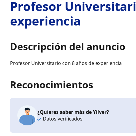
Profesor Universitar
experiencia
Descripción del anuncio
Profesor Universitario con 8 años de experiencia
Reconocimientos
¿Quieres saber más de Yilver?
Datos verificados