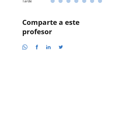
Tarde
Comparte a este
profesor