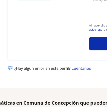
Al hacer clic
aviso legal
y 
¿Hay algún error en este perfil?
Cuéntanos
áticas en Comuna de Concepción que pueden