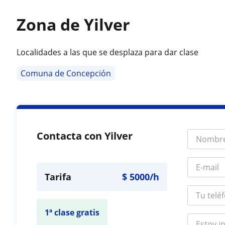
Zona de Yilver
Localidades a las que se desplaza para dar clase
Comuna de Concepción
Contacta con Yilver
Tarifa
$
5000
/h
1ª clase gratis