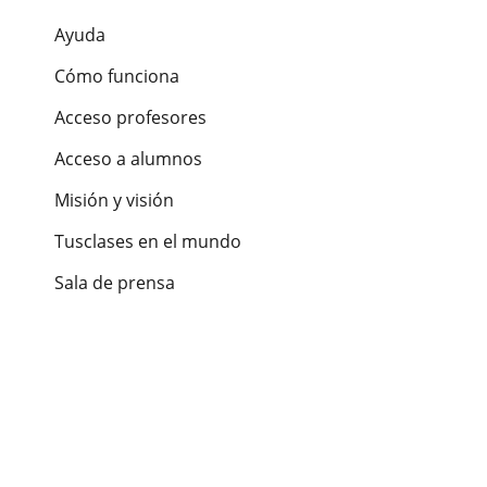
Ayuda
Cómo funciona
Acceso profesores
Acceso a alumnos
Misión y visión
Tusclases en el mundo
Sala de prensa