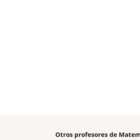
Otros profesores de Matem