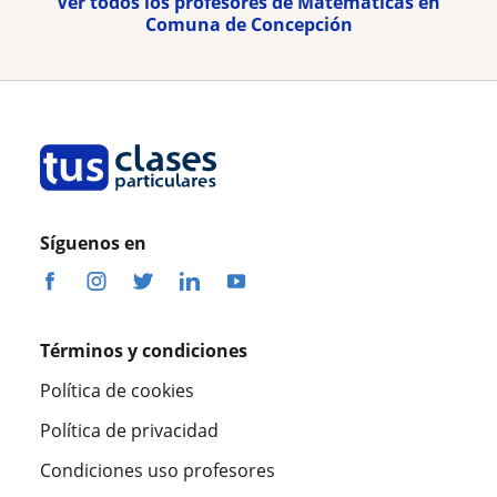
Ver todos los profesores de Matemáticas en
Comuna de Concepción
Síguenos en
Términos y condiciones
Política de cookies
Política de privacidad
Condiciones uso profesores