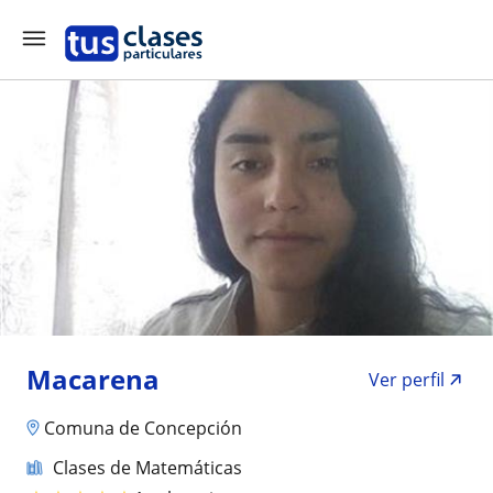
Macarena
Ver perfil
Comuna de Concepción
Clases de Matemáticas