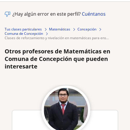
¿Hay algún error en este perfil?
Cuéntanos
Tus clases particulares
Matemáticas
Concepción
Comuna de Concepción
clases de reforzamiento y nivelación en matemáticas para ens...
Otros profesores de Matemáticas en
Comuna de Concepción que pueden
interesarte