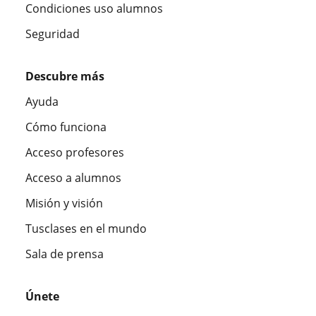
Condiciones uso alumnos
Seguridad
Descubre más
Ayuda
Cómo funciona
Acceso profesores
Acceso a alumnos
Misión y visión
Tusclases en el mundo
Sala de prensa
Únete