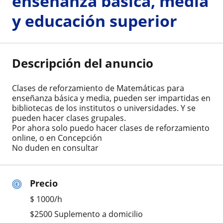
enseñanza básica, media
y educación superior
Descripción del anuncio
Clases de reforzamiento de Matemáticas para
enseñanza básica y media, pueden ser impartidas en
bibliotecas de los institutos o universidades. Y se
pueden hacer clases grupales.
Por ahora solo puedo hacer clases de reforzamiento
online, o en Concepción
No duden en consultar
Precio
$
1000
/h
$2500 Suplemento a domicilio