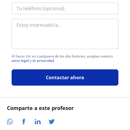
Al hacer clic en cualquiera de los dos botones, aceptas nuestro
aviso legal
y de
privacidad
Contactar ahora
Comparte a este profesor