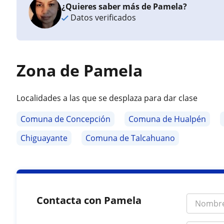
¿Quieres saber más de Pamela?
Datos verificados
Zona de Pamela
Localidades a las que se desplaza para dar clase
Comuna de Concepción
Comuna de Hualpén
Chiguayante
Comuna de Talcahuano
Contacta con Pamela