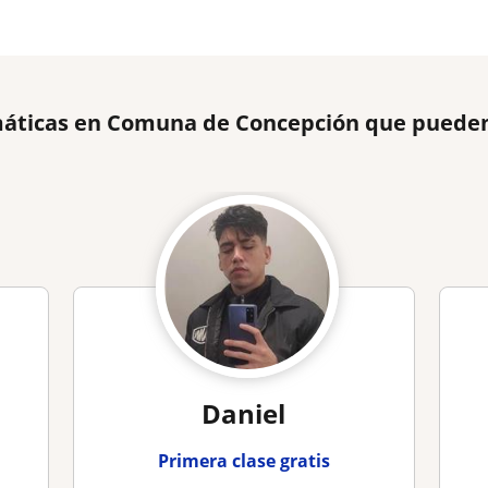
áticas en Comuna de Concepción que pueden
Daniel
Primera clase gratis