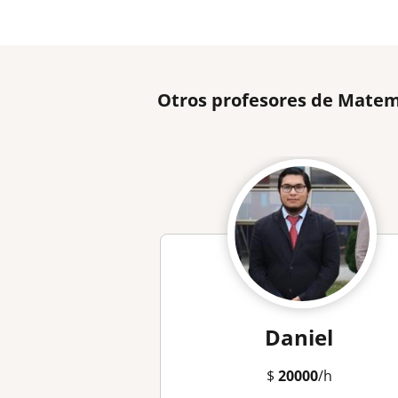
Otros profesores de Matem
Daniel
$
20000
/h