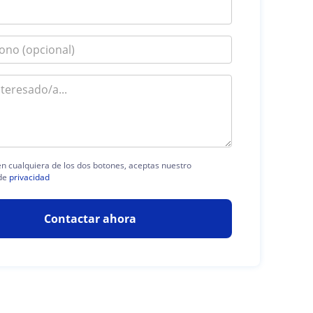
 en cualquiera de los dos botones, aceptas nuestro
de
privacidad
Contactar ahora