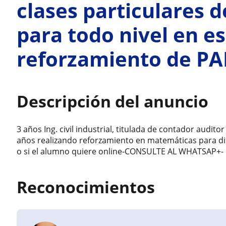
clases particulares 
para todo nivel en e
reforzamiento de PA
Descripción del anuncio
3 años Ing. civil industrial, titulada de contador audi
años realizando reforzamiento en matemáticas para dist
o si el alumno quiere online-CONSULTE AL WHATSAP+-
Reconocimientos