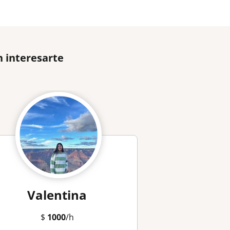
 interesarte
Valentina
$
1000
/h