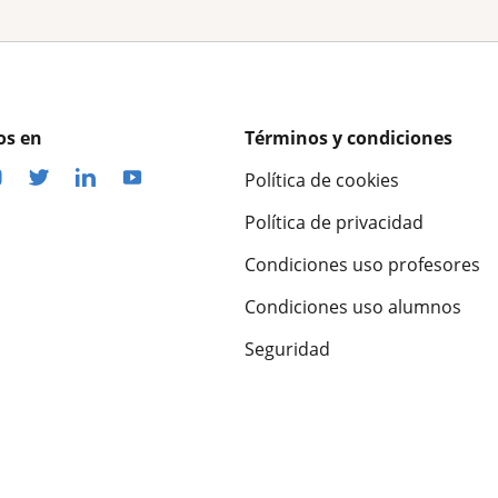
os en
Términos y condiciones
Política de cookies
Política de privacidad
Condiciones uso profesores
Condiciones uso alumnos
Seguridad