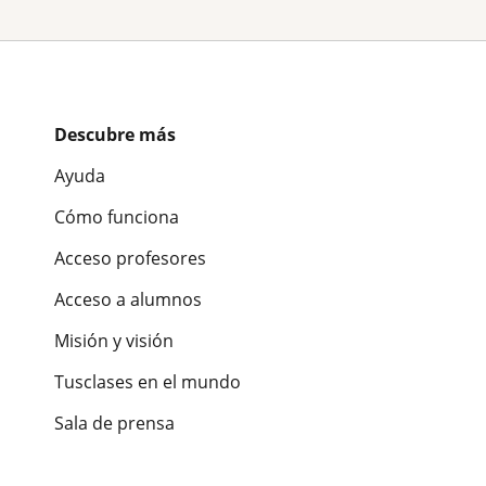
Descubre más
Ayuda
Cómo funciona
Acceso profesores
Acceso a alumnos
Misión y visión
Tusclases en el mundo
Sala de prensa