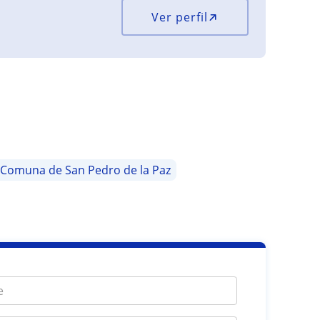
Ver perfil
Comuna de San Pedro de la Paz