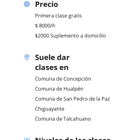
Precio
Primera clase gratis
$
8000
/h
$2000 Suplemento a domicilio
Suele dar
clases en
Comuna de Concepción
Comuna de Hualpén
Comuna de San Pedro de la Paz
Chiguayante
Comuna de Talcahuano