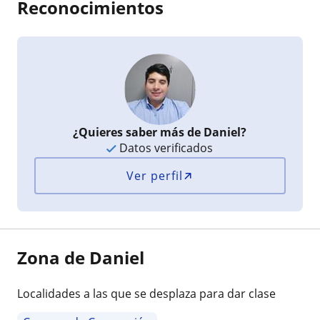
Reconocimientos
¿Quieres saber más de Daniel?
Datos verificados
Ver perfil
Zona de Daniel
Localidades a las que se desplaza para dar clase