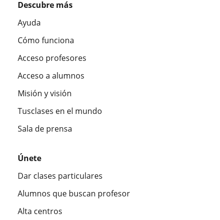
Descubre más
Ayuda
Cómo funciona
Acceso profesores
Acceso a alumnos
Misión y visión
Tusclases en el mundo
Sala de prensa
Únete
Dar clases particulares
Alumnos que buscan profesor
Alta centros