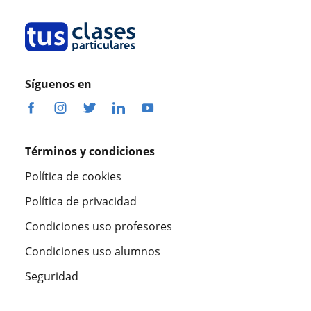
Síguenos en
Términos y condiciones
Política de cookies
Política de privacidad
Condiciones uso profesores
Condiciones uso alumnos
Seguridad