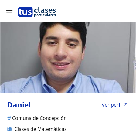
Daniel
Ver perfil
Comuna de Concepción
Clases de Matemáticas