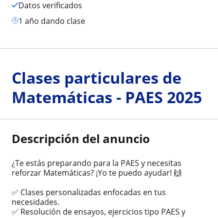
Datos verificados
1 año dando clase
Clases particulares de
Matemáticas - PAES 2025
Descripción del anuncio
¿Te estás preparando para la PAES y necesitas
reforzar Matemáticas? ¡Yo te puedo ayudar! 🙌
✅ Clases personalizadas enfocadas en tus
necesidades.
✅ Resolución de ensayos, ejercicios tipo PAES y