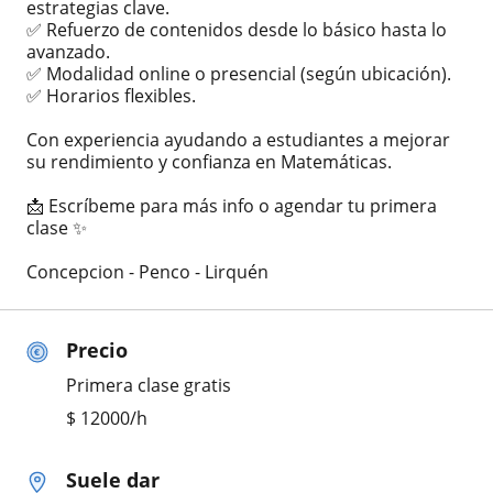
estrategias clave.
✅ Refuerzo de contenidos desde lo básico hasta lo
avanzado.
✅ Modalidad online o presencial (según ubicación).
✅ Horarios flexibles.
Con experiencia ayudando a estudiantes a mejorar
su rendimiento y confianza en Matemáticas.
📩 Escríbeme para más info o agendar tu primera
clase ✨
Concepcion - Penco - Lirquén
Precio
Primera clase gratis
$
12000
/h
Suele dar