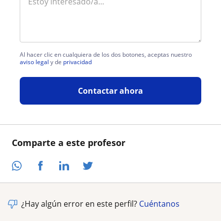
Al hacer clic en cualquiera de los dos botones, aceptas nuestro
aviso legal
y de
privacidad
Contactar ahora
Comparte a este profesor
¿Hay algún error en este perfil?
Cuéntanos