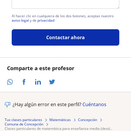
Al hacer clic en cualquiera de los dos botones, aceptas nuestro
aviso legal
y de
privacidad
Contactar ahora
Comparte a este profesor
¿Hay algún error en este perfil?
Cuéntanos
Tus clases particulares
Matemáticas
Concepción
Comuna de Concepción
clases particulares de matemática para enseñanza media (desd...