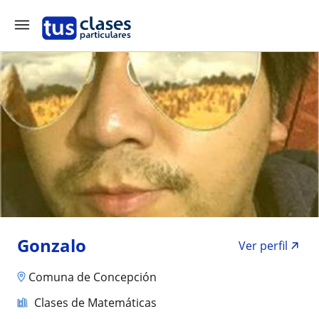
Gonzalo
Ver perfil
Comuna de Concepción
Clases de Matemáticas