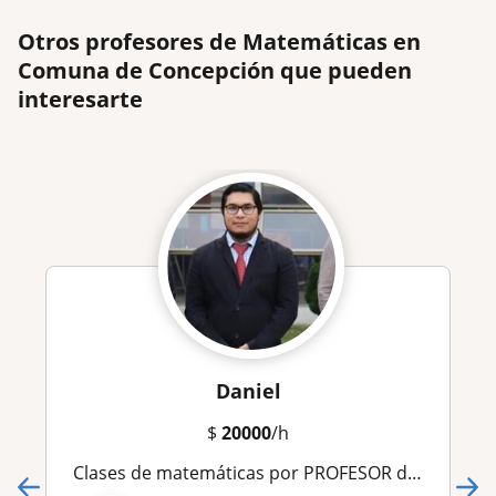
Otros profesores de Matemáticas en
Comuna de Concepción que pueden
interesarte
Daniel
$
20000
/h
Clases de matemáticas por PROFESOR de Liceo Bicentenario en Gran Concepción