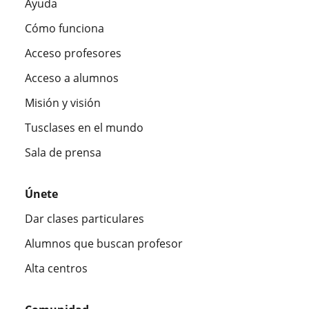
Ayuda
Cómo funciona
Acceso profesores
Acceso a alumnos
Misión y visión
Tusclases en el mundo
Sala de prensa
Únete
Dar clases particulares
Alumnos que buscan profesor
Alta centros