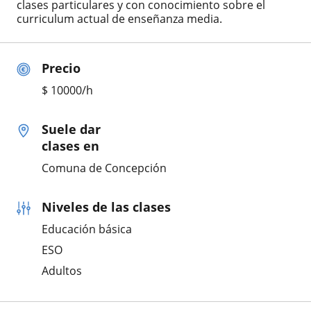
clases particulares y con conocimiento sobre el
curriculum actual de enseñanza media.
Precio
$
10000
/h
Suele dar
clases en
Comuna de Concepción
Niveles de las clases
Educación básica
ESO
Adultos