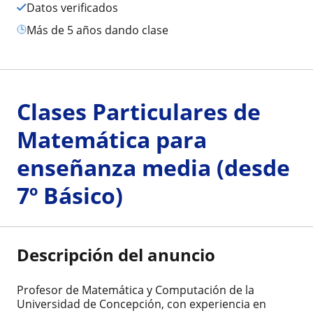
Datos verificados
más de 5 años dando clase
Clases Particulares de
Matemática para
enseñanza media (desde
7º Básico)
Descripción del anuncio
Profesor de Matemática y Computación de la
Universidad de Concepción, con experiencia en