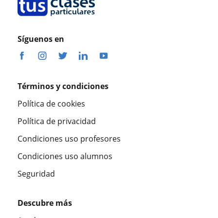
Síguenos en
Términos y condiciones
Política de cookies
Política de privacidad
Condiciones uso profesores
Condiciones uso alumnos
Seguridad
Descubre más