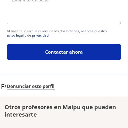
Al hacer clic en cualquiera de los dos botones, aceptas nuestro
aviso legal
y de
privacidad
Contactar ahora
Denunciar este perfil
Otros profesores en Maipu que pueden
interesarte