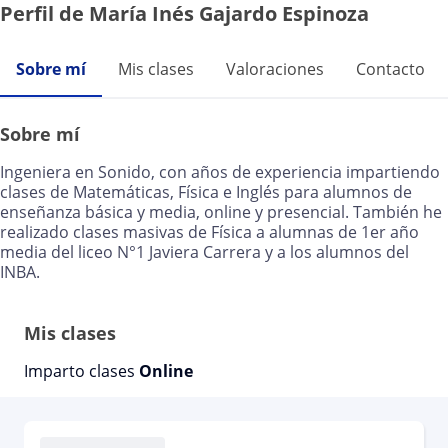
Perfil de María Inés Gajardo Espinoza
Sobre mí
Mis clases
Valoraciones
Contacto
Sobre mí
Ingeniera en Sonido, con años de experiencia impartiendo
clases de Matemáticas, Física e Inglés para alumnos de
enseñanza básica y media, online y presencial. También he
realizado clases masivas de Física a alumnas de 1er año
media del liceo N°1 Javiera Carrera y a los alumnos del
INBA.
Mis clases
Imparto clases
Online