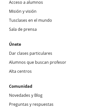
Acceso a alumnos
Misión y visión
Tusclases en el mundo
Sala de prensa
Únete
Dar clases particulares
Alumnos que buscan profesor
Alta centros
Comunidad
Novedades y Blog
Preguntas y respuestas