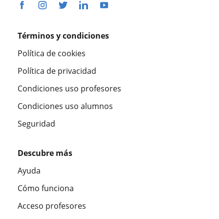
Términos y condiciones
Política de cookies
Política de privacidad
Condiciones uso profesores
Condiciones uso alumnos
Seguridad
Descubre más
Ayuda
Cómo funciona
Acceso profesores