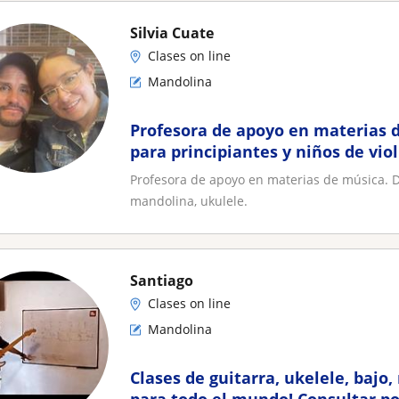
Silvia Cuate
Clases on line
Mandolina
Profesora de apoyo en materias 
para principiantes y niños de vio
ukulele
Profesora de apoyo en materias de música. Do
mandolina, ukulele.
Santiago
Clases on line
Mandolina
Clases de guitarra, ukelele, bajo