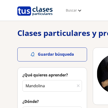
Buscar
Clases particulares y p
Guardar búsqueda
¿Qué quieres aprender?
¿Dónde?