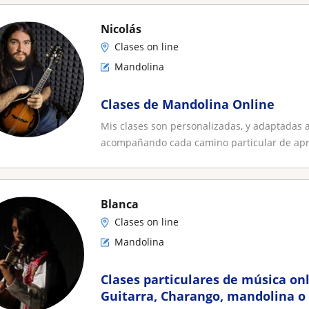
Nicolás
Clases on line
Mandolina
Clases de Mandolina Online
Mis clases son personalizadas, y adaptadas 
acompañando cada camino particular de apre
Blanca
Clases on line
Mandolina
Clases particulares de música on
Guitarra, Charango, mandolina o 