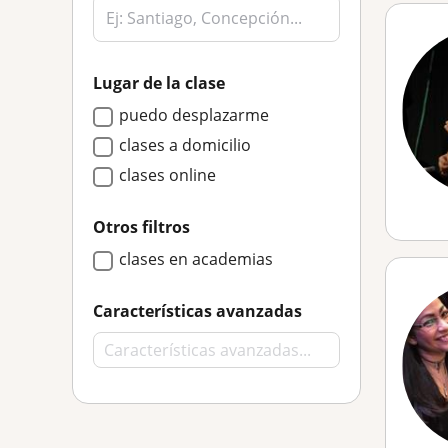
Lugar de la clase
puedo desplazarme
clases a domicilio
clases online
Otros filtros
clases en academias
Características avanzadas