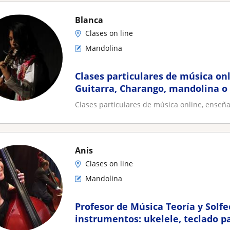
Blanca
Clases on line
Mandolina
Clases particulares de música on
Guitarra, Charango, mandolina o 
Clases particulares de música online, enseña
Anis
Clases on line
Mandolina
Profesor de Música Teoría y Solfe
instrumentos: ukelele, teclado pa