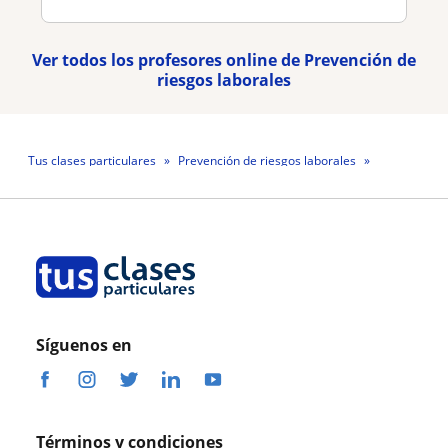
Ver todos los profesores online de Prevención de
riesgos laborales
Tus clases particulares
Prevención de riesgos laborales
On-line
Profesor Luis Alejandro Bustos Aliaga
Síguenos en
Términos y condiciones