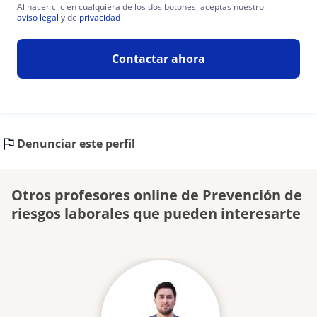
Al hacer clic en cualquiera de los dos botones, aceptas nuestro
aviso legal
y de
privacidad
Contactar ahora
Denunciar este perfil
Otros profesores online de Prevención de
riesgos laborales que pueden interesarte