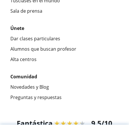
Tusclases en el mundo
Sala de prensa
Únete
Dar clases particulares
Alumnos que buscan profesor
Alta centros
Comunidad
Novedades y Blog
Preguntas y respuestas
Fantástica
★★★★★
9,5/10