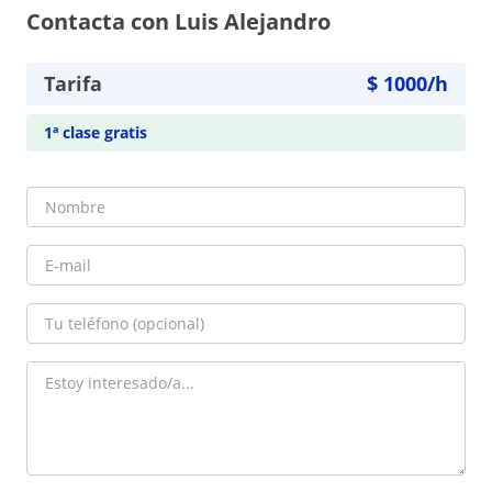
Contacta con Luis Alejandro
Tarifa
$
1000
/h
1ª clase gratis