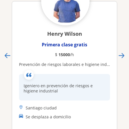
Henry Wilson
Primera clase gratis
$
15000
/h
Prevención de riesgos laborales e higiene industrial
Igeniero en prevención de riesgos e
higiene industrial
Santiago ciudad
Se desplaza a domicilio