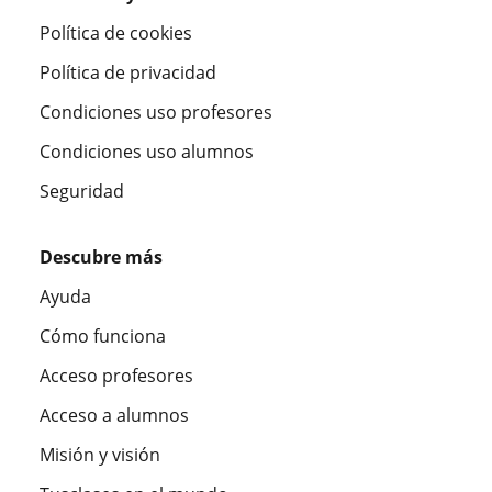
Política de cookies
Política de privacidad
Condiciones uso profesores
Condiciones uso alumnos
Seguridad
Descubre más
Ayuda
Cómo funciona
Acceso profesores
Acceso a alumnos
Misión y visión