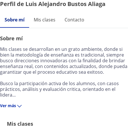
Perfil de Luis Alejandro Bustos Aliaga
Sobre mí
Mis clases
Contacto
Sobre mí
Mis clases se desarrollan en un grato ambiente, donde si
bien la metodología de enseñanza es tradicional, siempre
busco direcciones innovadoras con la finalidad de brindar
enseñanza real, con contenidos actualizados, donde pueda
garantizar que el proceso educativo sea exitoso.
Busco la participación activa de los alumnos, con casos
prácticos, análisis y evaluación critica, orientado en el
lidera...
Ver más
Mis clases