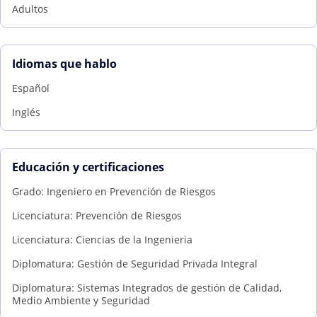
Adultos
Idiomas que hablo
Español
Inglés
Educación y certificaciones
Grado: Ingeniero en Prevención de Riesgos
Licenciatura: Prevención de Riesgos
Licenciatura: Ciencias de la Ingenieria
Diplomatura: Gestión de Seguridad Privada Integral
Diplomatura: Sistemas Integrados de gestión de Calidad,
Medio Ambiente y Seguridad