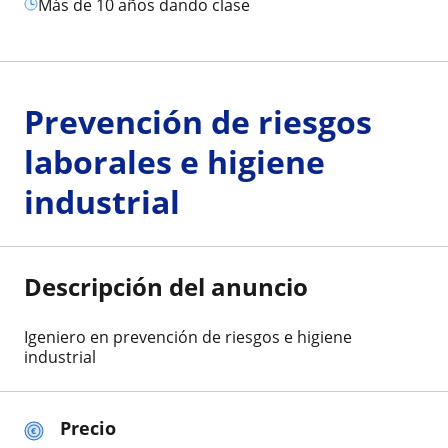
más de 10 años dando clase
Prevención de riesgos
laborales e higiene
industrial
Descripción del anuncio
Igeniero en prevención de riesgos e higiene
industrial
Precio