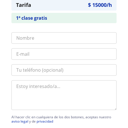
Tarifa
$
15000
/h
1ª clase gratis
Al hacer clic en cualquiera de los dos botones, aceptas nuestro
aviso legal
y de
privacidad