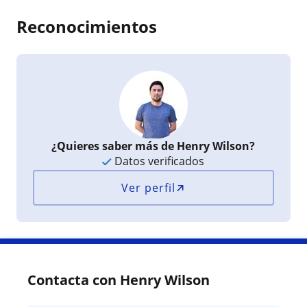
Reconocimientos
¿Quieres saber más de Henry Wilson?
Datos verificados
Ver perfil
Contacta con Henry Wilson