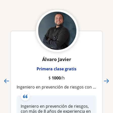
Álvaro Javier
Primera clase gratis
$
1000
/h
Ingeniero en prevención de riesgos con más de 8 años de experiencia en distintos rubros de la industria.Con gran energía y empatía
Ingeniero en prevención de riesgos,
con más de 8 años de experiencia en