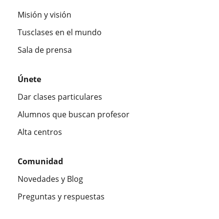
Misión y visión
Tusclases en el mundo
Sala de prensa
Únete
Dar clases particulares
Alumnos que buscan profesor
Alta centros
Comunidad
Novedades y Blog
Preguntas y respuestas