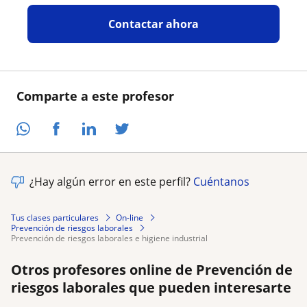
Contactar ahora
Comparte a este profesor
¿Hay algún error en este perfil?
Cuéntanos
Tus clases particulares
On-line
Prevención de riesgos laborales
prevención de riesgos laborales e higiene industrial
Otros profesores online de Prevención de
riesgos laborales que pueden interesarte