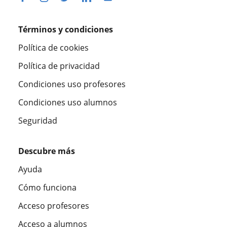
Términos y condiciones
Política de cookies
Política de privacidad
Condiciones uso profesores
Condiciones uso alumnos
Seguridad
Descubre más
Ayuda
Cómo funciona
Acceso profesores
Acceso a alumnos