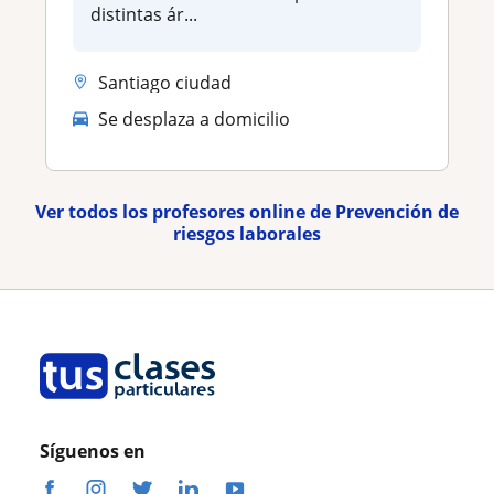
distintas ár...
Santiago ciudad
Se desplaza a domicilio
Ver todos los profesores online de Prevención de
riesgos laborales
Síguenos en