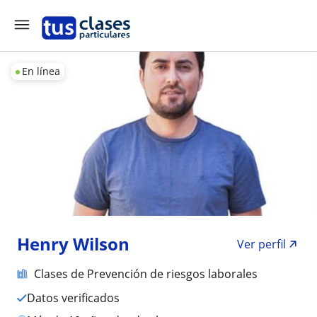
En línea
Henry Wilson
Ver perfil
Clases de Prevención de riesgos laborales
Datos verificados