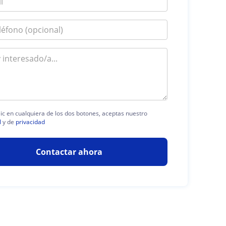
lic en cualquiera de los dos botones, aceptas nuestro
l
y de
privacidad
Contactar ahora