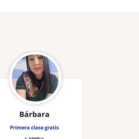
Bárbara
Primera clase gratis