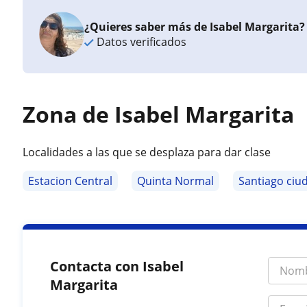
¿Quieres saber más de Isabel Margarita?
Datos verificados
Zona de Isabel Margarita
Localidades a las que se desplaza para dar clase
Estacion Central
Quinta Normal
Santiago ciu
Contacta con Isabel
Margarita