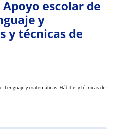
. Apoyo escolar de
nguaje y
 y técnicas de
co. Lenguaje y matemáticas. Hábitos y técnicas de