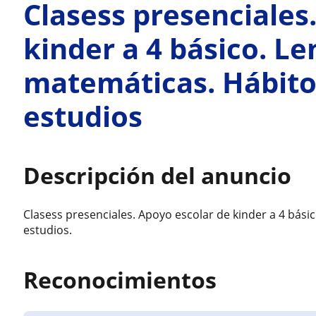
Clasess presenciales
kinder a 4 básico. Le
matemáticas. Hábitos
estudios
Descripción del anuncio
Clasess presenciales. Apoyo escolar de kinder a 4 bási
estudios.
Reconocimientos