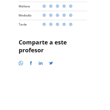
Mañana
Mediodía
Tarde
Comparte a este
profesor