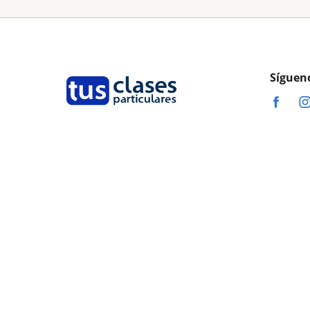
Síguen