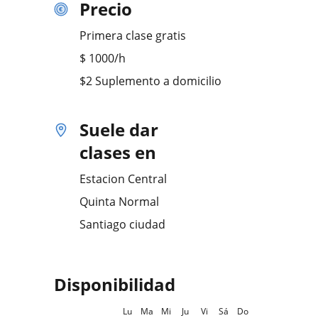
Precio
Primera clase gratis
$
1000
/h
$2 Suplemento a domicilio
Suele dar
clases en
Estacion Central
Quinta Normal
Santiago ciudad
Disponibilidad
Lu
Ma
Mi
Ju
Vi
Sá
Do