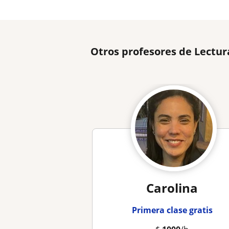
Otros profesores de Lectur
Carolina
Primera clase gratis