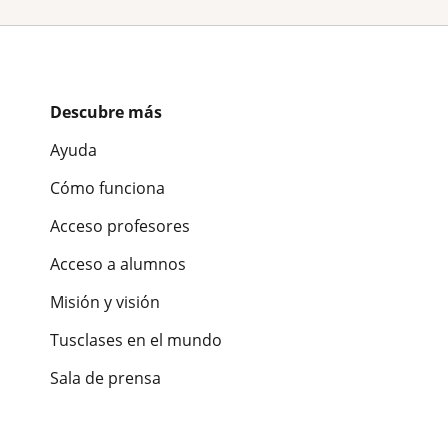
Descubre más
Ayuda
Cómo funciona
Acceso profesores
Acceso a alumnos
Misión y visión
Tusclases en el mundo
Sala de prensa