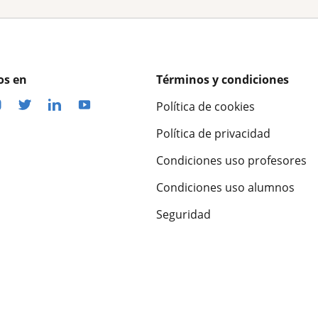
os en
Términos y condiciones
Política de cookies
Política de privacidad
Condiciones uso profesores
Condiciones uso alumnos
Seguridad