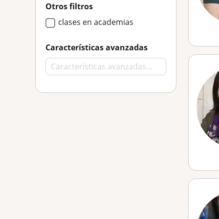
Otros filtros
clases en academias
Características avanzadas