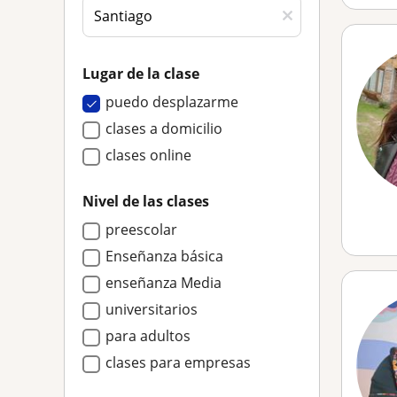
Lugar de la clase
puedo desplazarme
clases a domicilio
clases online
Nivel de las clases
preescolar
Enseñanza básica
enseñanza Media
universitarios
para adultos
clases para empresas