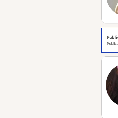
Publi
Publica