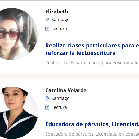
Elizabeth
Santiago
Lectura
Realizo clases particulares para 
reforzar la lectoescritura
Realizo clases particulares para enseñar a lee
Catolina Velarde
Santiago
Lectura
Educadora de párvulos, Licencia
Educadora de párvulos, Licenciada en educa