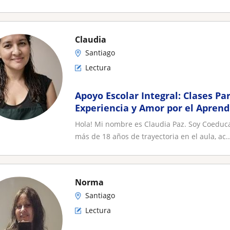
Claudia
Santiago
Lectura
Apoyo Escolar Integral: Clases Pa
Experiencia y Amor por el Aprend
Hola! Mi nombre es Claudia Paz. Soy Coeduca
más de 18 años de trayectoria en el aula, ac..
Norma
Santiago
Lectura