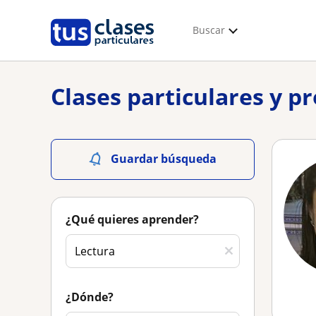
Buscar
Clases particulares y p
Guardar búsqueda
¿Qué quieres aprender?
¿Dónde?