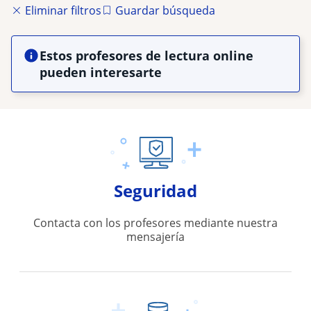
Eliminar filtros
Guardar búsqueda
Estos profesores de lectura online
pueden interesarte
Seguridad
Contacta con los profesores mediante nuestra
mensajería