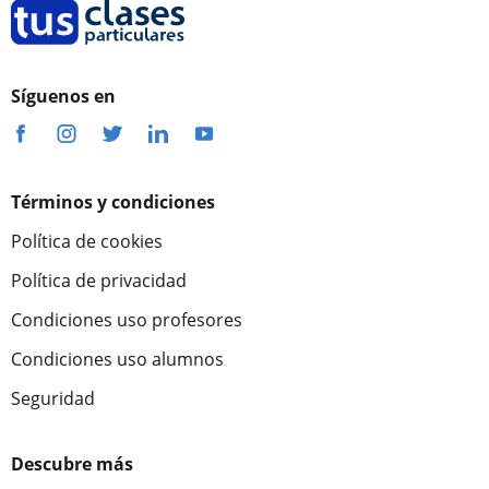
Síguenos en
Términos y condiciones
Política de cookies
Política de privacidad
Condiciones uso profesores
Condiciones uso alumnos
Seguridad
Descubre más