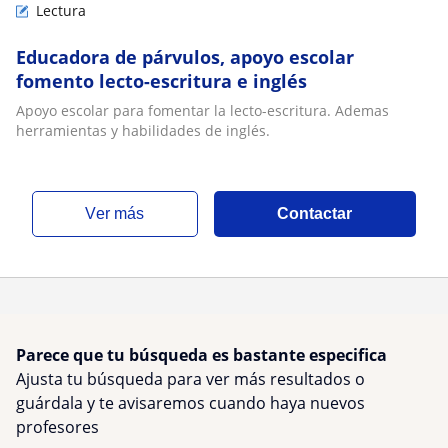
Lectura
Educadora de párvulos, apoyo escolar
fomento lecto-escritura e inglés
Apoyo escolar para fomentar la lecto-escritura. Ademas
herramientas y habilidades de inglés.
ver más
Contactar
Parece que tu búsqueda es bastante especifica
Ajusta tu búsqueda para ver más resultados o
guárdala y te avisaremos cuando haya nuevos
profesores