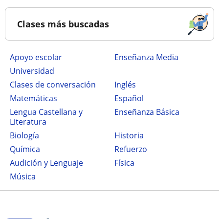
Clases más buscadas
Apoyo escolar
Enseñanza Media
Universidad
Clases de conversación
Inglés
Matemáticas
Español
Lengua Castellana y
Enseñanza Básica
Literatura
Biología
Historia
Química
Refuerzo
Audición y Lenguaje
Física
Música