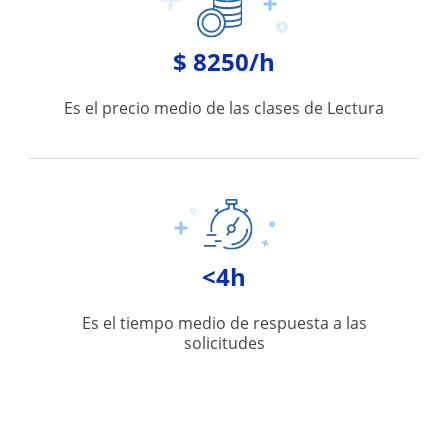
$ 8250/h
Es el precio medio de las clases de Lectura
<4h
Es el tiempo medio de respuesta a las
solicitudes