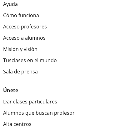
Ayuda
Cómo funciona
Acceso profesores
Acceso a alumnos
Misión y visión
Tusclases en el mundo
Sala de prensa
Únete
Dar clases particulares
Alumnos que buscan profesor
Alta centros