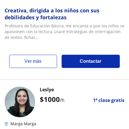
Creativa, dirigida a los niños con sus
debilidades y fortalezas
Profesora de Educación Básica, me encanta a que los niños se
apasionen con la lectura, usaré estrategias de interrogación
de textos, fichas...
ver más
Contactar
Leslye
$
1000
/h
1ª clase gratis
Marga Marga