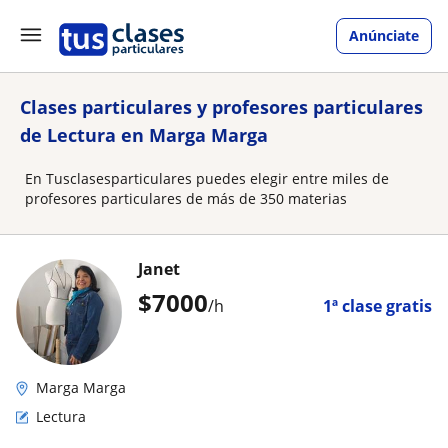
Anúnciate
Clases particulares y profesores particulares
de Lectura en Marga Marga
En Tusclasesparticulares puedes elegir entre miles de
profesores particulares de más de 350 materias
Janet
$
7000
/h
1ª clase gratis
Marga Marga
Lectura