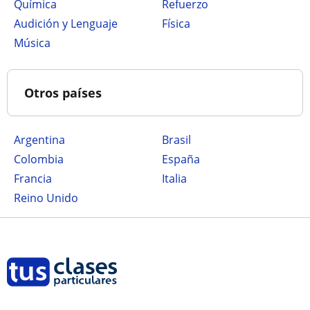
Química
Refuerzo
Audición y Lenguaje
Física
Música
Otros países
Argentina
Brasil
Colombia
España
Francia
Italia
Reino Unido