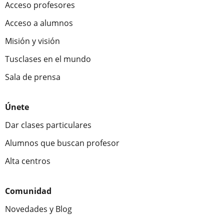
Acceso profesores
Acceso a alumnos
Misión y visión
Tusclases en el mundo
Sala de prensa
Únete
Dar clases particulares
Alumnos que buscan profesor
Alta centros
Comunidad
Novedades y Blog