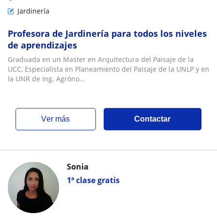
Jardinería
Profesora de Jardinería para todos los niveles
de aprendizajes
Graduada en un Master en Arquitectura del Paisaje de la
UCC, Especialista en Planeamiento del Paisaje de la UNLP y en
la UNR de Ing. Agróno...
ver más
Contactar
Sonia
1ª clase gratis