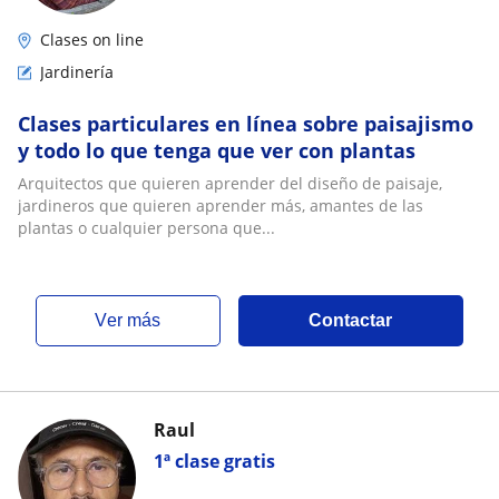
Clases on line
Jardinería
Clases particulares en línea sobre paisajismo
y todo lo que tenga que ver con plantas
Arquitectos que quieren aprender del diseño de paisaje,
jardineros que quieren aprender más, amantes de las
plantas o cualquier persona que...
ver más
Contactar
Raul
1ª clase gratis