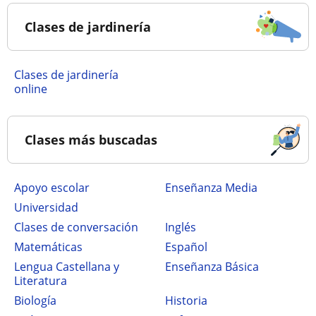
Clases de jardinería
Clases de jardinería
online
Clases más buscadas
Apoyo escolar
Enseñanza Media
Universidad
Clases de conversación
Inglés
Matemáticas
Español
Lengua Castellana y
Enseñanza Básica
Literatura
Biología
Historia