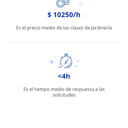
$ 10250/h
Es el precio medio de las clases de Jardinería
<4h
Es el tiempo medio de respuesta a las
solicitudes