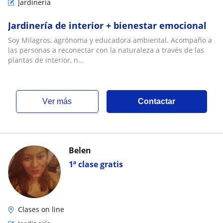
Jardinería
Jardinería de interior + bienestar emocional
Soy Milagros, agrónoma y educadora ambiental. Acompaño a
las personas a reconectar con la naturaleza a través de las
plantas de interior, n...
ver más
Contactar
Belen
1ª clase gratis
Clases on line