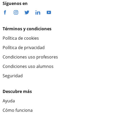
Síguenos en
Términos y condiciones
Política de cookies
Política de privacidad
Condiciones uso profesores
Condiciones uso alumnos
Seguridad
Descubre más
Ayuda
Cómo funciona