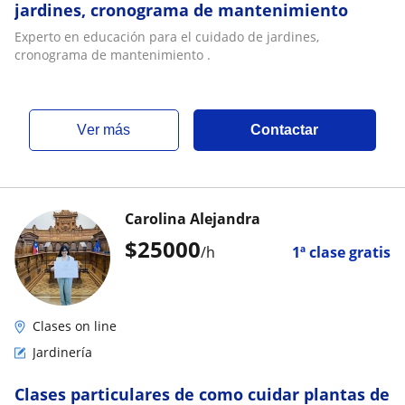
jardines, cronograma de mantenimiento
Experto en educación para el cuidado de jardines,
cronograma de mantenimiento .
ver más
Contactar
Carolina Alejandra
$
25000
/h
1ª clase gratis
Clases on line
Jardinería
Clases particulares de como cuidar plantas de