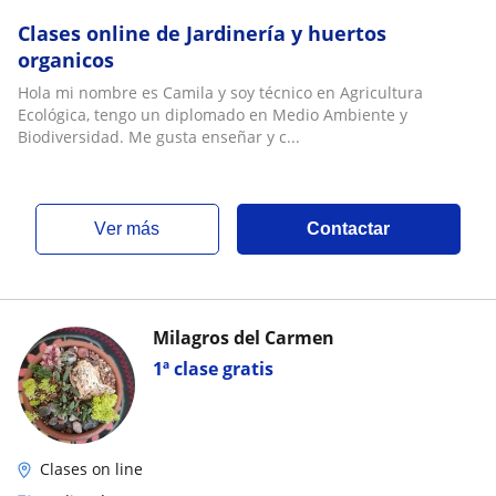
Clases online de Jardinería y huertos
organicos
Hola mi nombre es Camila y soy técnico en Agricultura
Ecológica, tengo un diplomado en Medio Ambiente y
Biodiversidad. Me gusta enseñar y c...
ver más
Contactar
Milagros del Carmen
1ª clase gratis
Clases on line