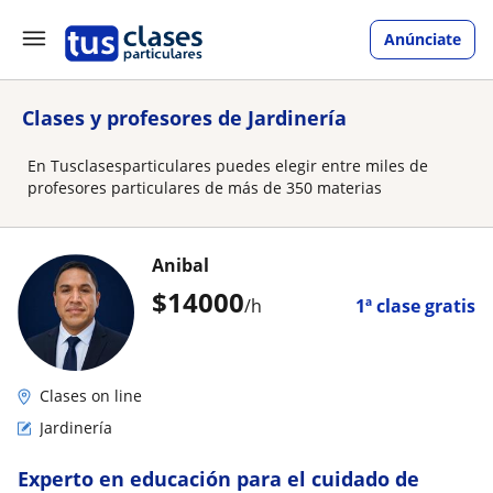
Anúnciate
Clases y profesores de Jardinería
En Tusclasesparticulares puedes elegir entre miles de
profesores particulares de más de 350 materias
Anibal
$
14000
/h
1ª clase gratis
Clases on line
Jardinería
Experto en educación para el cuidado de