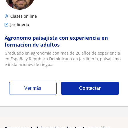
Clases on line
Jardinería
Agronomo paisajista con experiencia en
formacion de adultos
Graduado en agronomia con mas de 20 años de experiencia
en España y Republica Dominicana en jardinería, paisajismo
e instalaciones de riego...
ver más
Contactar