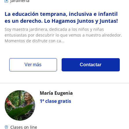
Jardinería
La educación temprana, inclusiva e infantil
es un derecho. Lo Hagamos Juntos y Juntas!
Soy maestra jardinera, dedicada a los niños y niñas
entusiastas por descubrir lo que vemos a nuestro alrededor.
Momentos de disfrute con ca...
ver más
Contactar
María Eugenia
1ª clase gratis
Clases on line