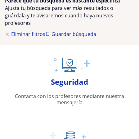
Parece que tu búsqueda es bastante especifica
Ajusta tu búsqueda para ver más resultados o
guárdala y te avisaremos cuando haya nuevos
profesores
Eliminar filtros
Guardar búsqueda
Seguridad
Contacta con los profesores mediante nuestra
mensajería