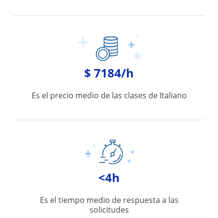
$ 7184/h
Es el precio medio de las clases de Italiano
<4h
Es el tiempo medio de respuesta a las
solicitudes