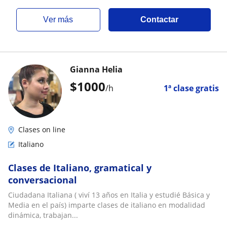
ver más
Contactar
Gianna Helia
$
1000
/h
1ª clase gratis
Clases on line
Italiano
Clases de Italiano, gramatical y
conversacional
Ciudadana Italiana ( viví 13 años en Italia y estudié Básica y
Media en el país) imparte clases de italiano en modalidad
dinámica, trabajan...