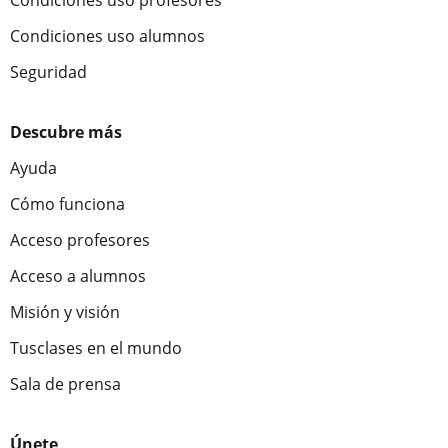
Condiciones uso profesores
Condiciones uso alumnos
Seguridad
Descubre más
Ayuda
Cómo funciona
Acceso profesores
Acceso a alumnos
Misión y visión
Tusclases en el mundo
Sala de prensa
Únete