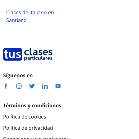
Clases de italiano en
Santiago
Síguenos en
Términos y condiciones
Política de cookies
Política de privacidad