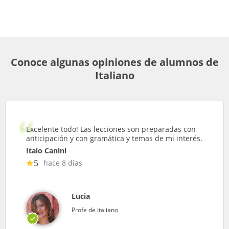
Conoce algunas opiniones de alumnos de
Italiano
Excelente todo! Las lecciones son preparadas con
anticipación y con gramática y temas de mi interés.
Italo Canini
5
hace 8 días
Lucia
Profe de Italiano