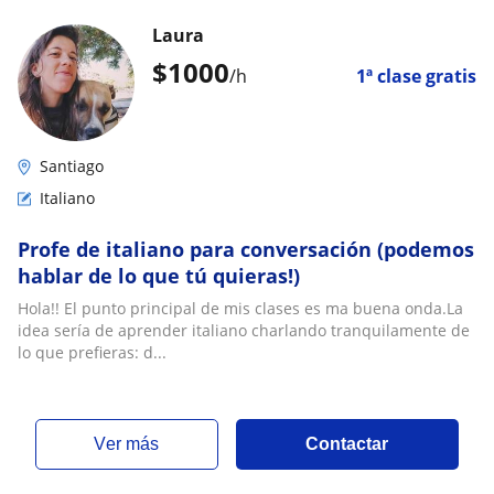
Laura
$
1000
/h
1ª clase gratis
Santiago
Italiano
Profe de italiano para conversación (podemos
hablar de lo que tú quieras!)
Hola!! El punto principal de mis clases es ma buena onda.La
idea sería de aprender italiano charlando tranquilamente de
lo que prefieras: d...
ver más
Contactar