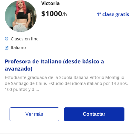
Victoria
$
1000
/h
1ª clase gratis
Clases on line
Italiano
Profesora de Italiano (desde básico a
avanzado)
Estudiante graduada de la Scuola Italiana Vittorio Montiglio
de Santiago de Chile. Estudio del idioma italiano por 14 años.
100 puntos y di...
ver más
Contactar