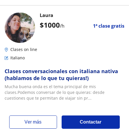
Laura
$
1000
/h
1ª clase gratis
Clases on line
Italiano
Clases conversacionales con italiana nativa
(hablamos de lo que tu quieras!)
Mucha buena onda es el tema principal de mis
clases.Podemos conversar de lo que quieras: desde
cuestiones que te permitan de viajar sin pr...
ver más
Contactar