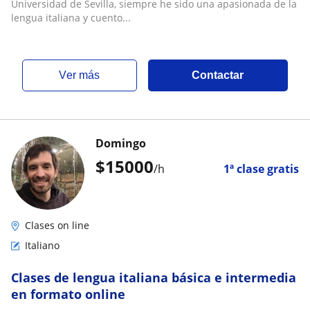
Universidad de Sevilla, siempre he sido una apasionada de la
lengua italiana y cuento...
ver más
Contactar
Domingo
$
15000
/h
1ª clase gratis
Clases on line
Italiano
Clases de lengua italiana básica e intermedia
en formato online