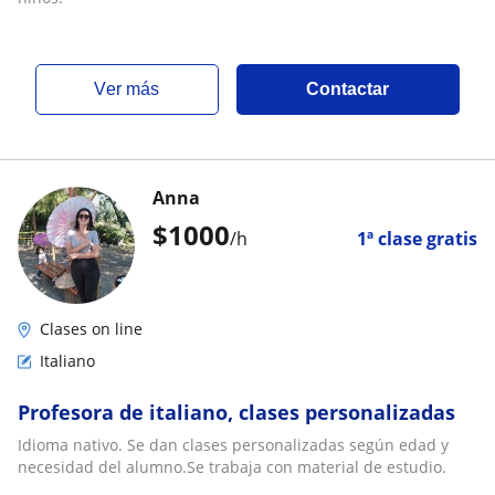
ver más
Contactar
Anna
$
1000
/h
1ª clase gratis
Clases on line
Italiano
Profesora de italiano, clases personalizadas
Idioma nativo. Se dan clases personalizadas según edad y
necesidad del alumno.Se trabaja con material de estudio.