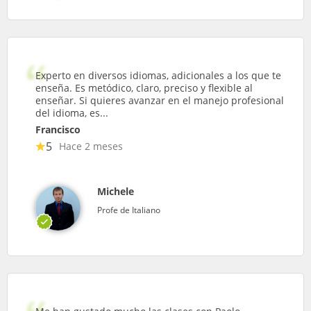
Experto en diversos idiomas, adicionales a los que te
enseña. Es metódico, claro, preciso y flexible al
enseñar. Si quieres avanzar en el manejo profesional
del idioma, es...
Francisco
5
Hace 2 meses
Michele
Profe de Italiano