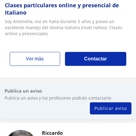
Clases particulares online y presencial de
Italiano
Soy Antonella, viví en Italia durante 5 años y poseo un
excelente manejo del idioma italiano (nivel nativo). Clases
online y presenciales
ver más
Contactar
Publica un aviso
Publica un aviso y los profesores podrán contactarte
Publicar aviso
Riccardo