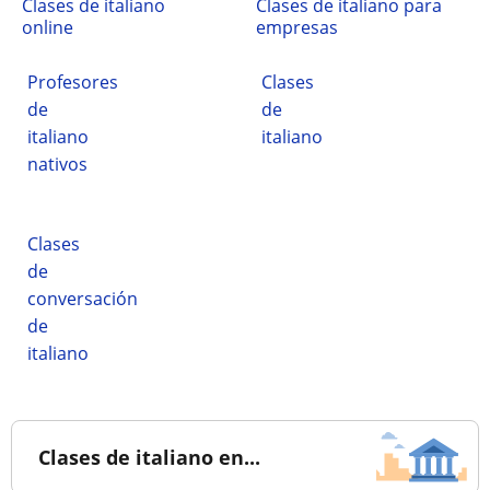
Clases de italiano
Clases de italiano para
online
empresas
Profesores
Clases
de
de
italiano
italiano
nativos
Clases
de
conversación
de
italiano
Clases de italiano en...