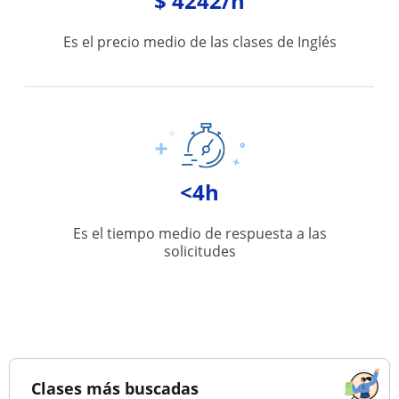
$ 4242/h
Es el precio medio de las clases de Inglés
<4h
Es el tiempo medio de respuesta a las
solicitudes
Clases más buscadas