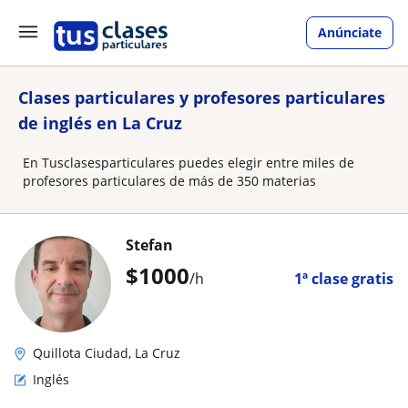
Anúnciate
Clases particulares y profesores particulares
de inglés en La Cruz
En Tusclasesparticulares puedes elegir entre miles de
profesores particulares de más de 350 materias
Stefan
$
1000
/h
1ª clase gratis
Quillota Ciudad, La Cruz
Inglés