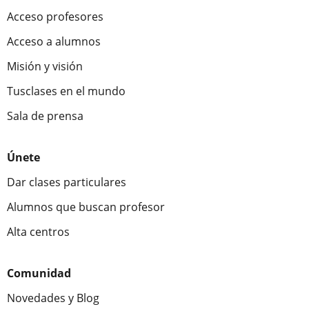
Acceso profesores
Acceso a alumnos
Misión y visión
Tusclases en el mundo
Sala de prensa
Únete
Dar clases particulares
Alumnos que buscan profesor
Alta centros
Comunidad
Novedades y Blog