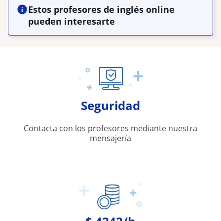
Estos profesores de inglés online
pueden interesarte
Seguridad
Contacta con los profesores mediante nuestra
mensajería