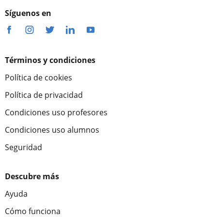
Síguenos en
Términos y condiciones
Política de cookies
Política de privacidad
Condiciones uso profesores
Condiciones uso alumnos
Seguridad
Descubre más
Ayuda
Cómo funciona