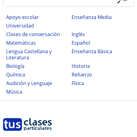
Apoyo escolar
Enseñanza Media
Universidad
Clases de conversación
Inglés
Matemáticas
Español
Lengua Castellana y
Enseñanza Básica
Literatura
Biología
Historia
Química
Refuerzo
Audición y Lenguaje
Física
Música