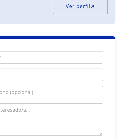
Ver perfil