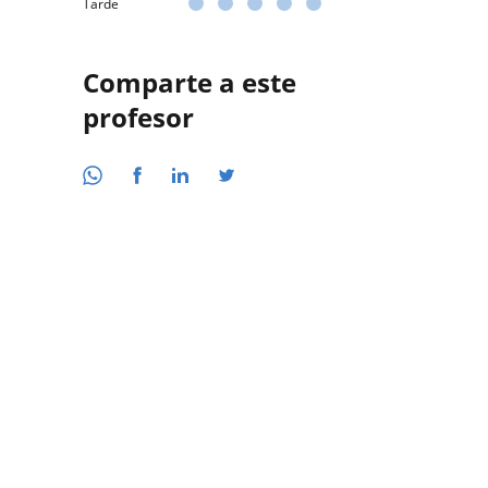
Tarde
Comparte a este
profesor