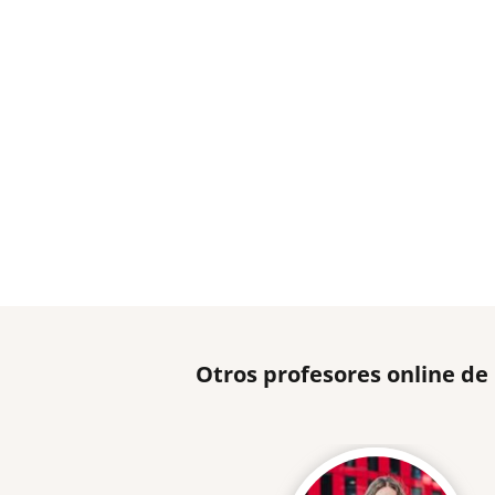
Otros profesores online de