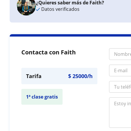
¿Quieres saber más de Faith?
Datos verificados
Contacta con Faith
Tarifa
$
25000
/h
1ª clase gratis