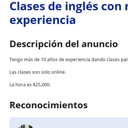
Clases de inglés con 
experiencia
Descripción del anuncio
Tengo más de 10 años de experiencia dando clases part
Las clases son solo online.
La hora es $25,000.
Reconocimientos