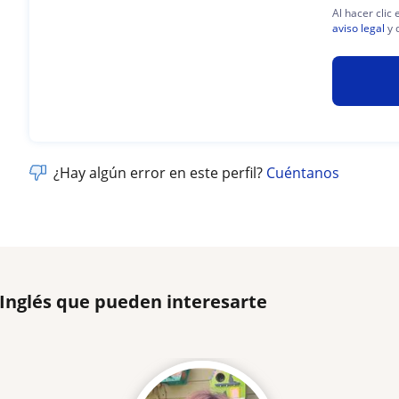
Al hacer clic
aviso legal
y 
¿Hay algún error en este perfil?
Cuéntanos
 Inglés que pueden interesarte