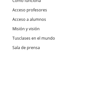
Cómo funciona
Acceso profesores
Acceso a alumnos
Misión y visión
Tusclases en el mundo
Sala de prensa