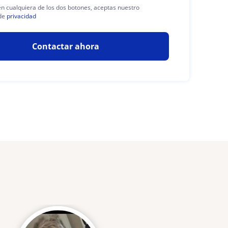
 en cualquiera de los dos botones, aceptas nuestro
de
privacidad
Contactar ahora