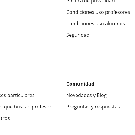
Política de privacidad
Condiciones uso profesores
Condiciones uso alumnos
Seguridad
Comunidad
ses particulares
Novedades y Blog
s que buscan profesor
Preguntas y respuestas
ntros