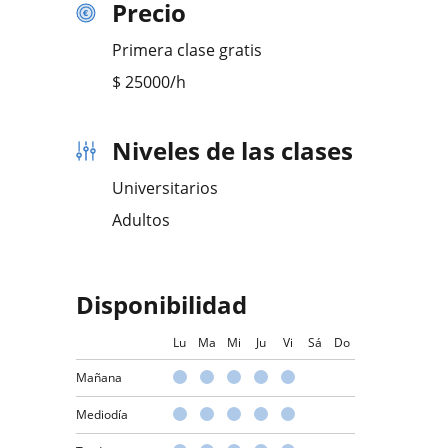
Precio
Primera clase gratis
$
25000
/h
Niveles de las clases
Universitarios
Adultos
Disponibilidad
Lu
Ma
Mi
Ju
Vi
Sá
Do
Mañana
Mediodía