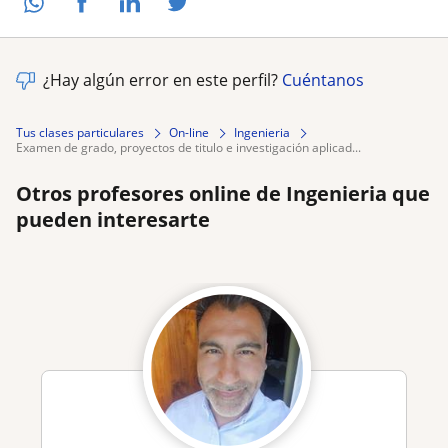
¿Hay algún error en este perfil?
Cuéntanos
Tus clases particulares
On-line
Ingenieria
examen de grado, proyectos de titulo e investigación aplicad...
Otros profesores online de Ingenieria que
pueden interesarte