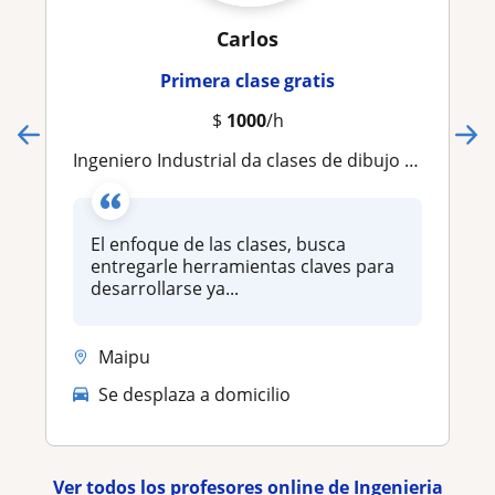
Carlos
Primera clase gratis
$
1000
/h
Ingeniero Industrial da clases de dibujo técnico en áreas de arquitectura, proyecto eléctrico
El enfoque de las clases, busca
entregarle herramientas claves para
desarrollarse ya...
Maipu
Se desplaza a domicilio
Ver todos los profesores online de Ingenieria