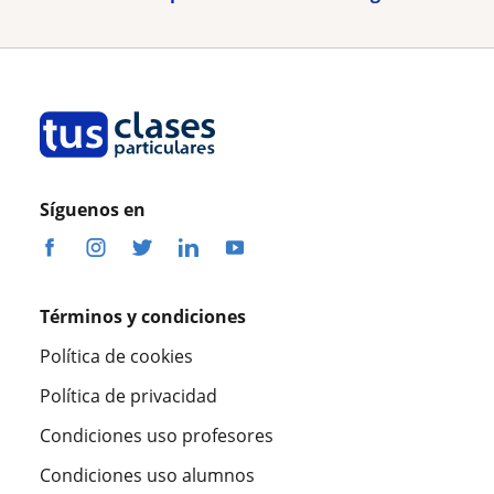
Síguenos en
Términos y condiciones
Política de cookies
Política de privacidad
Condiciones uso profesores
Condiciones uso alumnos