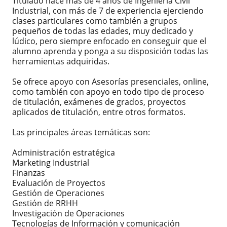
Titulado hace más de 4 años de Ingeniería Civil
Industrial, con más de 7 de experiencia ejerciendo
clases particulares como también a grupos
pequeños de todas las edades, muy dedicado y
lúdico, pero siempre enfocado en conseguir que el
alumno aprenda y ponga a su disposición todas las
herramientas adquiridas.
Se ofrece apoyo con Asesorías presenciales, online,
como también con apoyo en todo tipo de proceso
de titulación, exámenes de grados, proyectos
aplicados de titulación, entre otros formatos.
Las principales áreas temáticas son:
Administración estratégica
Marketing Industrial
Finanzas
Evaluación de Proyectos
Gestión de Operaciones
Gestión de RRHH
Investigación de Operaciones
Tecnologías de Información y comunicación