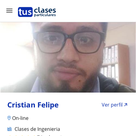
Cristian Felipe
Ver perfil
On-line
Clases de Ingenieria