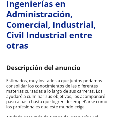
Ingenierías en
Administración,
Comercial, Industrial,
Civil Industrial entre
otras
Descripción del anuncio
Estimados, muy invitados a que juntos podamos
consolidar los conocimientos de las diferentes
materias cursadas a lo largo de sus carreras. Los
ayudaré a culminar sus objetivos, los acompañaré
paso a paso hasta que logren desempeñarse como
los profesionales que este mundo exige.