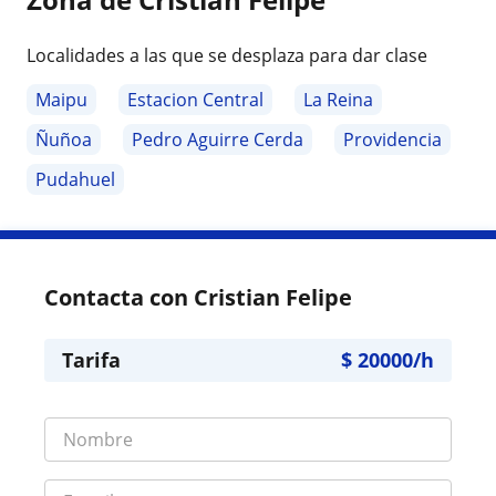
Localidades a las que se desplaza para dar clase
Maipu
Estacion Central
La Reina
Ñuñoa
Pedro Aguirre Cerda
Providencia
Pudahuel
Contacta con Cristian Felipe
Tarifa
$
20000
/h