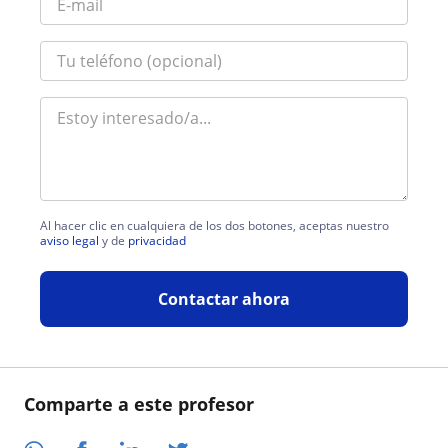
Al hacer clic en cualquiera de los dos botones, aceptas nuestro
aviso legal
y de
privacidad
Contactar ahora
Comparte a este profesor