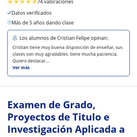
★
★
★
★
★
74 valoraciones
Datos verificados
más de 5 años dando clase
Los alumnos de Cristian Felipe opinan:
Cristian tiene muy buena disposición de enseñar, sus
clases son muy agradables, tiene mucha paciencia.
Quiero destacar...
Ver más
Examen de Grado,
Proyectos de Titulo e
Investigación Aplicada a