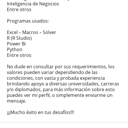
Inteligencia de Negocios
Entre otros
Programas usados:
Excel – Macros – Solver
R (R Studio)
Power Bi
Python
Entre otros
No dude en consultar por sus requerimientos, los
valores pueden variar dependiendo de las
condiciones, con vasta y probada experiencia
brindando apoyo a diversas universidades, carreras
y/o diplomados, para más información sobre esto
puedes ver mi perfil, o simplemente enviarme un
mensaje.
¡¡¡Mucho éxito en tus desafíos!!!