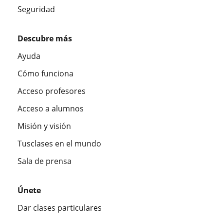
Seguridad
Descubre más
Ayuda
Cómo funciona
Acceso profesores
Acceso a alumnos
Misión y visión
Tusclases en el mundo
Sala de prensa
Únete
Dar clases particulares