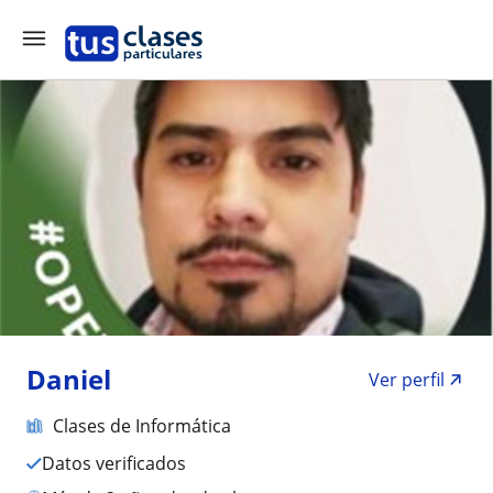
Daniel
Ver perfil
Clases de Informática
Datos verificados