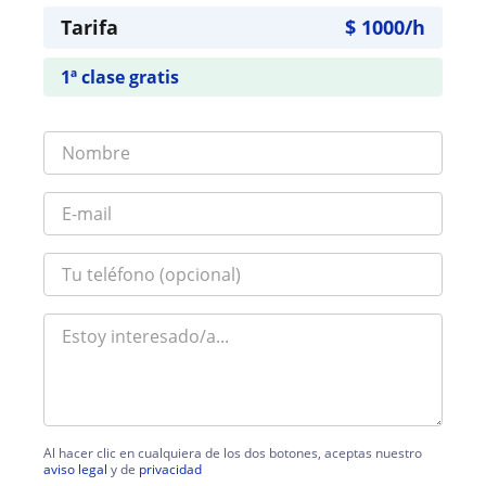
Tarifa
$
1000
/h
1ª clase gratis
Al hacer clic en cualquiera de los dos botones, aceptas nuestro
aviso legal
y de
privacidad