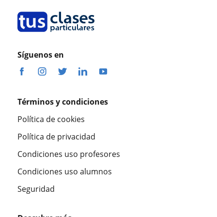
Síguenos en
Términos y condiciones
Política de cookies
Política de privacidad
Condiciones uso profesores
Condiciones uso alumnos
Seguridad