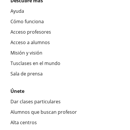
Descubre más
Ayuda
Cómo funciona
Acceso profesores
Acceso a alumnos
Misión y visión
Tusclases en el mundo
Sala de prensa
Únete
Dar clases particulares
Alumnos que buscan profesor
Alta centros