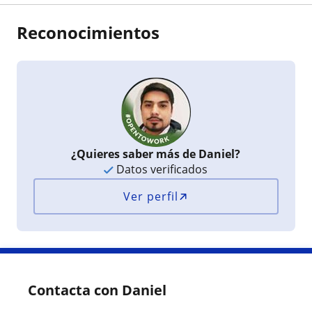
Reconocimientos
¿Quieres saber más de Daniel?
Datos verificados
Ver perfil
Contacta con Daniel