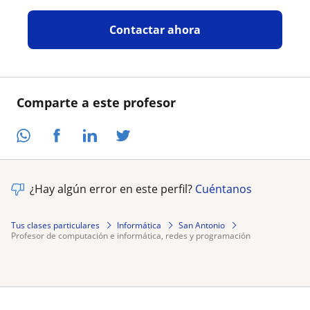
Contactar ahora
Comparte a este profesor
¿Hay algún error en este perfil?
Cuéntanos
Tus clases particulares
Informática
San Antonio
profesor de computación e informática, redes y programación