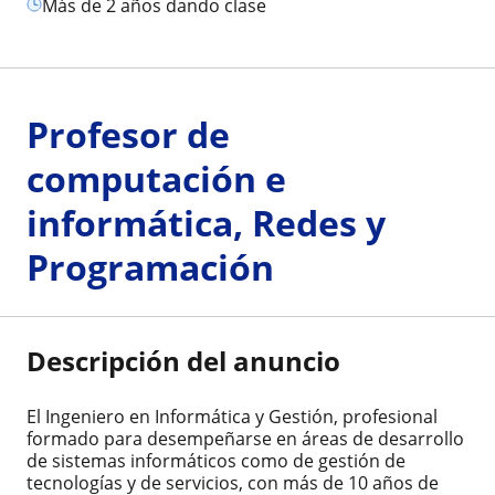
más de 2 años dando clase
Profesor de
computación e
informática, Redes y
Programación
Descripción del anuncio
El Ingeniero en Informática y Gestión, profesional
formado para desempeñarse en áreas de desarrollo
de sistemas informáticos como de gestión de
tecnologías y de servicios, con más de 10 años de