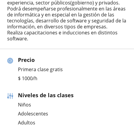
experiencia, sector públicos(gobierno) y privados.
Podrá desempeñarse profesionalmente en las áreas
de informática y en especial en la gestión de las
tecnologías, desarrollo de software y seguridad de la
información, en diversos tipos de empresas.
Realiza capacitaciones e inducciones en distintos
software.
Precio
Primera clase gratis
$
1000
/h
Niveles de las clases
Niños
Adolescentes
Adultos