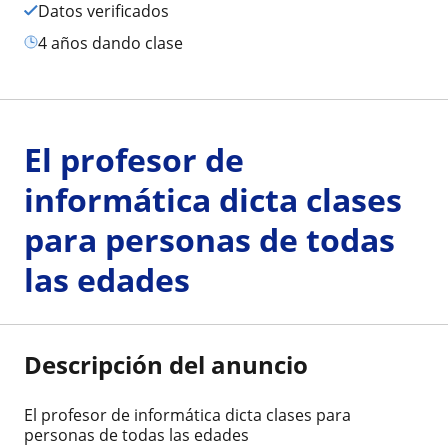
Datos verificados
4 años dando clase
El profesor de
informática dicta clases
para personas de todas
las edades
Descripción del anuncio
El profesor de informática dicta clases para
personas de todas las edades