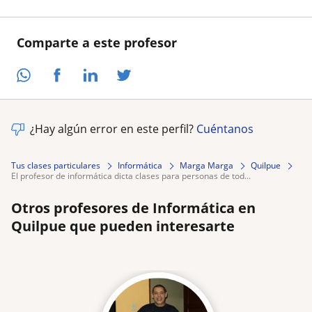
Comparte a este profesor
¿Hay algún error en este perfil?
Cuéntanos
Tus clases particulares
Informática
Marga Marga
Quilpue
el profesor de informática dicta clases para personas de tod...
Otros profesores de Informática en
Quilpue que pueden interesarte