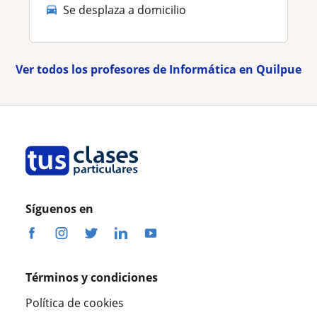
Se desplaza a domicilio
Ver todos los profesores de Informática en Quilpue
Síguenos en
Términos y condiciones
Política de cookies