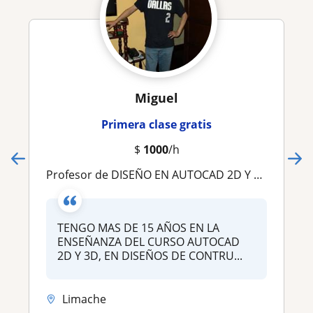
Miguel
Primera clase gratis
$
1000
/h
Profesor de DISEÑO EN AUTOCAD 2D Y 3D
TENGO MAS DE 15 AÑOS EN LA
ENSEÑANZA DEL CURSO AUTOCAD
2D Y 3D, EN DISEÑOS DE CONTRU...
Limache