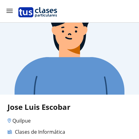
Jose Luis Escobar
Quilpue
Clases de Informática