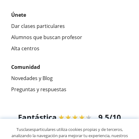
Únete
Dar clases particulares
Alumnos que buscan profesor
Alta centros
Comunidad
Novedades y Blog
Preguntas y respuestas
Fantástica
★★★★★
9,5/10
Tusclasesparticulares utiliza cookies propias y de terceros,
305993
opiniones de alumnos
analizando la navegación para mejorar tu experiencia, nuestros