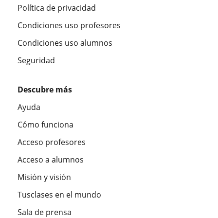
Política de privacidad
Condiciones uso profesores
Condiciones uso alumnos
Seguridad
Descubre más
Ayuda
Cómo funciona
Acceso profesores
Acceso a alumnos
Misión y visión
Tusclases en el mundo
Sala de prensa