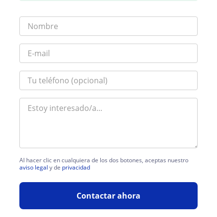
Al hacer clic en cualquiera de los dos botones, aceptas nuestro
aviso legal
y de
privacidad
Contactar ahora