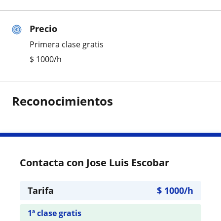
Precio
Primera clase gratis
$
1000
/h
Reconocimientos
Contacta con Jose Luis Escobar
Tarifa
$
1000
/h
1ª clase gratis