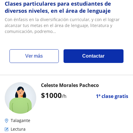
Clases particulares para estudiantes de
diversos niveles, en el área de lenguaje
Con énfasis en la diversificación curricular, y con el lograr
alcanzar tus metas en el área de lenguaje, literatura y
comunicación, podremo...
ver más
Contactar
Celeste Morales Pacheco
$
1000
/h
1ª clase gratis
Talagante
Lectura