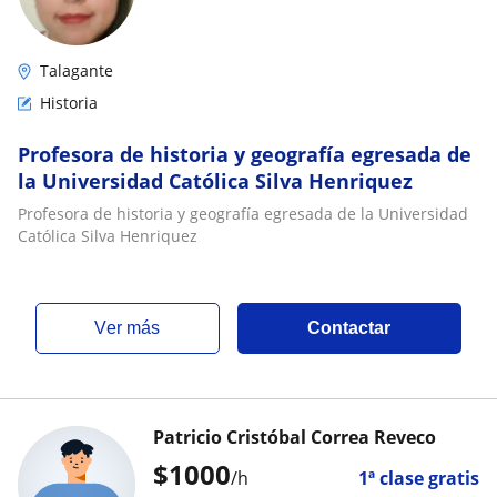
Talagante
Historia
Profesora de historia y geografía egresada de
la Universidad Católica Silva Henriquez
Profesora de historia y geografía egresada de la Universidad
Católica Silva Henriquez
ver más
Contactar
Patricio Cristóbal Correa Reveco
$
1000
/h
1ª clase gratis