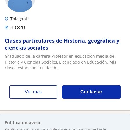
Talagante
Historia
Clases particulares de Historia, geográfica y
ciencias sociales
Graduado de la carrera Profesor en educación media de
Historia y Ciencias Sociales, Licenciado en Educación. Mis
clases estan construidas b...
ver más
Contactar
Publica un aviso
Publica un aviso y los profesores podrán contactarte