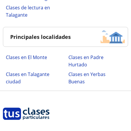
Clases de lectura en
Talagante
Principales localidades
Clases en El Monte
Clases en Padre
Hurtado
Clases en Talagante
Clases en Yerbas
ciudad
Buenas