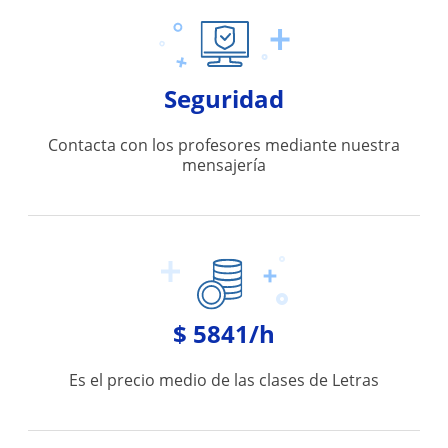
Seguridad
Contacta con los profesores mediante nuestra
mensajería
$ 5841/h
Es el precio medio de las clases de Letras