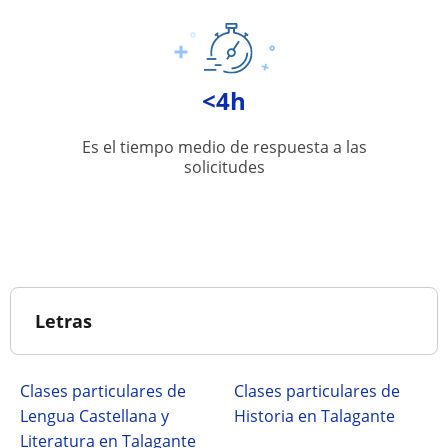
<4h
Es el tiempo medio de respuesta a las
solicitudes
Letras
Clases particulares de
Clases particulares de
Lengua Castellana y
Historia en Talagante
Literatura en Talagante