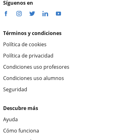
Síguenos en
Términos y condiciones
Política de cookies
Política de privacidad
Condiciones uso profesores
Condiciones uso alumnos
Seguridad
Descubre más
Ayuda
Cómo funciona