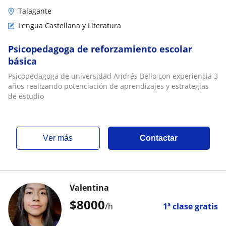
Talagante
Lengua Castellana y Literatura
Psicopedagoga de reforzamiento escolar
básica
Psicopedagoga de universidad Andrés Bello con experiencia 3
años realizando potenciación de aprendizajes y estrategias
de estudio
ver más
Contactar
Valentina
$
8000
/h
1ª clase gratis