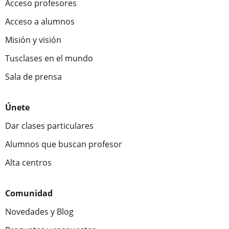
Acceso profesores
Acceso a alumnos
Misión y visión
Tusclases en el mundo
Sala de prensa
Únete
Dar clases particulares
Alumnos que buscan profesor
Alta centros
Comunidad
Novedades y Blog