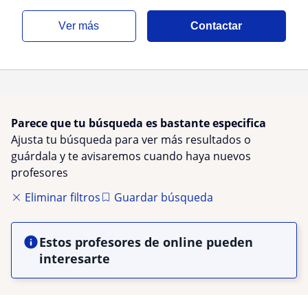
ver más
Contactar
Parece que tu búsqueda es bastante especifica
Ajusta tu búsqueda para ver más resultados o
guárdala y te avisaremos cuando haya nuevos
profesores
Eliminar filtros
Guardar búsqueda
Estos profesores de online pueden
interesarte