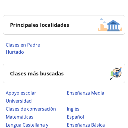
Principales localidades
Clases en Padre
Hurtado
Clases más buscadas
Apoyo escolar
Enseñanza Media
Universidad
Clases de conversación
Inglés
Matemáticas
Español
Lengua Castellana y
Enseñanza Básica