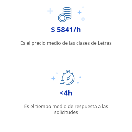
$ 5841/h
Es el precio medio de las clases de Letras
<4h
Es el tiempo medio de respuesta a las
solicitudes