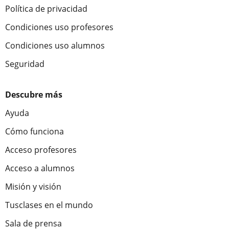
Política de privacidad
Condiciones uso profesores
Condiciones uso alumnos
Seguridad
Descubre más
Ayuda
Cómo funciona
Acceso profesores
Acceso a alumnos
Misión y visión
Tusclases en el mundo
Sala de prensa