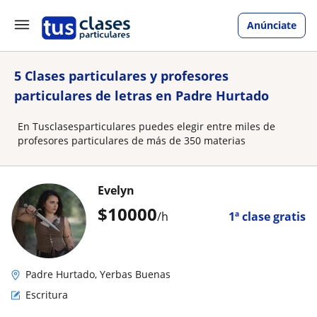
Anúnciate
5 Clases particulares y profesores
particulares de letras en Padre Hurtado
En Tusclasesparticulares puedes elegir entre miles de
profesores particulares de más de 350 materias
Evelyn
$
10000
/h
1ª clase gratis
Padre Hurtado, Yerbas Buenas
Escritura