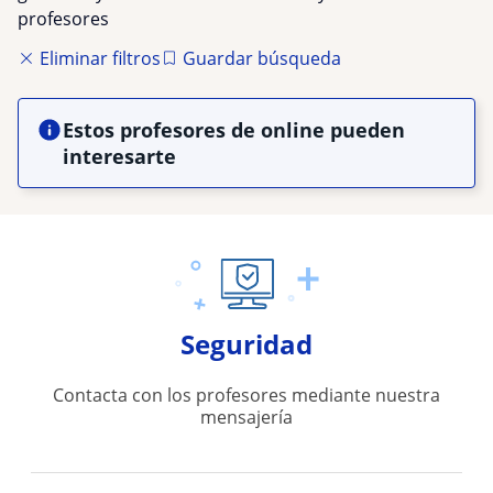
profesores
Eliminar filtros
Guardar búsqueda
Estos profesores de online pueden
interesarte
Seguridad
Contacta con los profesores mediante nuestra
mensajería