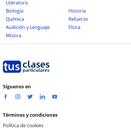
Literatura
Biología
Historia
Química
Refuerzo
Audición y Lenguaje
Física
Música
Síguenos en
Términos y condiciones
Política de cookies