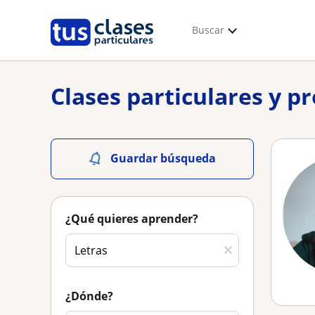
Buscar
Clases particulares y p
Guardar búsqueda
¿Qué quieres aprender?
¿Dónde?