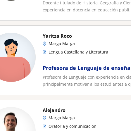
Docente titulado de Historia, Geografía y Ci
experiencia en docencia en educación publi..
Yaritza Roco
Marga Marga
Lengua Castellana y Literatura
Profesora de Lenguaje de enseñ
Profesora de Lenguaje con experiencia en cl
principalmente motivar a los estudiantes a q
Alejandro
Marga Marga
Oratoria y comunicación