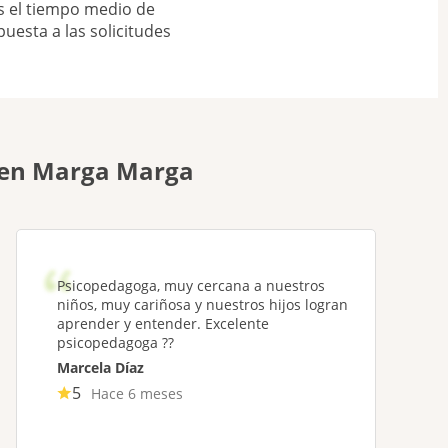
s el tiempo medio de
puesta a las solicitudes
s en Marga Marga
Psicopedagoga, muy cercana a nuestros
niños, muy cariñosa y nuestros hijos logran
aprender y entender. Excelente
psicopedagoga ??
Marcela Díaz
5
Hace 6 meses