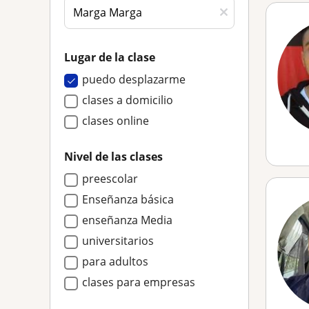
Lugar de la clase
puedo desplazarme
clases a domicilio
clases online
Nivel de las clases
preescolar
Enseñanza básica
enseñanza Media
universitarios
para adultos
clases para empresas