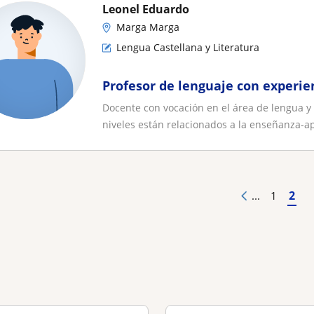
Leonel Eduardo
Marga Marga
Lengua Castellana y Literatura
Profesor de lenguaje con experi
Docente con vocación en el área de lengua y
niveles están relacionados a la enseñanza-ap
2
...
1