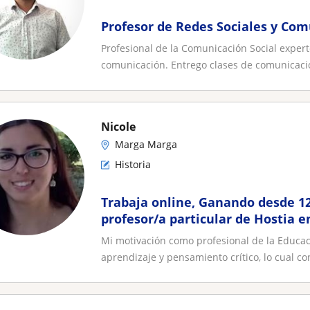
Profesor de Redes Sociales y Co
Profesional de la Comunicación Social exper
comunicación. Entrego clases de comunicació
Nicole
Marga Marga
Historia
Trabaja online, Ganando desde 1
profesor/a particular de Hostia 
Mi motivación como profesional de la Educac
aprendizaje y pensamiento crítico, lo cual con