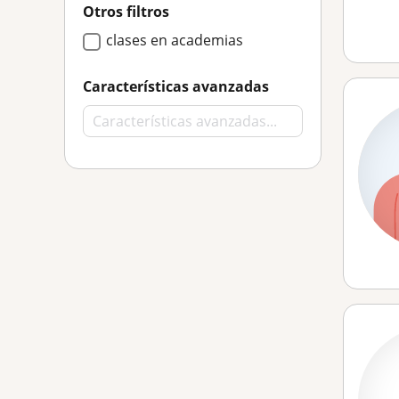
Otros filtros
clases en academias
Características avanzadas