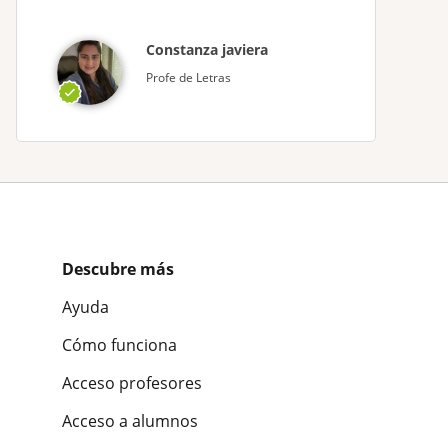
Constanza javiera
Profe de Letras
Descubre más
Ayuda
Cómo funciona
Acceso profesores
Acceso a alumnos