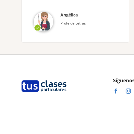
Angélica
Profe de Letras
Síguenos