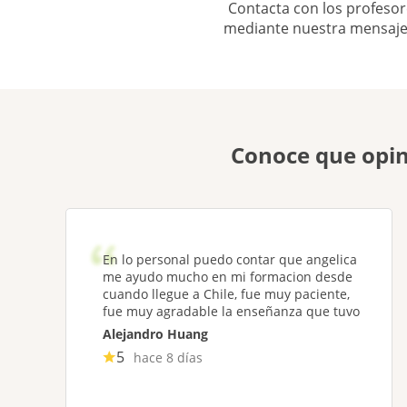
Contacta con los profesor
mediante nuestra mensaje
Conoce que opin
En lo personal puedo contar que angelica
me ayudo mucho en mi formacion desde
cuando llegue a Chile, fue muy paciente,
fue muy agradable la enseñanza que tuvo
Alejandro Huang
5
hace 8 días