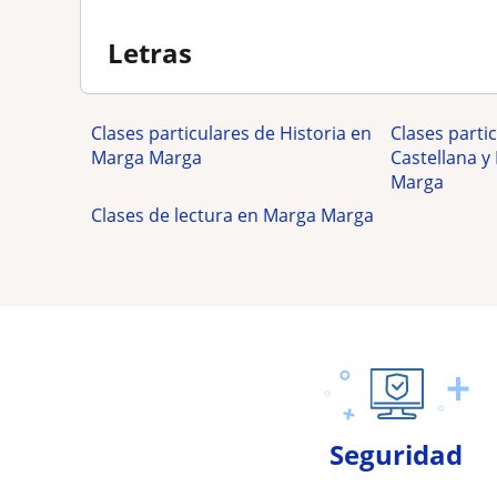
Letras
Clases particulares de Historia en
Clases parti
Marga Marga
Castellana y
Marga
Clases de lectura en Marga Marga
Seguridad