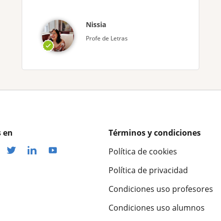
Nissia
Profe de Letras
 en
Términos y condiciones
Política de cookies
Política de privacidad
Condiciones uso profesores
Condiciones uso alumnos