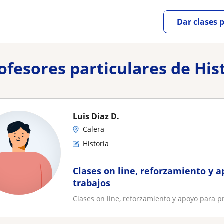
Dar clases 
rofesores particulares de His
Luis Diaz D.
Calera
Historia
Clases on line, reforzamiento y 
trabajos
Clases on line, reforzamiento y apoyo para p