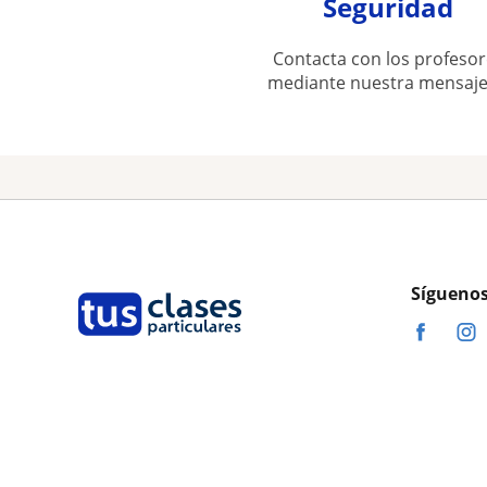
Seguridad
Contacta con los profesor
mediante nuestra mensaje
Síguenos