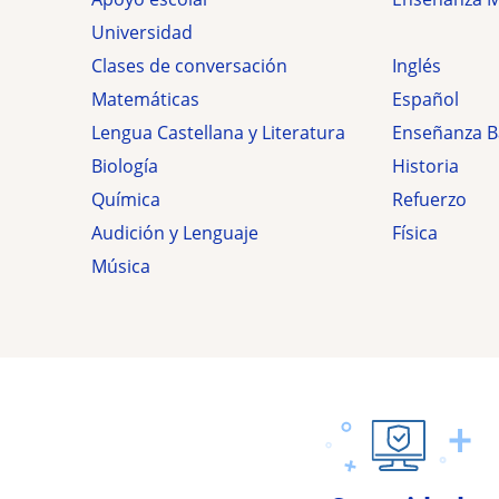
Universidad
Clases de conversación
Inglés
Matemáticas
Español
Lengua Castellana y Literatura
Enseñanza B
Biología
Historia
Química
Refuerzo
Audición y Lenguaje
Física
Música