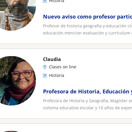
Historia
Nuevo aviso como profesor partic
Profesor de historia geografía y educación 
educación.mencion evaluación y currículum 
Claudia
Clases on line
Historia
Profesora de Historia, Educació
Profesora de Historia y Geografía, Magíster 
sistema educativo escolar y 10 años de exper