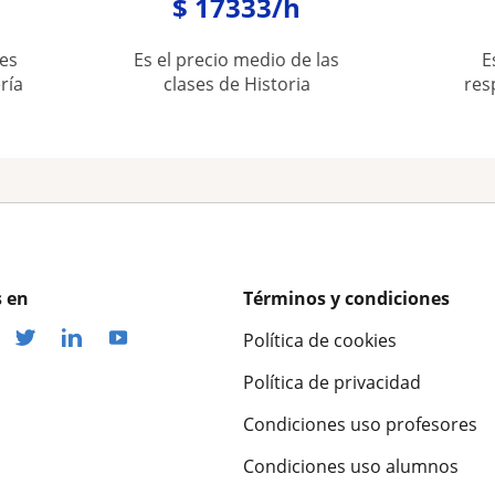
$ 17333/h
es
Es el precio medio de las
E
ría
clases de Historia
res
 en
Términos y condiciones
Política de cookies
Política de privacidad
Condiciones uso profesores
Condiciones uso alumnos