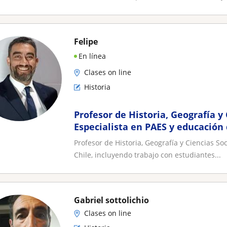
Felipe
En línea
Clases on line
Historia
Profesor de Historia, Geografía y 
Especialista en PAES y educación
Profesor de Historia, Geografía y Ciencias S
Chile, incluyendo trabajo con estudiantes...
Gabriel sottolichio
Clases on line