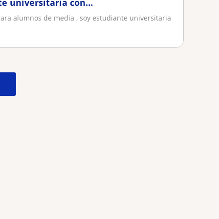
e universitaria con
para alumnos de media , soy estudiante universitaria