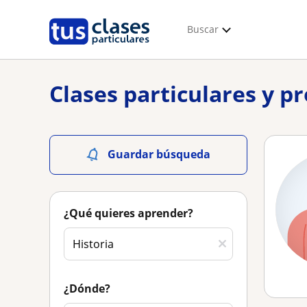
Buscar
Clases particulares y p
Guardar búsqueda
¿Qué quieres aprender?
¿Dónde?