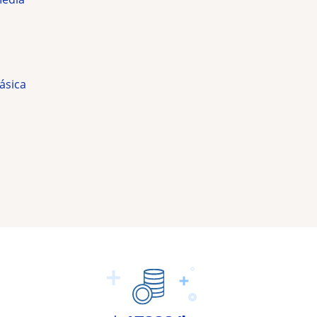
ásica