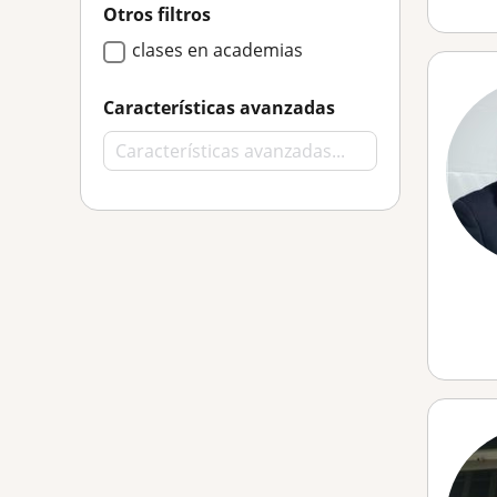
Otros filtros
clases en academias
Características avanzadas