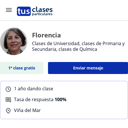
Florencia
Clases de Universidad, clases de Primaria y
Secundaria, clases de Química
1ª clase gratis
Enviar mensaje
1 año dando clase
Tasa de respuesta
100%
Viña del Mar