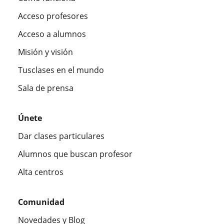
Acceso profesores
Acceso a alumnos
Misión y visión
Tusclases en el mundo
Sala de prensa
Únete
Dar clases particulares
Alumnos que buscan profesor
Alta centros
Comunidad
Novedades y Blog