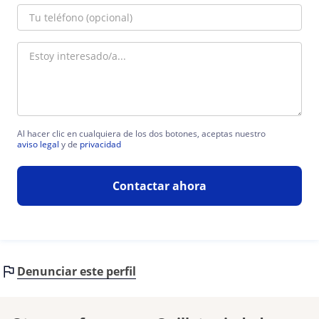
Al hacer clic en cualquiera de los dos botones, aceptas nuestro
aviso legal
y de
privacidad
Contactar ahora
Denunciar este perfil