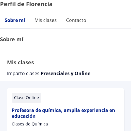
Perfil de Florencia
Sobre mí
Mis clases
Contacto
Sobre mí
Mis clases
Imparto clases
Presenciales y Online
Clase Online
Profesora de química, amplia experiencia en
educación
Clases de Química