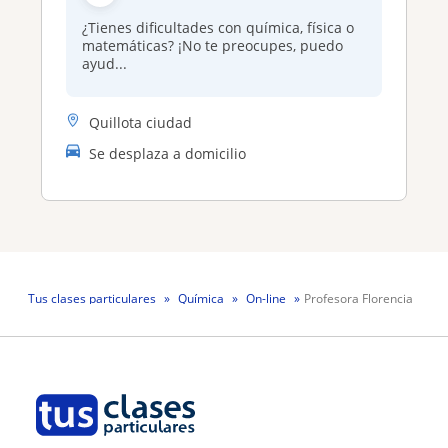
¿Tienes dificultades con química, física o
matemáticas? ¡No te preocupes, puedo
ayud...
Quillota ciudad
Se desplaza a domicilio
Tus clases particulares
Química
On-line
Profesora Florencia