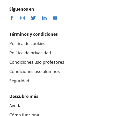
Síguenos en
Términos y condiciones
Política de cookies
Política de privacidad
Condiciones uso profesores
Condiciones uso alumnos
Seguridad
Descubre más
Ayuda
Cómo funciona