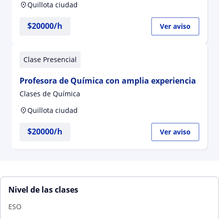
Quillota ciudad
$
20000
/h
Ver aviso
Clase Presencial
Profesora de Química con amplia experiencia
Clases de Química
Quillota ciudad
$
20000
/h
Ver aviso
Nivel de las clases
ESO