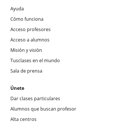
Ayuda
Cómo funciona
Acceso profesores
Acceso a alumnos
Misión y visión
Tusclases en el mundo
Sala de prensa
Únete
Dar clases particulares
Alumnos que buscan profesor
Alta centros