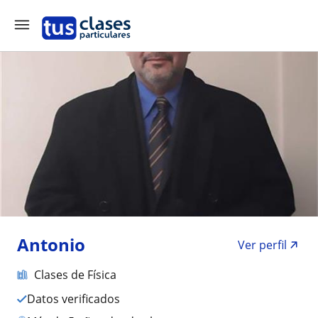
Antonio
Ver perfil
Clases de Física
Datos verificados