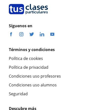
Síguenos en
Términos y condiciones
Política de cookies
Política de privacidad
Condiciones uso profesores
Condiciones uso alumnos
Seguridad
Descubre más