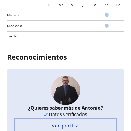
Lu
Ma
Mi
Ju
Vi
Sá
Do
Mañana
Mediodía
Tarde
Reconocimientos
¿Quieres saber más de Antonio?
Datos verificados
Ver perfil