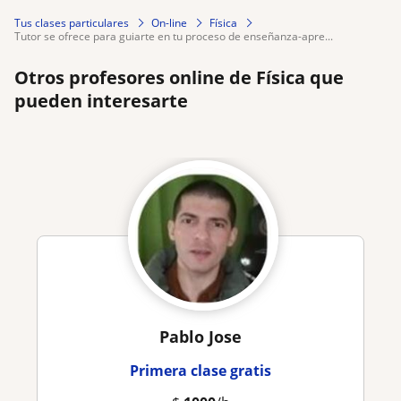
Tus clases particulares
On-line
Física
tutor se ofrece para guiarte en tu proceso de enseñanza-apre...
Otros profesores online de Física que
pueden interesarte
Pablo Jose
Primera clase gratis