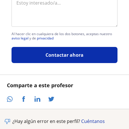
Al hacer clic en cualquiera de los dos botones, aceptas nuestro
aviso legal
y de
privacidad
Contactar ahora
Comparte a este profesor
¿Hay algún error en este perfil?
Cuéntanos