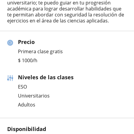
universitario; te puedo guiar en tu progresión
académica para lograr desarrollar habilidades que
te permitan abordar con seguridad la resolución de
ejercicios en el área de las ciencias aplicadas.
Precio
Primera clase gratis
$
1000
/h
Niveles de las clases
ESO
Universitarios
Adultos
Disponibilidad