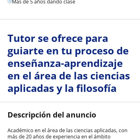
más de 5 años dando clase
Tutor se ofrece para
guiarte en tu proceso de
enseñanza-aprendizaje
en el área de las ciencias
aplicadas y la filosofía
Descripción del anuncio
Académico en el área de las ciencias aplicadas, con
más de 20 años de experiencia en el ámbito