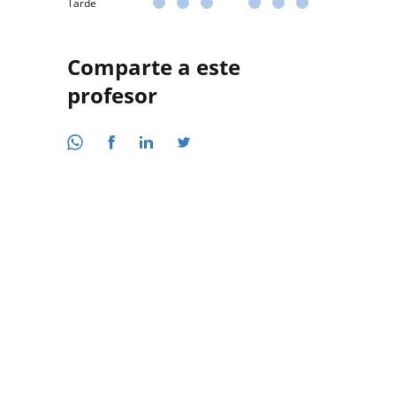
Tarde
Comparte a este
profesor