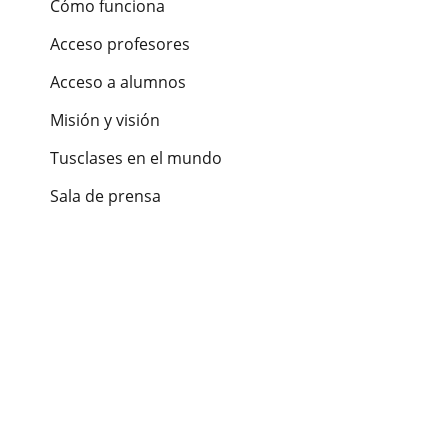
Cómo funciona
Acceso profesores
Acceso a alumnos
Misión y visión
Tusclases en el mundo
Sala de prensa