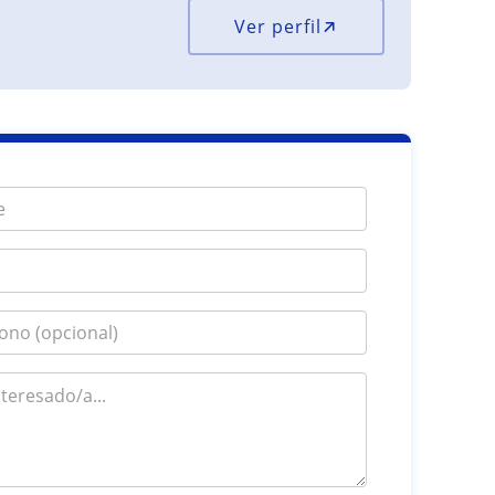
Ver perfil