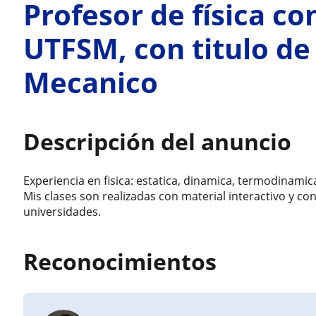
Profesor de física co
UTFSM, con titulo de 
Mecanico
Descripción del anuncio
Experiencia en fisica: estatica, dinamica, termodinami
Mis clases son realizadas con material interactivo y con 
universidades.
Reconocimientos