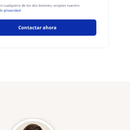
 en cualquiera de los dos botones, aceptas nuestro
de
privacidad
Contactar ahora