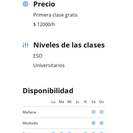
Precio
Primera clase gratis
$
12000
/h
Niveles de las clases
ESO
Universitarios
Disponibilidad
Lu
Ma
Mi
Ju
Vi
Sá
Do
Mañana
Mediodía