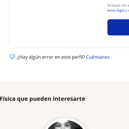
Al hacer clic
aviso legal
y 
¿Hay algún error en este perfil?
Cuéntanos
 Física que pueden interesarte