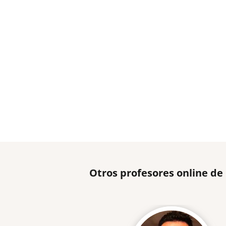
Otros profesores online de