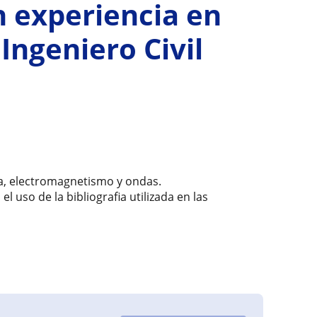
n experiencia en
Ingeniero Civil
ca, electromagnetismo y ondas.
el uso de la bibliografia utilizada en las