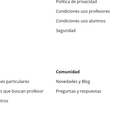
Política de privacidad
Condiciones uso profesores
Condiciones uso alumnos
Seguridad
Comunidad
ses particulares
Novedades y Blog
s que buscan profesor
Preguntas y respuestas
ntros