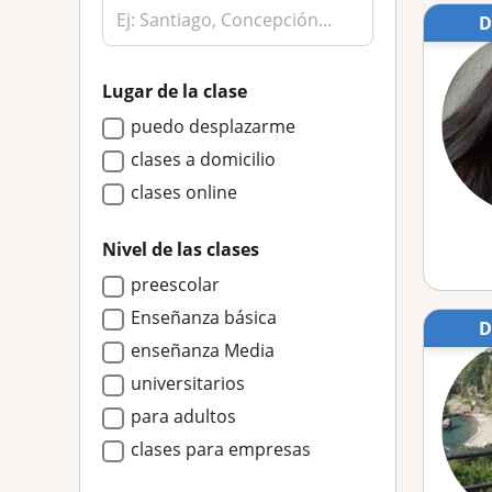
Lugar de la clase
puedo desplazarme
clases a domicilio
clases online
Nivel de las clases
preescolar
Enseñanza básica
enseñanza Media
universitarios
para adultos
clases para empresas