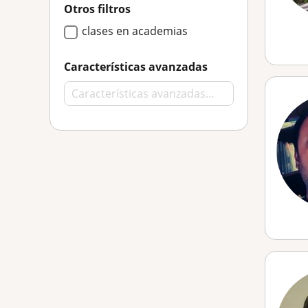
Otros filtros
clases en academias
Características avanzadas