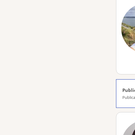
Publi
Publica