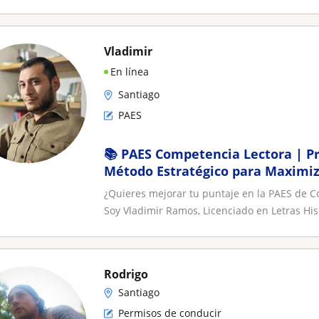
Vladimir
En línea
Santiago
PAES
📚 PAES Competencia Lectora | Pr
Método Estratégico para Maximiz
¿Quieres mejorar tu puntaje en la PAES de Co
Soy Vladimir Ramos, Licenciado en Letras Hisp
Rodrigo
Santiago
Permisos de conducir