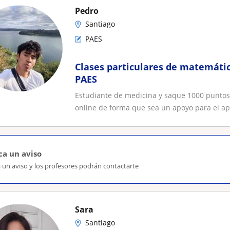
Pedro
Santiago
PAES
Clases particulares de matemática
PAES
Estudiante de medicina y saque 1000 puntos
online de forma que sea un apoyo para el ap
ca un aviso
 un aviso y los profesores podrán contactarte
Sara
Santiago