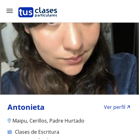
Antonieta
Ver perfil
Maipu, Cerillos, Padre Hurtado
Clases de Escritura