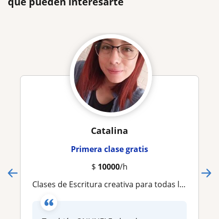
que pueden interesarte
Catalina
Primera clase gratis
$
10000
/h
Clases de Escritura creativa para todas las edades