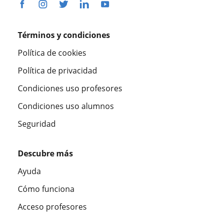
Términos y condiciones
Política de cookies
Política de privacidad
Condiciones uso profesores
Condiciones uso alumnos
Seguridad
Descubre más
Ayuda
Cómo funciona
Acceso profesores