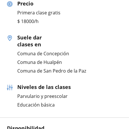
Precio
Primera clase gratis
$
18000
/h
Suele dar
clases en
Comuna de Concepción
Comuna de Hualpén
Comuna de San Pedro de la Paz
Niveles de las clases
Parvulario y preescolar
Educación básica
Disponibilidad