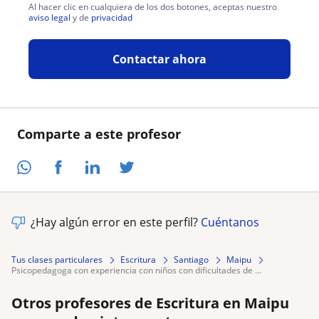
Al hacer clic en cualquiera de los dos botones, aceptas nuestro
aviso legal
y de
privacidad
Contactar ahora
Comparte a este profesor
¿Hay algún error en este perfil?
Cuéntanos
Tus clases particulares
Escritura
Santiago
Maipu
psicopedagoga con experiencia con niños con dificultades de ...
Otros profesores de Escritura en Maipu