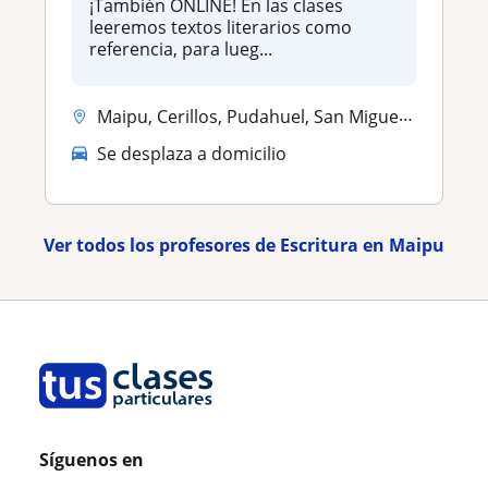
¡También ONLINE! En las clases
leeremos textos literarios como
referencia, para lueg...
Maipu, Cerillos, Pudahuel, San Miguel, Santiago ciudad
Se desplaza a domicilio
Ver todos los profesores de Escritura en Maipu
Síguenos en