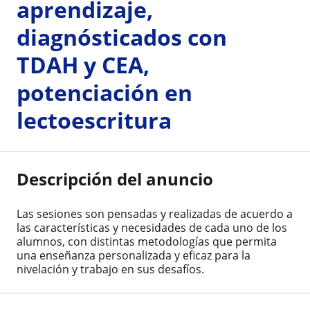
aprendizaje,
diagnósticados con
TDAH y CEA,
potenciación en
lectoescritura
Descripción del anuncio
Las sesiones son pensadas y realizadas de acuerdo a
las características y necesidades de cada uno de los
alumnos, con distintas metodologías que permita
una enseñanza personalizada y eficaz para la
nivelación y trabajo en sus desafíos.