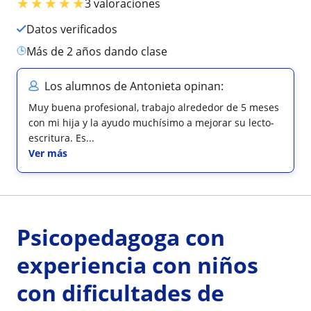
★
★
★
★
★
3 valoraciones
Datos verificados
más de 2 años dando clase
Los alumnos de Antonieta opinan:
Muy buena profesional, trabajo alrededor de 5 meses
con mi hija y la ayudo muchísimo a mejorar su lecto-
escritura. Es...
Ver más
Psicopedagoga con
experiencia con niños
con dificultades de