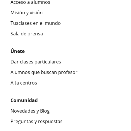
Acceso a alumnos
Misión y visión
Tusclases en el mundo
Sala de prensa
Únete
Dar clases particulares
Alumnos que buscan profesor
Alta centros
Comunidad
Novedades y Blog
Preguntas y respuestas