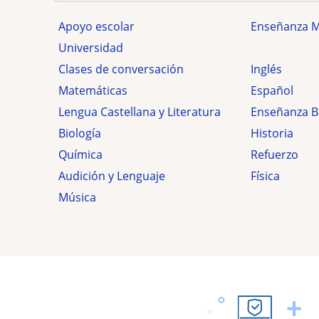
Apoyo escolar
Enseñanza 
Universidad
Clases de conversación
Inglés
Matemáticas
Español
Lengua Castellana y Literatura
Enseñanza B
Biología
Historia
Química
Refuerzo
Audición y Lenguaje
Física
Música