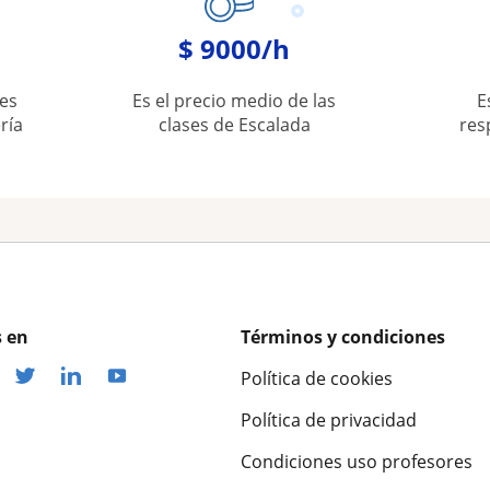
$ 9000/h
es
Es el precio medio de las
E
ría
clases de Escalada
res
 en
Términos y condiciones
Política de cookies
Política de privacidad
Condiciones uso profesores