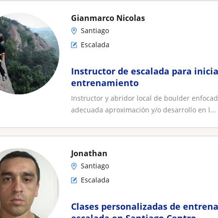
Gianmarco Nicolas
Santiago
Escalada
Instructor de escalada para inici
entrenamiento
Instructor y abridor local de boulder enfocad
adecuada aproximación y/o desarrollo en l...
Jonathan
Santiago
Escalada
Clases personalizadas de entren