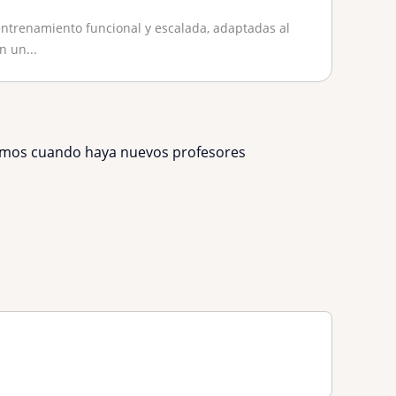
ntrenamiento funcional y escalada, adaptadas al
n un...
remos cuando haya nuevos profesores