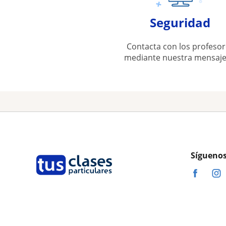
Seguridad
Contacta con los profesor
mediante nuestra mensaje
Síguenos