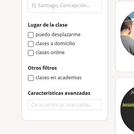
Lugar de la clase
puedo desplazarme
clases a domicilio
clases online
Otros filtros
clases en academias
Características avanzadas