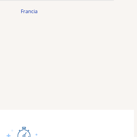
Francia