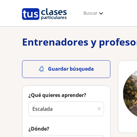
Buscar
Entrenadores y profeso
Guardar búsqueda
¿Qué quieres aprender?
¿Dónde?