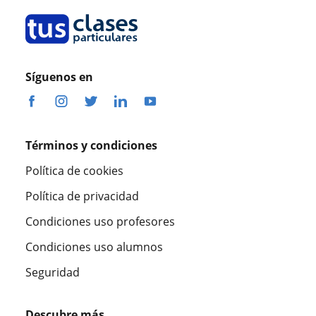
Síguenos en
Términos y condiciones
Política de cookies
Política de privacidad
Condiciones uso profesores
Condiciones uso alumnos
Seguridad
Descubre más