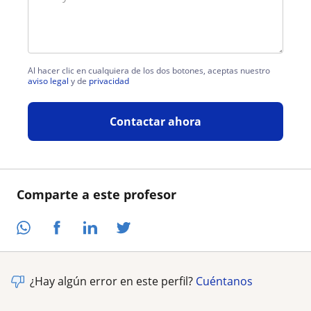
Al hacer clic en cualquiera de los dos botones, aceptas nuestro
aviso legal
y de
privacidad
Contactar ahora
Comparte a este profesor
¿Hay algún error en este perfil?
Cuéntanos