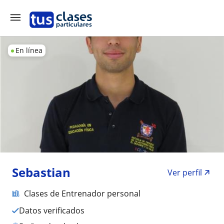
En línea
Sebastian
Ver perfil
Clases de Entrenador personal
Datos verificados