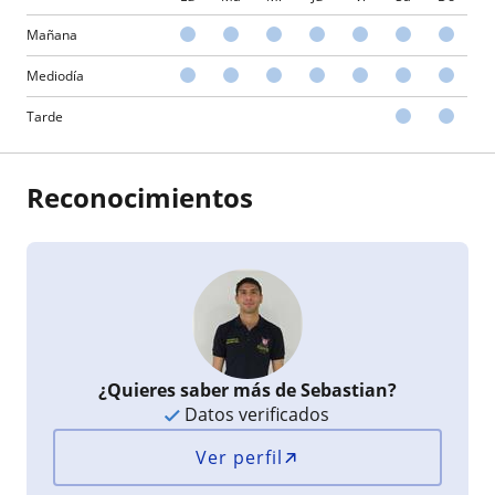
Mañana
Mediodía
Tarde
Reconocimientos
¿Quieres saber más de Sebastian?
Datos verificados
Ver perfil