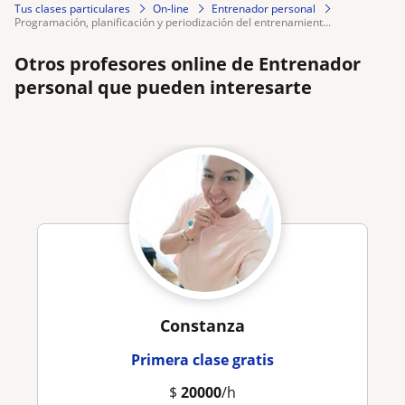
Tus clases particulares
On-line
Entrenador personal
programación, planificación y periodización del entrenamient...
Otros profesores online de Entrenador
personal que pueden interesarte
Constanza
Primera clase gratis
$
20000
/h