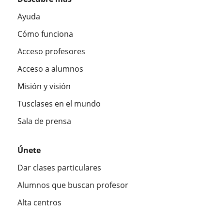
Ayuda
Cómo funciona
Acceso profesores
Acceso a alumnos
Misión y visión
Tusclases en el mundo
Sala de prensa
Únete
Dar clases particulares
Alumnos que buscan profesor
Alta centros