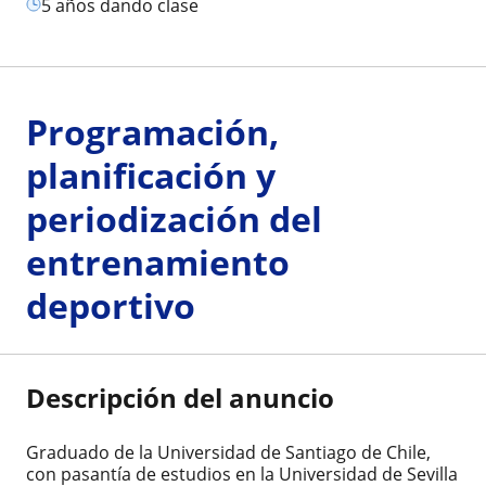
5 años dando clase
Programación,
planificación y
periodización del
entrenamiento
deportivo
Descripción del anuncio
Graduado de la Universidad de Santiago de Chile,
con pasantía de estudios en la Universidad de Sevilla