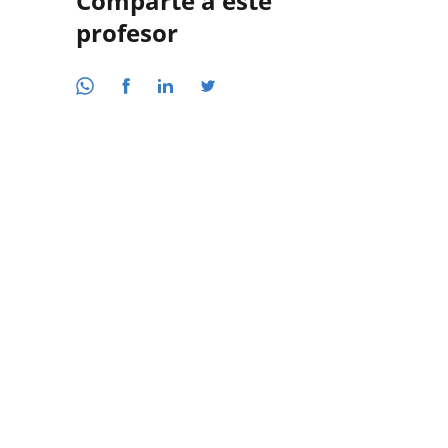
Comparte a este
profesor