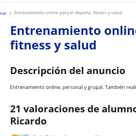
entrenamiento online para el deporte, fitness y salud
nal
Entrenamiento online
fitness y salud
Descripción del anuncio
Entrenamiento online, personal y grupal. También realiz
21 valoraciones de alumn
Ricardo