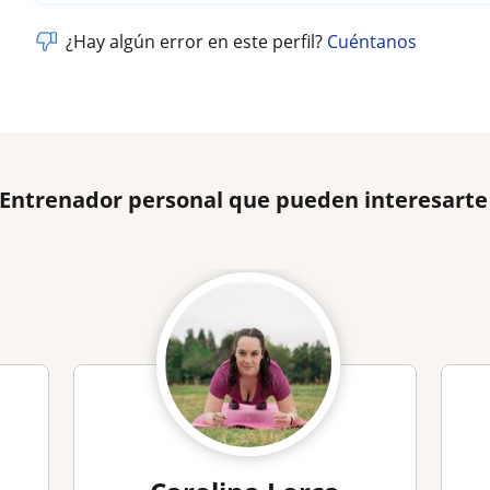
¿Hay algún error en este perfil?
Cuéntanos
 Entrenador personal que pueden interesarte