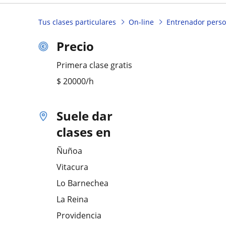
Tus clases particulares
On-line
Entrenador perso
Precio
Primera clase gratis
$
20000
/h
Suele dar
clases en
Ñuñoa
Vitacura
Lo Barnechea
La Reina
Providencia