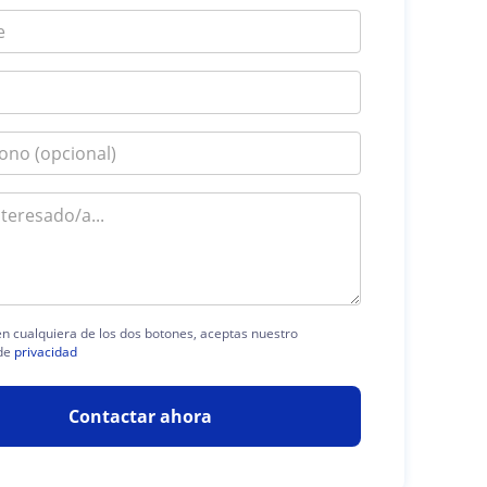
 en cualquiera de los dos botones, aceptas nuestro
de
privacidad
Contactar ahora