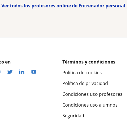
Ver todos los profesores online de Entrenador personal
os en
Términos y condiciones
Política de cookies
Política de privacidad
Condiciones uso profesores
Condiciones uso alumnos
Seguridad