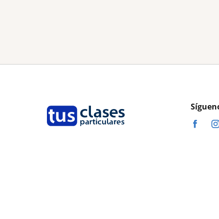
Síguen