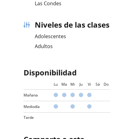
Las Condes
Niveles de las clases
Adolescentes
Adultos
Disponibilidad
Lu
Ma
Mi
Ju
Vi
Sá
Do
Mañana
Mediodía
Tarde