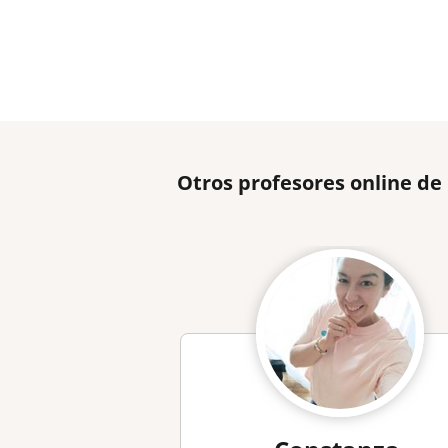
Otros profesores online de