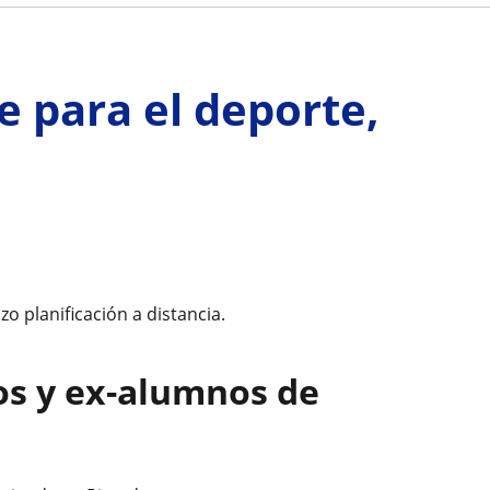
 para el deporte,
o planificación a distancia.
os y ex-alumnos de