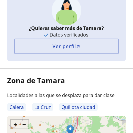
¿Quieres saber más de Tamara?
Datos verificados
Ver perfil
Zona de Tamara
Localidades a las que se desplaza para dar clase
Calera
La Cruz
Quillota ciudad
+
−