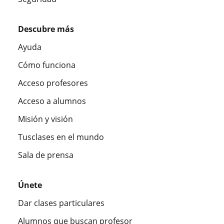
Descubre más
Ayuda
Cómo funciona
Acceso profesores
Acceso a alumnos
Misión y visión
Tusclases en el mundo
Sala de prensa
Únete
Dar clases particulares
Alumnos que buscan profesor