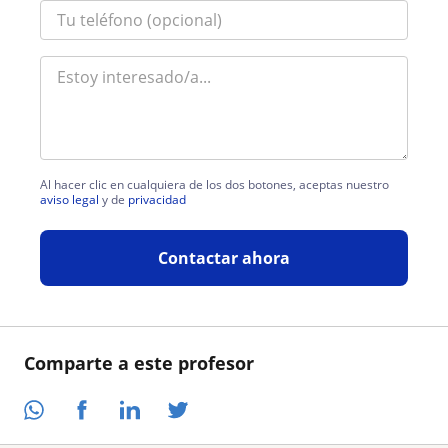
Al hacer clic en cualquiera de los dos botones, aceptas nuestro
aviso legal
y de
privacidad
Contactar ahora
Comparte a este profesor