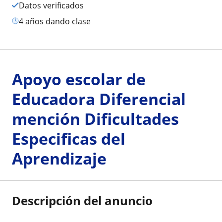
Datos verificados
4 años dando clase
Apoyo escolar de
Educadora Diferencial
mención Dificultades
Especificas del
Aprendizaje
Descripción del anuncio