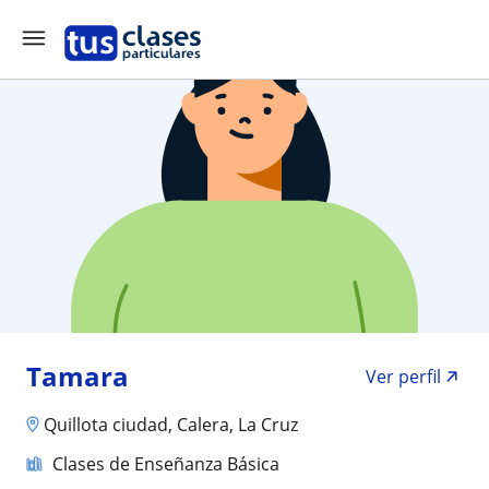
Tamara
Ver perfil
Quillota ciudad, Calera, La Cruz
Clases de Enseñanza Básica