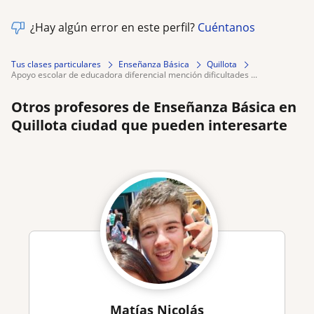
¿Hay algún error en este perfil?
Cuéntanos
Tus clases particulares
Enseñanza Básica
Quillota
apoyo escolar de educadora diferencial mención dificultades ...
Otros profesores de Enseñanza Básica en
Quillota ciudad que pueden interesarte
Matías Nicolás