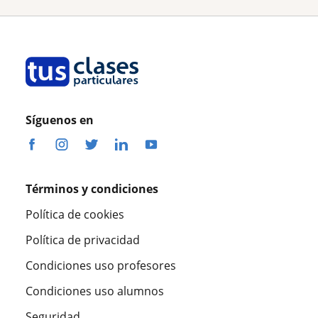
Síguenos en
Términos y condiciones
Política de cookies
Política de privacidad
Condiciones uso profesores
Condiciones uso alumnos
Seguridad