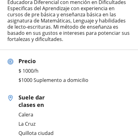
Educadora Diferencial con mención en Dificultades
Especificas del Aprendizaje con experiencia en
cursos de pre básica y enseñanza básica en las
asignatura de Matemáticas, Lenguaje y habilidades
de lecto-escrituras. Mi método de enseñanza es
basado en sus gustos e intereses para potenciar sus
fortalezas y dificultades.
Precio
$
1000
/h
$1000 Suplemento a domicilio
Suele dar
clases en
Calera
La Cruz
Quillota ciudad