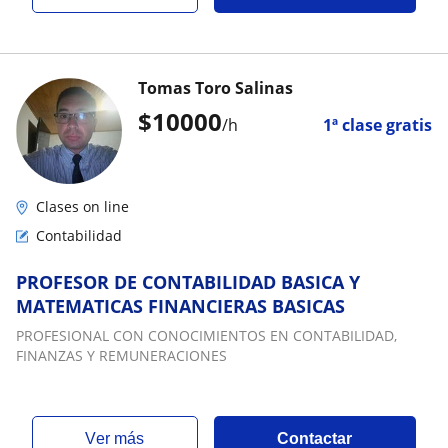
Tomas Toro Salinas
$
10000
/h
1ª clase gratis
Clases on line
Contabilidad
PROFESOR DE CONTABILIDAD BASICA Y
MATEMATICAS FINANCIERAS BASICAS
PROFESIONAL CON CONOCIMIENTOS EN CONTABILIDAD,
FINANZAS Y REMUNERACIONES
ver más
Contactar