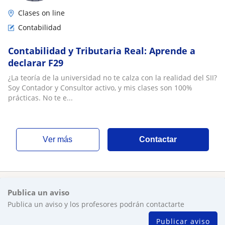
Clases on line
Contabilidad
Contabilidad y Tributaria Real: Aprende a
declarar F29
¿La teoría de la universidad no te calza con la realidad del SII?
Soy Contador y Consultor activo, y mis clases son 100%
prácticas. No te e...
ver más
Contactar
Publica un aviso
Publica un aviso y los profesores podrán contactarte
Publicar aviso