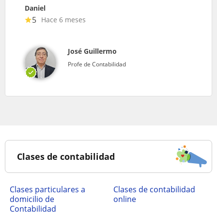
Daniel
5
Hace 6 meses
José Guillermo
Profe de Contabilidad
Clases de contabilidad
clases particulares a
Clases de contabilidad
domicilio de
online
Contabilidad