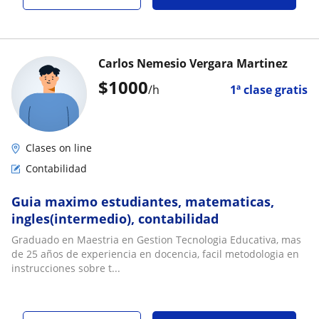
Carlos Nemesio Vergara Martinez
$
1000
/h
1ª clase gratis
Clases on line
Contabilidad
Guia maximo estudiantes, matematicas,
ingles(intermedio), contabilidad
Graduado en Maestria en Gestion Tecnologia Educativa, mas
de 25 años de experiencia en docencia, facil metodologia en
instrucciones sobre t...