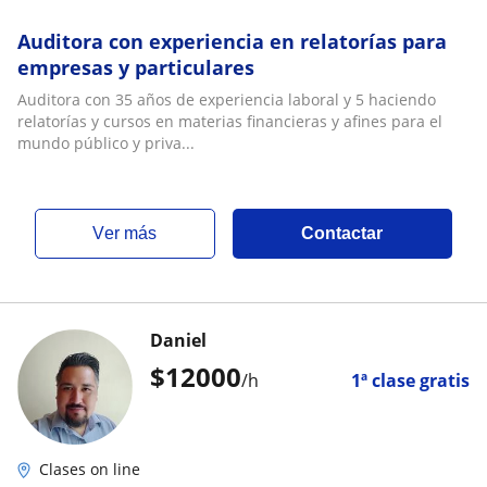
Auditora con experiencia en relatorías para
empresas y particulares
Auditora con 35 años de experiencia laboral y 5 haciendo
relatorías y cursos en materias financieras y afines para el
mundo público y priva...
ver más
Contactar
Daniel
$
12000
/h
1ª clase gratis
Clases on line