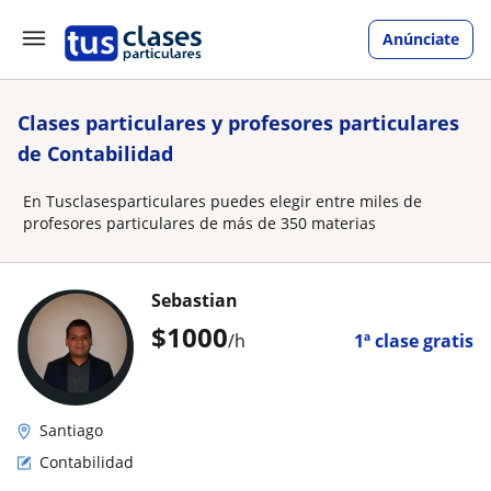
Anúnciate
Clases particulares y profesores particulares
de Contabilidad
En Tusclasesparticulares puedes elegir entre miles de
profesores particulares de más de 350 materias
Sebastian
$
1000
/h
1ª clase gratis
Santiago
Contabilidad