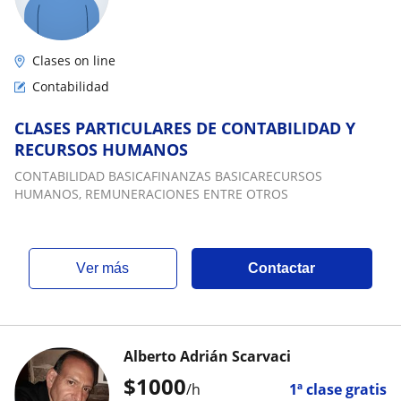
Clases on line
Contabilidad
CLASES PARTICULARES DE CONTABILIDAD Y
RECURSOS HUMANOS
CONTABILIDAD BASICAFINANZAS BASICARECURSOS
HUMANOS, REMUNERACIONES ENTRE OTROS
ver más
Contactar
Alberto Adrián Scarvaci
$
1000
/h
1ª clase gratis