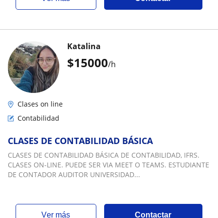
Katalina
$
15000
/h
Clases on line
Contabilidad
CLASES DE CONTABILIDAD BÁSICA
CLASES DE CONTABILIDAD BÁSICA DE CONTABILIDAD, IFRS.
CLASES ON-LINE. PUEDE SER VIA MEET O TEAMS. ESTUDIANTE
DE CONTADOR AUDITOR UNIVERSIDAD...
ver más
Contactar