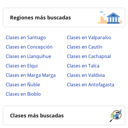
Regiones más buscadas
Clases en Santiago
Clases en Valparaíso
Clases en Concepción
Clases en Cautín
Clases en Llanquihue
Clases en Cachapoal
Clases en Elqui
Clases en Talca
Clases en Marga Marga
Clases en Valdivia
Clases en Ñuble
Clases en Antofagasta
Clases en Biobío
Clases más buscadas