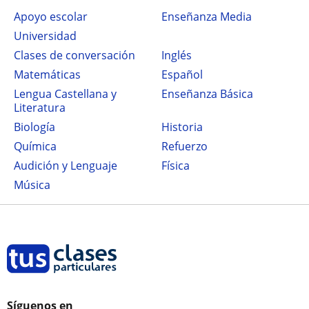
Apoyo escolar
Enseñanza Media
Universidad
Clases de conversación
Inglés
Matemáticas
Español
Lengua Castellana y
Enseñanza Básica
Literatura
Biología
Historia
Química
Refuerzo
Audición y Lenguaje
Física
Música
Síguenos en