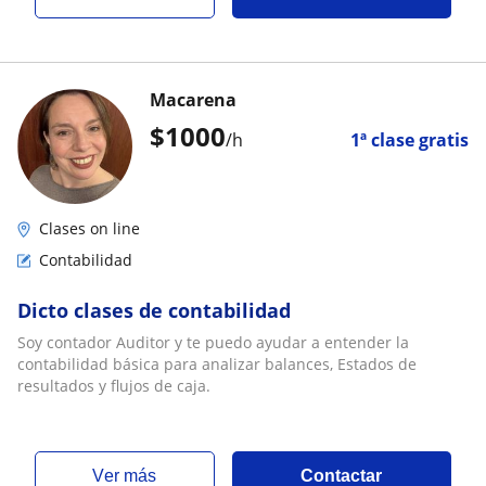
Macarena
$
1000
/h
1ª clase gratis
Clases on line
Contabilidad
Dicto clases de contabilidad
Soy contador Auditor y te puedo ayudar a entender la
contabilidad básica para analizar balances, Estados de
resultados y flujos de caja.
ver más
Contactar