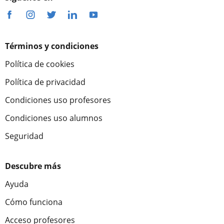
Términos y condiciones
Política de cookies
Política de privacidad
Condiciones uso profesores
Condiciones uso alumnos
Seguridad
Descubre más
Ayuda
Cómo funciona
Acceso profesores