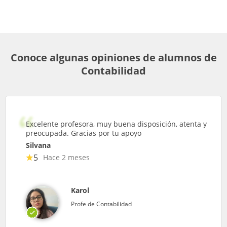
Conoce algunas opiniones de alumnos de
Contabilidad
Excelente profesora, muy buena disposición, atenta y
preocupada. Gracias por tu apoyo
Silvana
5
Hace 2 meses
Karol
Profe de Contabilidad