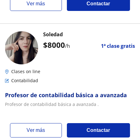
ver más
Contactar
Soledad
$
8000
/h
1ª clase gratis
Clases on line
Contabilidad
Profesor de contabilidad básica a avanzada
Profesor de contabilidad básica a avanzada .
ver más
Contactar