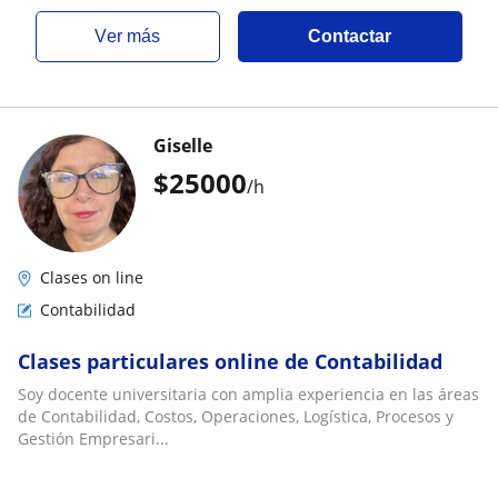
ver más
Contactar
Giselle
$
25000
/h
Clases on line
Contabilidad
Clases particulares online de Contabilidad
Soy docente universitaria con amplia experiencia en las áreas
de Contabilidad, Costos, Operaciones, Logística, Procesos y
Gestión Empresari...