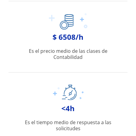
$ 6508/h
Es el precio medio de las clases de
Contabilidad
<4h
Es el tiempo medio de respuesta a las
solicitudes