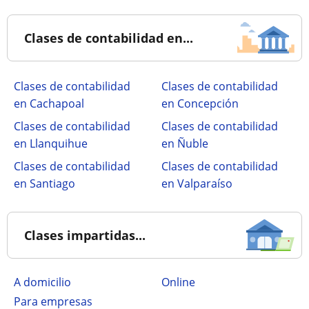
Clases de contabilidad en...
Clases de contabilidad
Clases de contabilidad
en Cachapoal
en Concepción
Clases de contabilidad
Clases de contabilidad
en Llanquihue
en Ñuble
Clases de contabilidad
Clases de contabilidad
en Santiago
en Valparaíso
Clases impartidas...
a domicilio
online
para empresas