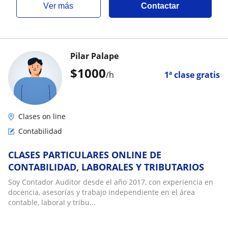
ver más
Contactar
Pilar Palape
$
1000
/h
1ª clase gratis
Clases on line
Contabilidad
CLASES PARTICULARES ONLINE DE
CONTABILIDAD, LABORALES Y TRIBUTARIOS
Soy Contador Auditor desde el año 2017, con experiencia en
docencia, asesorías y trabajo independiente en el área
contable, laboral y tribu...