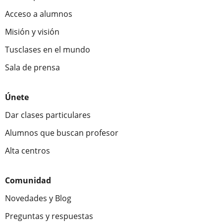
Acceso a alumnos
Misión y visión
Tusclases en el mundo
Sala de prensa
Únete
Dar clases particulares
Alumnos que buscan profesor
Alta centros
Comunidad
Novedades y Blog
Preguntas y respuestas