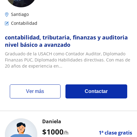
Santiago
Contabilidad
contabilidad, tributaria, finanzas y auditoria
nivel básico a avanzado
Graduado de la USACH como Contador Auditor, Diplomado
Finanzas PUC, Diplomado Habilidades directivas. Con mas de
20 años de experiencia en...
ver más
Contactar
Daniela
$
1000
/h
1ª clase gratis