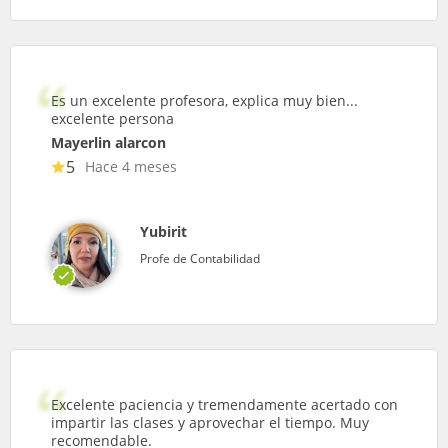
Es un excelente profesora, explica muy bien...
excelente persona
Mayerlin alarcon
5
Hace 4 meses
Yubirit
Profe de Contabilidad
Excelente paciencia y tremendamente acertado con
impartir las clases y aprovechar el tiempo. Muy
recomendable.