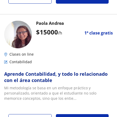
Paola Andrea
$
15000
/h
1ª clase gratis
Clases on line
Contabilidad
Aprende Contabilidad, y todo lo relacionado
con el área contable
Mi metodología se basa en un enfoque práctico y
personalizado, orientado a que el estudiante no solo
memorice conceptos, sino que los entie...