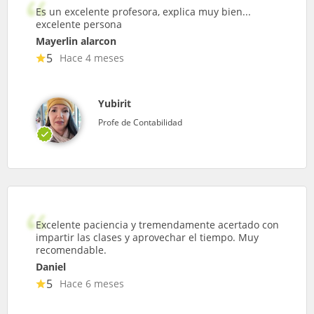
Es un excelente profesora, explica muy bien...
excelente persona
Mayerlin alarcon
5
Hace 4 meses
Yubirit
Profe de Contabilidad
Excelente paciencia y tremendamente acertado con
impartir las clases y aprovechar el tiempo. Muy
recomendable.
Daniel
5
Hace 6 meses