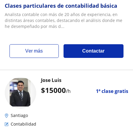
Clases particulares de contabilidad básica
Analista contable con más de 20 años de experiencia, en
distintas áreas contables, destacando el análisis donde me
he desempeñado por más d...
ver más
Contactar
Jose Luis
$
15000
/h
1ª clase gratis
Santiago
Contabilidad