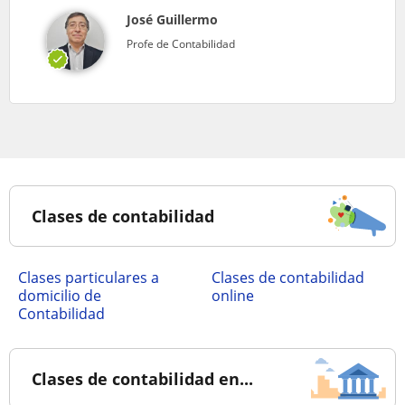
José Guillermo
Profe de Contabilidad
Clases de contabilidad
clases particulares a
Clases de contabilidad
domicilio de
online
Contabilidad
Clases de contabilidad en...