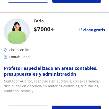
Carla
$
7000
/h
1ª clase gratis
Clases on line
Contabilidad
Profesor especializado en areas contables,
presupuestales y administración
Contador Auditor, licenciada en auditoría, con experiencia
disciplinar en docencia en materias contables, tributarias,
auditoria, costos y...