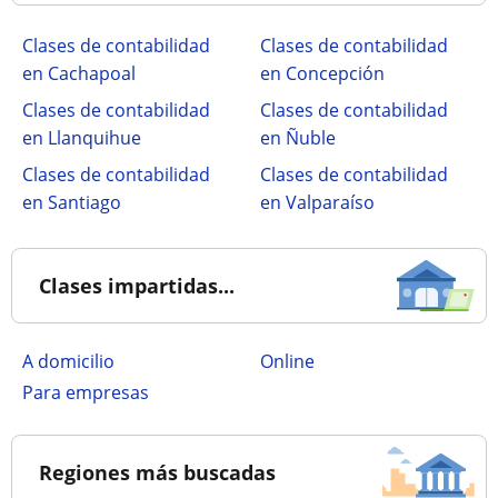
Clases de contabilidad
Clases de contabilidad
en Cachapoal
en Concepción
Clases de contabilidad
Clases de contabilidad
en Llanquihue
en Ñuble
Clases de contabilidad
Clases de contabilidad
en Santiago
en Valparaíso
Clases impartidas...
a domicilio
online
para empresas
Regiones más buscadas