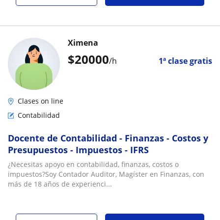
Ximena
$
20000
/h
1ª clase gratis
Clases on line
Contabilidad
Docente de Contabilidad - Finanzas - Costos y
Presupuestos - Impuestos - IFRS
¿Necesitas apoyo en contabilidad, finanzas, costos o
impuestos?Soy Contador Auditor, Magíster en Finanzas, con
más de 18 años de experienci...