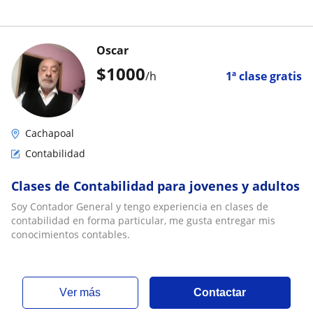
Oscar
$
1000
/h
1ª clase gratis
Cachapoal
Contabilidad
Clases de Contabilidad para jovenes y adultos
Soy Contador General y tengo experiencia en clases de
contabilidad en forma particular, me gusta entregar mis
conocimientos contables.
ver más
Contactar