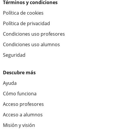
Términos y condiciones
Política de cookies
Política de privacidad
Condiciones uso profesores
Condiciones uso alumnos
Seguridad
Descubre más
Ayuda
Cómo funciona
Acceso profesores
Acceso a alumnos
Misión y visión