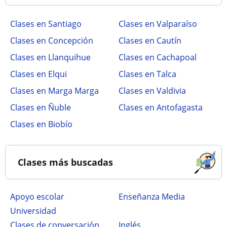
Clases en Santiago
Clases en Valparaíso
Clases en Concepción
Clases en Cautín
Clases en Llanquihue
Clases en Cachapoal
Clases en Elqui
Clases en Talca
Clases en Marga Marga
Clases en Valdivia
Clases en Ñuble
Clases en Antofagasta
Clases en Biobío
Clases más buscadas
Apoyo escolar
Enseñanza Media
Universidad
Clases de conversación
Inglés