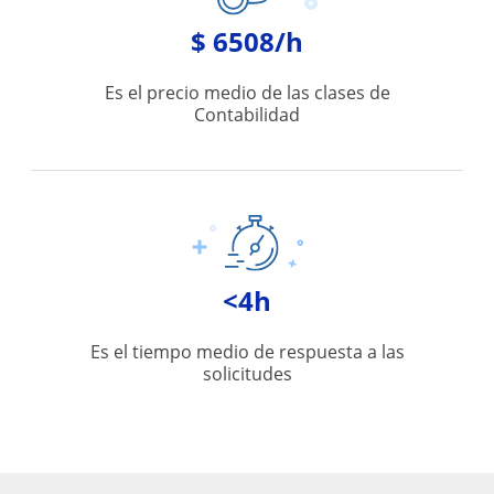
$ 6508/h
Es el precio medio de las clases de
Contabilidad
<4h
Es el tiempo medio de respuesta a las
solicitudes