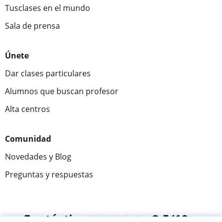
Tusclases en el mundo
Sala de prensa
Únete
Dar clases particulares
Alumnos que buscan profesor
Alta centros
Comunidad
Novedades y Blog
Preguntas y respuestas
Fantástica
★★★★★
9,5/10