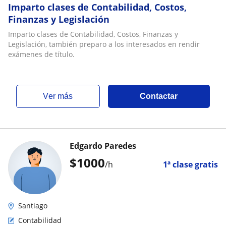
Imparto clases de Contabilidad, Costos,
Finanzas y Legislación
Imparto clases de Contabilidad, Costos, Finanzas y
Legislación, también preparo a los interesados en rendir
exámenes de título.
ver más
Contactar
Edgardo Paredes
$
1000
/h
1ª clase gratis
Santiago
Contabilidad