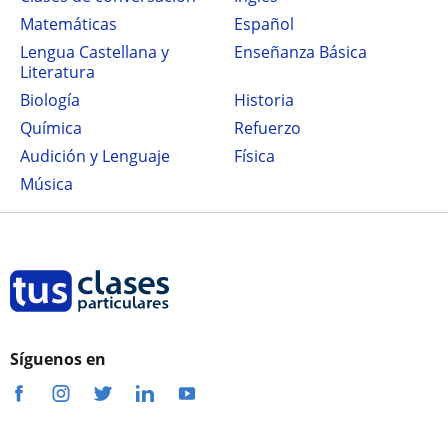
Matemáticas
Español
Lengua Castellana y
Enseñanza Básica
Literatura
Biología
Historia
Química
Refuerzo
Audición y Lenguaje
Física
Música
Síguenos en