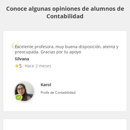
Conoce algunas opiniones de alumnos de
Contabilidad
Excelente profesora, muy buena disposición, atenta y
preocupada. Gracias por tu apoyo
Silvana
5
Hace 2 meses
Karol
Profe de Contabilidad