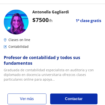
Antonella Gagliardi
$
7500
/h
1ª clase gratis
Clases on line
Contabilidad
Profesor de contabilidad y todos sus
fundamentos
Graduada de contabilidad especialista en auditoria y con
diplomado en docencia universitaria ofrezcos clases
particulares online para apoya...
ver más
Contactar