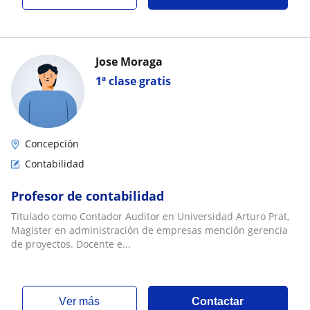
Jose Moraga
1ª clase gratis
Concepción
Contabilidad
Profesor de contabilidad
Titulado como Contador Auditor en Universidad Arturo Prat,
Magister en administración de empresas mención gerencia
de proyectos. Docente e...
ver más
Contactar