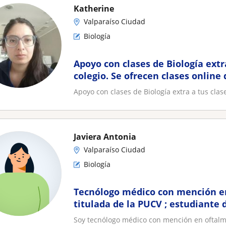
Katherine
Valparaíso Ciudad
Biología
Apoyo con clases de Biología extr
colegio. Se ofrecen clases online 
Apoyo con clases de Biología extra a tus clase
Javiera Antonia
Valparaíso Ciudad
Biología
Tecnólogo médico con mención e
titulada de la PUCV ; estudiante 
medicina
Soy tecnólogo médico con mención en oftalmol