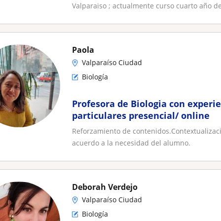
Valparaiso ; actualmente curso cuarto año de
Paola
Valparaíso Ciudad
Biología
Profesora de Biologia con experie
particulares presencial/ online
Reforzamiento de contenidos.Contextualizaci
acuerdo a la necesidad del alumno.
Deborah Verdejo
Valparaíso Ciudad
Biología