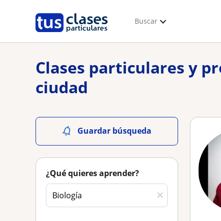
Buscar
Clases particulares y p
ciudad
Guardar búsqueda
¿Qué quieres aprender?