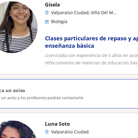
Gisela
Valparaíso Ciudad, Viña Del M...
Biología
Clases particulares de repaso y 
enseñanza básica
Licenciada con experiencia de 5 años en ac
reforzamiento de materias de educación bás
ca un aviso
 un aviso y los profesores podrán contactarte
Luna Soto
Valparaíso Ciudad