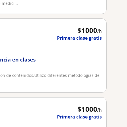
 medici...
$
1000
/h
Primera clase gratis
ncia en clases
ón de contenidos.Utilizo diferentes metodologias de
$
1000
/h
Primera clase gratis