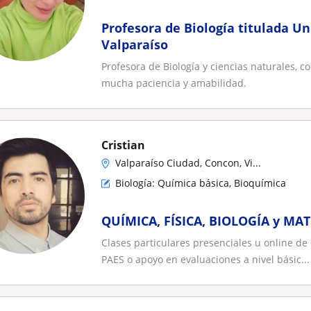
Profesora de Biología titulada Un
Valparaíso
Profesora de Biología y ciencias naturales, 
mucha paciencia y amabilidad.
Cristian
Valparaíso Ciudad, Concon, Vi...
Biología: Química básica, Bioquímica
QUÍMICA, FÍSICA, BIOLOGÍA y MA
Clases particulares presenciales u online de
PAES o apoyo en evaluaciones a nivel básic...