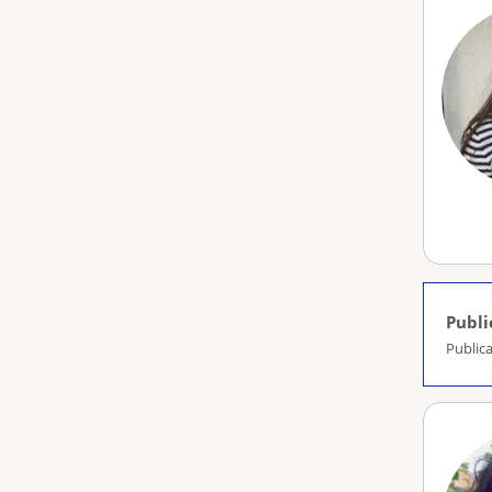
Publi
Publica