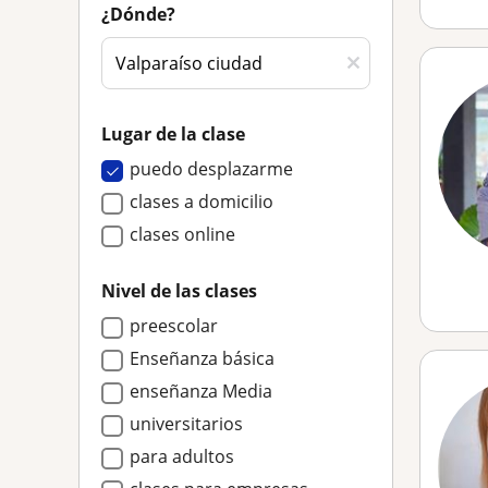
¿Dónde?
Lugar de la clase
puedo desplazarme
clases a domicilio
clases online
Nivel de las clases
preescolar
Enseñanza básica
enseñanza Media
universitarios
para adultos