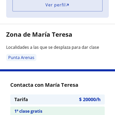
Ver perfil
Zona de María Teresa
Localidades a las que se desplaza para dar clase
Punta Arenas
Contacta con María Teresa
Tarifa
$
20000
/h
1ª clase gratis