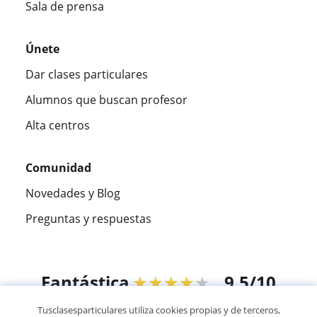
Sala de prensa
Únete
Dar clases particulares
Alumnos que buscan profesor
Alta centros
Comunidad
Novedades y Blog
Preguntas y respuestas
Fantástica
★★★★★
9,5/10
Tusclasesparticulares utiliza cookies propias y de terceros,
305915
opiniones de alumnos