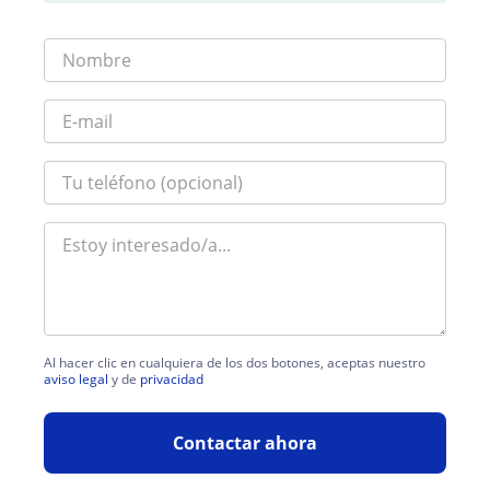
Al hacer clic en cualquiera de los dos botones, aceptas nuestro
aviso legal
y de
privacidad
Contactar ahora