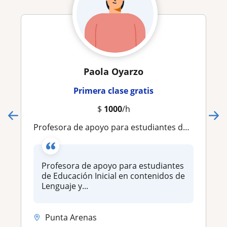
Paola Oyarzo
Primera clase gratis
$
1000
/h
Profesora de apoyo para estudiantes de Educación Inicial en contenidos de Lenguaje y Matemáticas
Profesora de apoyo para estudiantes
de Educación Inicial en contenidos de
Lenguaje y...
Punta Arenas