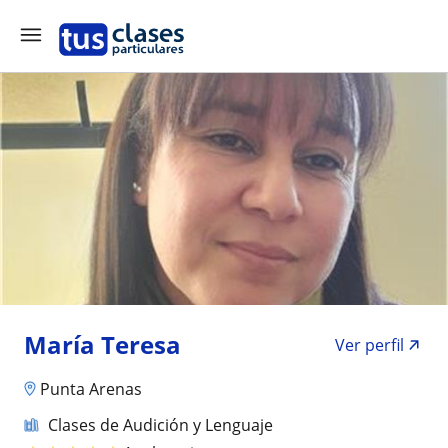
María Teresa
Ver perfil
Punta Arenas
Clases de Audición y Lenguaje