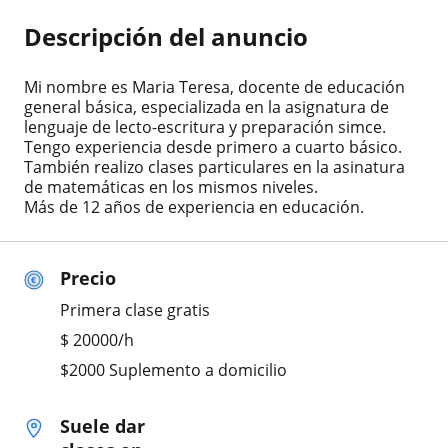
Descripción del anuncio
Mi nombre es Maria Teresa, docente de educación
general básica, especializada en la asignatura de
lenguaje de lecto-escritura y preparación simce.
Tengo experiencia desde primero a cuarto básico.
También realizo clases particulares en la asinatura
de matemáticas en los mismos niveles.
Más de 12 años de experiencia en educación.
Precio
Primera clase gratis
$
20000
/h
$2000 Suplemento a domicilio
Suele dar