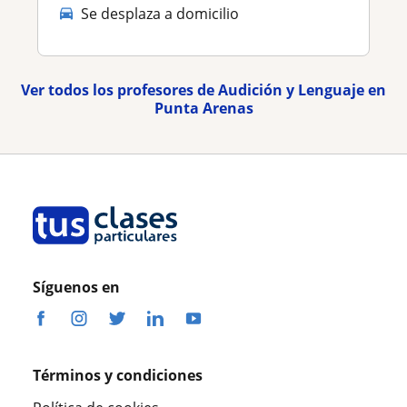
Se desplaza a domicilio
Ver todos los profesores de Audición y Lenguaje en
Punta Arenas
Síguenos en
Términos y condiciones