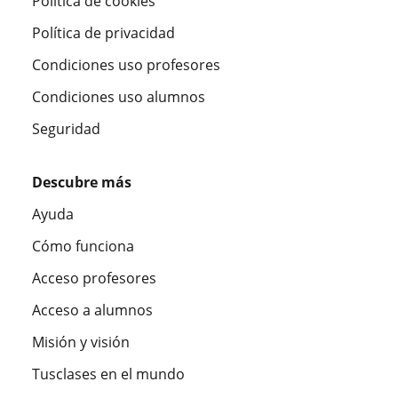
Política de cookies
Política de privacidad
Condiciones uso profesores
Condiciones uso alumnos
Seguridad
Descubre más
Ayuda
Cómo funciona
Acceso profesores
Acceso a alumnos
Misión y visión
Tusclases en el mundo