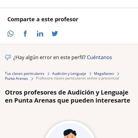
Comparte a este profesor
¿Hay algún error en este perfil?
Cuéntanos
Tus clases particulares
Audición y Lenguaje
Magallanes
profesora clases particulares online o presencial
Punta Arenas
Otros profesores de Audición y Lenguaje
en Punta Arenas que pueden interesarte