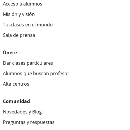
Acceso a alumnos
Misión y visión
Tusclases en el mundo
Sala de prensa
Únete
Dar clases particulares
Alumnos que buscan profesor
Alta centros
Comunidad
Novedades y Blog
Preguntas y respuestas