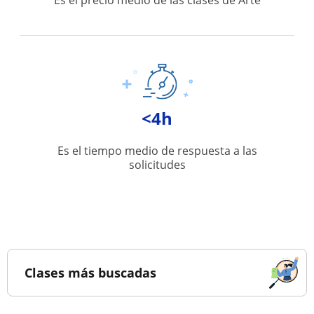
Es el precio medio de las clases de Arte
<4h
Es el tiempo medio de respuesta a las
solicitudes
Clases más buscadas