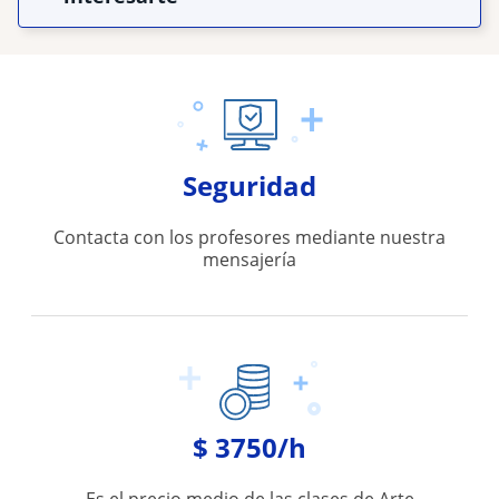
Seguridad
Contacta con los profesores mediante nuestra
mensajería
$ 3750/h