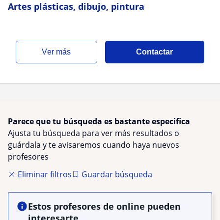
Artes plásticas, dibujo, pintura
ver más
Contactar
Parece que tu búsqueda es bastante especifica
Ajusta tu búsqueda para ver más resultados o
guárdala y te avisaremos cuando haya nuevos
profesores
Eliminar filtros
Guardar búsqueda
Estos profesores de online pueden
interesarte