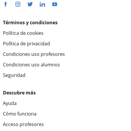
Términos y condiciones
Política de cookies
Política de privacidad
Condiciones uso profesores
Condiciones uso alumnos
Seguridad
Descubre más
Ayuda
Cómo funciona
Acceso profesores