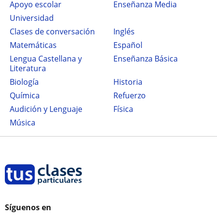
Apoyo escolar
Enseñanza Media
Universidad
Clases de conversación
Inglés
Matemáticas
Español
Lengua Castellana y
Enseñanza Básica
Literatura
Biología
Historia
Química
Refuerzo
Audición y Lenguaje
Física
Música
Síguenos en