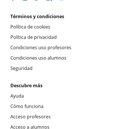
Términos y condiciones
Política de cookies
Política de privacidad
Condiciones uso profesores
Condiciones uso alumnos
Seguridad
Descubre más
Ayuda
Cómo funciona
Acceso profesores
Acceso a alumnos