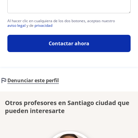
Al hacer clic en cualquiera de los dos botones, aceptas nuestro
aviso legal
y de
privacidad
Contactar ahora
Denunciar este perfil
Otros profesores en Santiago ciudad que
pueden interesarte