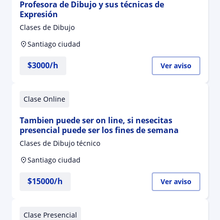
Profesora de Dibujo y sus técnicas de
Expresión
Clases de Dibujo
Santiago ciudad
$
3000
/h
Ver aviso
Clase Online
Tambien puede ser on line, si nesecitas
presencial puede ser los fines de semana
Clases de Dibujo técnico
Santiago ciudad
$
15000
/h
Ver aviso
Clase Presencial