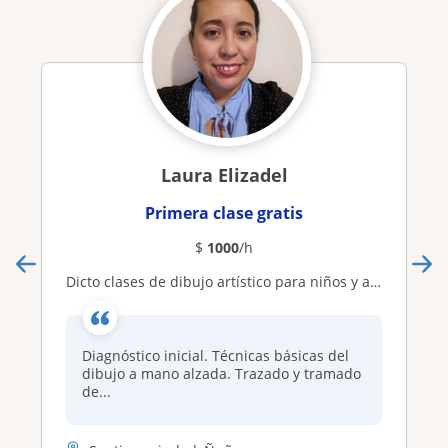
Laura Elizadel
Primera clase gratis
$
1000
/h
Dicto clases de dibujo artístico para niños y adultos
Diagnóstico inicial. Técnicas básicas del
dibujo a mano alzada. Trazado y tramado
de...