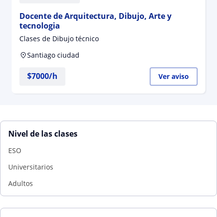
Docente de Arquitectura, Dibujo, Arte y
tecnologia
Clases de Dibujo técnico
Santiago ciudad
$
7000
/h
Ver aviso
Nivel de las clases
ESO
Universitarios
Adultos