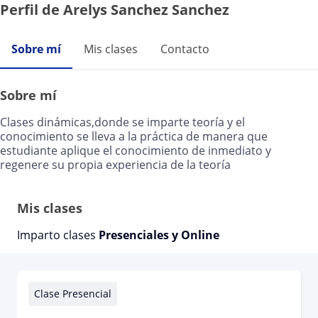
Perfil de Arelys Sanchez Sanchez
Sobre mí
Mis clases
Contacto
Sobre mí
Clases dinámicas,donde se imparte teoría y el
conocimiento se lleva a la práctica de manera que
estudiante aplique el conocimiento de inmediato y
regenere su propia experiencia de la teoría
Mis clases
Imparto clases
Presenciales y Online
Clase Presencial