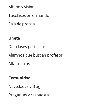
Misión y visión
Tusclases en el mundo
Sala de prensa
Únete
Dar clases particulares
Alumnos que buscan profesor
Alta centros
Comunidad
Novedades y Blog
Preguntas y respuestas